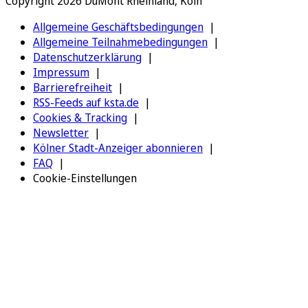
Copyright 2026 DuMont Rheinland, Köln
Allgemeine Geschäftsbedingungen
Allgemeine Teilnahmebedingungen
Datenschutzerklärung
Impressum
Barrierefreiheit
RSS-Feeds auf ksta.de
Cookies & Tracking
Newsletter
Kölner Stadt-Anzeiger abonnieren
FAQ
Cookie-Einstellungen