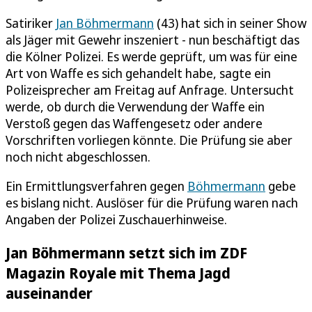
Satiriker
Jan Böhmermann
(43) hat sich in seiner Show
als Jäger mit Gewehr inszeniert - nun beschäftigt das
die Kölner Polizei. Es werde geprüft, um was für eine
Art von Waffe es sich gehandelt habe, sagte ein
Polizeisprecher am Freitag auf Anfrage. Untersucht
werde, ob durch die Verwendung der Waffe ein
Verstoß gegen das Waffengesetz oder andere
Vorschriften vorliegen könnte. Die Prüfung sie aber
noch nicht abgeschlossen.
Ein Ermittlungsverfahren gegen
Böhmermann
gebe
es bislang nicht. Auslöser für die Prüfung waren nach
Angaben der Polizei Zuschauerhinweise.
Jan Böhmermann setzt sich im ZDF
Magazin Royale mit Thema Jagd
auseinander