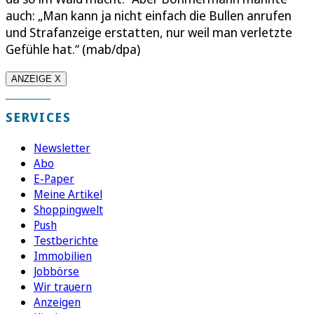
auch: „Man kann ja nicht einfach die Bullen anrufen
und Strafanzeige erstatten, nur weil man verletzte
Gefühle hat.“ (mab/dpa)
ANZEIGE X
SERVICES
Newsletter
Abo
E-Paper
Meine Artikel
Shoppingwelt
Push
Testberichte
Immobilien
Jobbörse
Wir trauern
Anzeigen