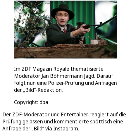
Im ZDF Magazin Royale thematisierte
Moderator Jan Böhmermann Jagd. Darauf
folgt nun eine Polizei-Prüfung und Anfragen
der „Bild“-Redaktion.
Copyright: dpa
Der ZDF-Moderator und Entertainer reagiert auf die
Prüfung gelassen und kommentierte spöttisch eine
Anfrage der „Bild“ via Instagram.