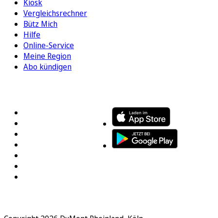
Kiosk
Vergleichsrechner
Bütz Mich
Hilfe
Online-Service
Meine Region
Abo kündigen
FOLGEN SIE UNS
ENTDECKEN SIE UNSERE APP