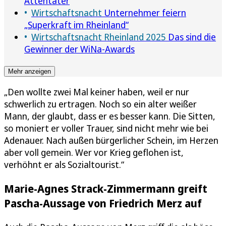
Attentäter
Wirtschaftsnacht
Unternehmer feiern
„Superkraft im Rheinland“
Wirtschaftsnacht Rheinland 2025
Das sind die
Gewinner der WiNa-Awards
Mehr anzeigen
„Den wollte zwei Mal keiner haben, weil er nur
schwerlich zu ertragen. Noch so ein alter weißer
Mann, der glaubt, dass er es besser kann. Die Sitten,
so moniert er voller Trauer, sind nicht mehr wie bei
Adenauer. Nach außen bürgerlicher Schein, im Herzen
aber voll gemein. Wer vor Krieg geflohen ist,
verhöhnt er als Sozialtourist.“
Marie-Agnes Strack-Zimmermann greift
Pascha-Aussage von Friedrich Merz auf