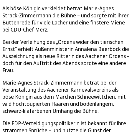
Als böse Königin verkleidet betrat Marie-Agnes
Strack-Zimmermann die Bühne – und sorgte mit ihrer
Büttenrede für viele Lacher und eine finstere Miene
bei CDU-Chef Merz.
Bei der Verleihung des „Ordens wider den tierischen
Ernst“ erhielt Außenministerin Annalena Baerbock die
Auszeichnung als neue Ritterin des Aachener Ordens –
doch für den Auftritt des Abends sorgte eine andere
Frau.
Marie-Agnes Strack-Zimmermann betrat bei der
Veranstaltung des Aachener Karnevalsvereins als
böse Königin aus dem Märchen Schneewittchen, mit
wild hochtoupierten Haaren und bodenlangem,
schwarz-lilafarbenen Umhang die Bühne.
Die FDP-Verteidigungspolitikerin ist bekannt für ihre
strammen Sprüche – und nutzte die Gunst der