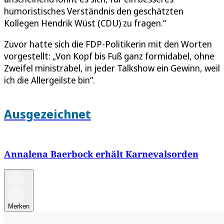
humoristisches Verständnis den geschätzten
Kollegen Hendrik Wüst (CDU) zu fragen.“
Zuvor hatte sich die FDP-Politikerin mit den Worten
vorgestellt: „Von Kopf bis Fuß ganz formidabel, ohne
Zweifel ministrabel, in jeder Talkshow ein Gewinn, weil
ich die Allergeilste bin“.
Ausgezeichnet
Annalena Baerbock erhält Karnevalsorden
Merken