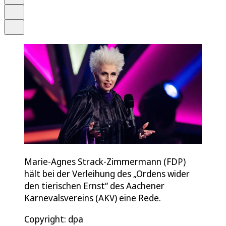
Drucken
Teilen
Marie-Agnes Strack-Zimmermann (FDP)
hält bei der Verleihung des „Ordens wider
den tierischen Ernst“ des Aachener
Karnevalsvereins (AKV) eine Rede.
Copyright: dpa