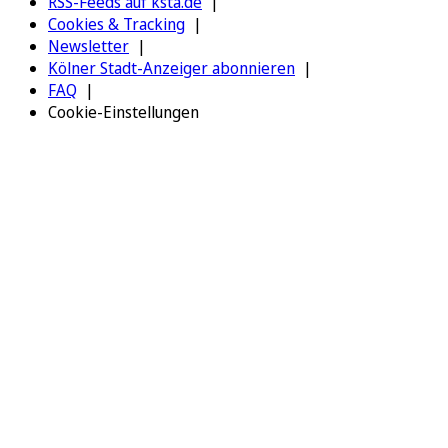
RSS-Feeds auf ksta.de
Cookies & Tracking
Newsletter
Kölner Stadt-Anzeiger abonnieren
FAQ
Cookie-Einstellungen