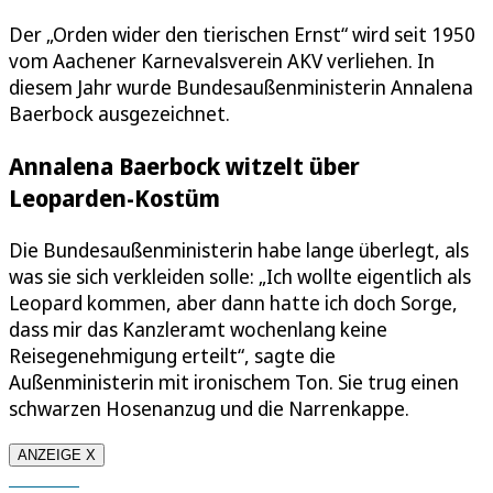
Der „Orden wider den tierischen Ernst“ wird seit 1950
vom Aachener Karnevalsverein AKV verliehen. In
diesem Jahr wurde Bundesaußenministerin Annalena
Baerbock ausgezeichnet.
Annalena Baerbock witzelt über
Leoparden-Kostüm
Die Bundesaußenministerin habe lange überlegt, als
was sie sich verkleiden solle: „Ich wollte eigentlich als
Leopard kommen, aber dann hatte ich doch Sorge,
dass mir das Kanzleramt wochenlang keine
Reisegenehmigung erteilt“, sagte die
Außenministerin mit ironischem Ton. Sie trug einen
schwarzen Hosenanzug und die Narrenkappe.
ANZEIGE X