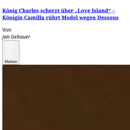
König Charles scherzt über „Love Island“ –
Königin Camilla rührt Model wegen Dessous
Von
Jan Gebauer
Merken