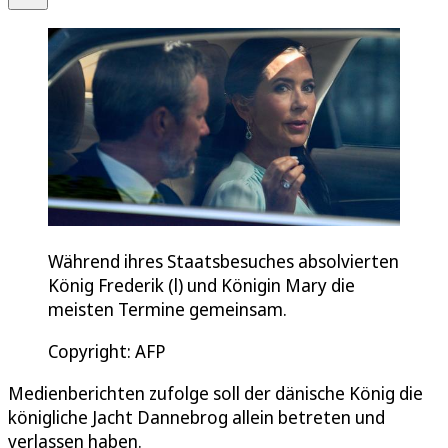
Während ihres Staatsbesuches absolvierten
König Frederik (l) und Königin Mary die
meisten Termine gemeinsam.
Copyright: AFP
Medienberichten zufolge soll der dänische König die
königliche Jacht Dannebrog allein betreten und
verlassen haben.