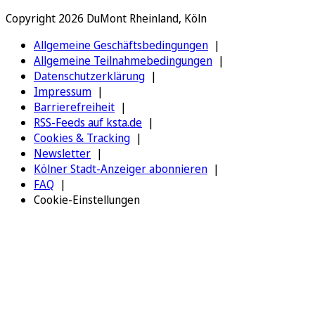
Copyright 2026 DuMont Rheinland, Köln
Allgemeine Geschäftsbedingungen
Allgemeine Teilnahmebedingungen
Datenschutzerklärung
Impressum
Barrierefreiheit
RSS-Feeds auf ksta.de
Cookies & Tracking
Newsletter
Kölner Stadt-Anzeiger abonnieren
FAQ
Cookie-Einstellungen