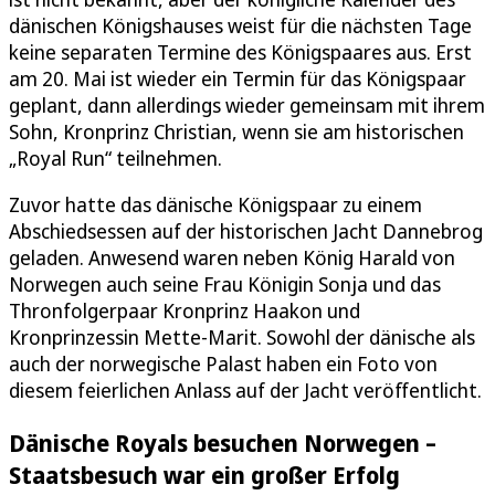
dänischen Königshauses weist für die nächsten Tage
keine separaten Termine des Königspaares aus. Erst
am 20. Mai ist wieder ein Termin für das Königspaar
geplant, dann allerdings wieder gemeinsam mit ihrem
Sohn, Kronprinz Christian, wenn sie am historischen
„Royal Run“ teilnehmen.
Zuvor hatte das dänische Königspaar zu einem
Abschiedsessen auf der historischen Jacht Dannebrog
geladen. Anwesend waren neben König Harald von
Norwegen auch seine Frau Königin Sonja und das
Thronfolgerpaar Kronprinz Haakon und
Kronprinzessin Mette-Marit. Sowohl der dänische als
auch der norwegische Palast haben ein Foto von
diesem feierlichen Anlass auf der Jacht veröffentlicht.
Dänische Royals besuchen Norwegen –
Staatsbesuch war ein großer Erfolg