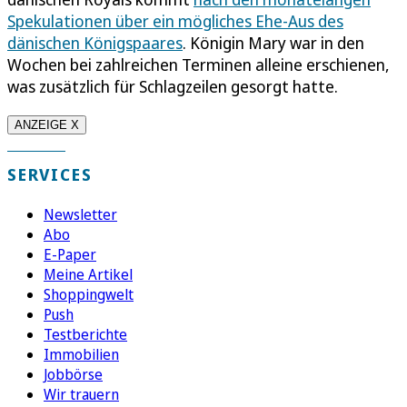
Spekulationen über ein mögliches Ehe-Aus des
dänischen Königspaares
. Königin Mary war in den
Wochen bei zahlreichen Terminen alleine erschienen,
was zusätzlich für Schlagzeilen gesorgt hatte.
ANZEIGE X
SERVICES
Newsletter
Abo
E-Paper
Meine Artikel
Shoppingwelt
Push
Testberichte
Immobilien
Jobbörse
Wir trauern