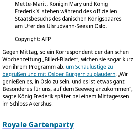
Mette-Marit, Königin Mary und König
Frederik X. stehen während des offiziellen
Staatsbesuchs des dänischen Königspaares
am Ufer des Ulsrudvann-Sees in Oslo.
Copyright: AFP
Gegen Mittag, so ein Korrespondent der dänischen
Wochenzeitung „Billed-Bladet“, wichen sie sogar kurz
von ihrem Programm ab,
um Schaulustige zu
begrüßen und mit Osloer Bürgern zu plaudern
. „Wir
genießen es, in Oslo zu sein, und es ist etwas ganz
Besonderes für uns, auf dem Seeweg anzukommen“,
sagte König Frederik später bei einem Mittagessen
im Schloss Akershus.
Royale Gartenparty