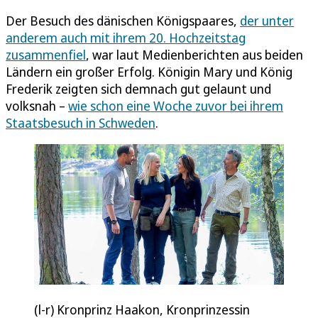
Der Besuch des dänischen Königspaares,
der unter
anderem auch mit ihrem 20. Hochzeitstag
zusammenfiel
, war laut Medienberichten aus beiden
Ländern ein großer Erfolg. Königin Mary und König
Frederik zeigten sich demnach gut gelaunt und
volksnah –
wie schon eine Woche zuvor bei ihrem
Staatsbesuch in Schweden
.
(l-r) Kronprinz Haakon, Kronprinzessin