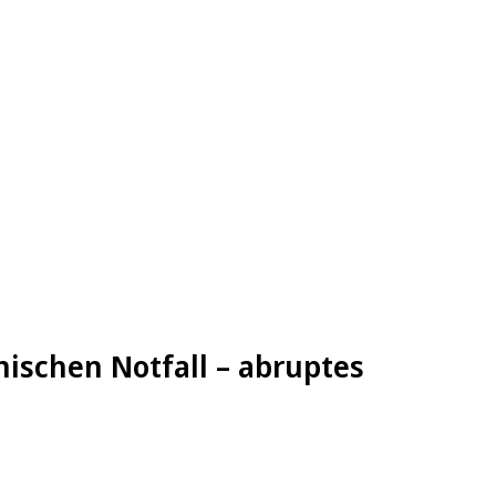
ischen Notfall – abruptes