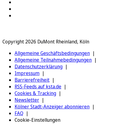
Copyright 2026 DuMont Rheinland, Köln
Allgemeine Geschäftsbedingungen
Allgemeine Teilnahmebedingungen
Datenschutzerklärung
Impressum
Barrierefreiheit
RSS-Feeds auf ksta.de
Cookies & Tracking
Newsletter
Kölner Stadt-Anzeiger abonnieren
FAQ
Cookie-Einstellungen