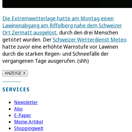
Die Extremwetterlage hatte am Montag einen
Lawinenabgang am Riffelberg nahe dem Schweizer
Ort Zermatt ausgelöst
, durch den drei Menschen
getötet wurden. Der
Schweizer Wetterdienst Meteo
hatte zuvor eine erhöhte Warnstufe vor Lawinen
durch die starken Regen- und Schneefälle der
vergangenen Tage ausgerufen. (shh)
ANZEIGE X
SERVICES
Newsletter
Abo
E-Paper
Meine Artikel
Shoppingwelt