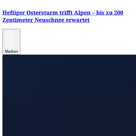
Heftiger Ostersturm trifft Alpen – bis zu 200
Zentimeter Neuschnee erwartet
Merken