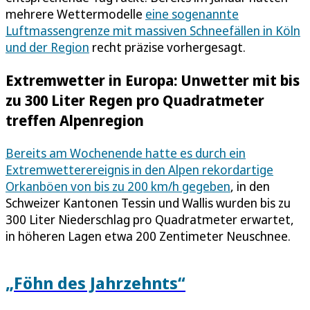
mehrere Wettermodelle
eine sogenannte
Luftmassengrenze mit massiven Schneefällen in Köln
und der Region
recht präzise vorhergesagt.
Extremwetter in Europa: Unwetter mit bis
zu 300 Liter Regen pro Quadratmeter
treffen Alpenregion
Bereits am Wochenende hatte es durch ein
Extremwetterereignis in den Alpen rekordartige
Orkanböen von bis zu 200 km/h gegeben
, in den
Schweizer Kantonen Tessin und Wallis wurden bis zu
300 Liter Niederschlag pro Quadratmeter erwartet,
in höheren Lagen etwa 200 Zentimeter Neuschnee.
„Föhn des Jahrzehnts“