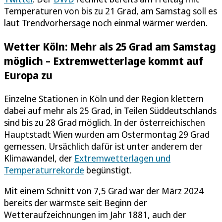
Temperaturen von bis zu 21 Grad, am Samstag soll es
laut Trendvorhersage noch einmal wärmer werden.
Wetter Köln: Mehr als 25 Grad am Samstag
möglich – Extremwetterlage kommt auf
Europa zu
Einzelne Stationen in Köln und der Region klettern
dabei auf mehr als 25 Grad, in Teilen Süddeutschlands
sind bis zu 28 Grad möglich. In der österreichischen
Hauptstadt Wien wurden am Ostermontag 29 Grad
gemessen. Ursächlich dafür ist unter anderem der
Klimawandel, der
Extremwetterlagen und
Temperaturrekorde
begünstigt.
Mit einem Schnitt von 7,5 Grad war der März 2024
bereits der wärmste seit Beginn der
Wetteraufzeichnungen im Jahr 1881, auch der