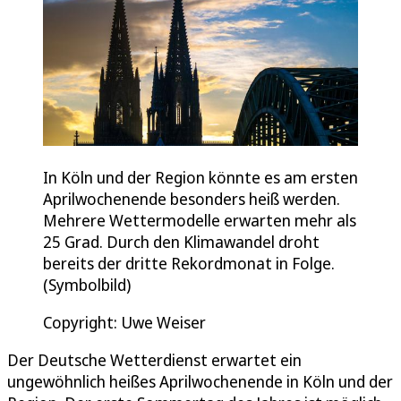
In Köln und der Region könnte es am ersten
Aprilwochenende besonders heiß werden.
Mehrere Wettermodelle erwarten mehr als
25 Grad. Durch den Klimawandel droht
bereits der dritte Rekordmonat in Folge.
(Symbolbild)
Copyright: Uwe Weiser
Der Deutsche Wetterdienst erwartet ein
ungewöhnlich heißes Aprilwochenende in Köln und der