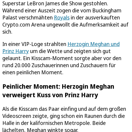
Superstar LeBron James die Show gestohlen.
Während einer Auszeit zogen die vom Buckingham
Palast verschmähten
Royals
in der ausverkauften
Crypto.com Arena ungewollt die Aufmerksamkeit auf
sich.
In einer VIP-Loge strahlten
Herzogin Meghan und
Prinz Harry
um die Wette und zeigten sich gut
gelaunt. Ein Kisscam-Moment sorgte aber vor den
rund 20.000 Zuschauerinnen und Zuschauern für
einen peinlichen Moment.
Peinlicher Moment: Herzogin Meghan
verweigert Kuss von Prinz Harry
Als die Kisscam das Paar einfing und auf dem großen
Videoscreen zeigte, ging schon ein Raunen durch die
Halle in der kalifornischen Metropole. Beide
lächelten, Meghan winkte sogar.