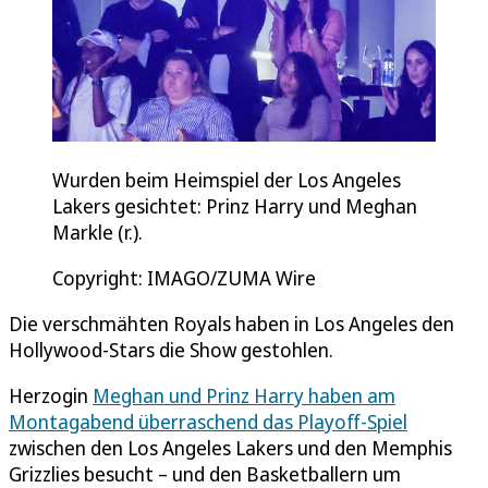
Wurden beim Heimspiel der Los Angeles
Lakers gesichtet: Prinz Harry und Meghan
Markle (r.).
Copyright: IMAGO/ZUMA Wire
Die verschmähten Royals haben in Los Angeles den
Hollywood-Stars die Show gestohlen.
Herzogin
Meghan und Prinz Harry haben am
Montagabend überraschend das Playoff-Spiel
zwischen den Los Angeles Lakers und den Memphis
Grizzlies besucht – und den Basketballern um