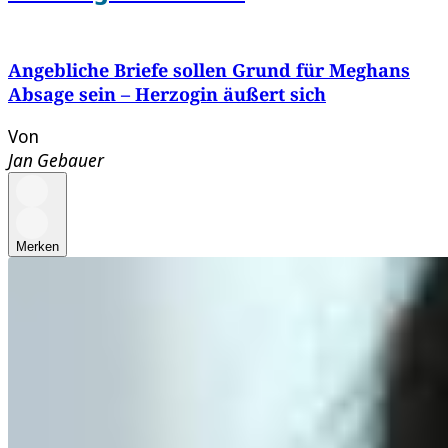
Angebliche Briefe sollen Grund für Meghans
Absage sein – Herzogin äußert sich
Von
Jan Gebauer
Merken