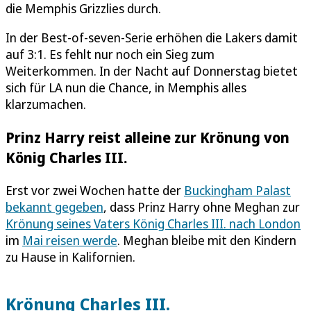
die Memphis Grizzlies durch.
In der Best-of-seven-Serie erhöhen die Lakers damit
auf 3:1. Es fehlt nur noch ein Sieg zum
Weiterkommen. In der Nacht auf Donnerstag bietet
sich für LA nun die Chance, in Memphis alles
klarzumachen.
Prinz Harry reist alleine zur Krönung von
König Charles III.
Erst vor zwei Wochen hatte der
Buckingham Palast
bekannt gegeben
, dass Prinz Harry ohne Meghan zur
Krönung seines Vaters König Charles III. nach London
im
Mai reisen werde
. Meghan bleibe mit den Kindern
zu Hause in Kalifornien.
Krönung Charles III.