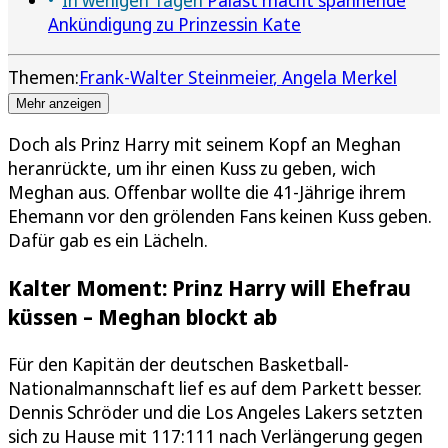
Ankündigung zu Prinzessin Kate
Themen:
Frank-Walter Steinmeier
Angela Merkel
Mehr anzeigen
Doch als Prinz Harry mit seinem Kopf an Meghan
heranrückte, um ihr einen Kuss zu geben, wich
Meghan aus. Offenbar wollte die 41-Jährige ihrem
Ehemann vor den grölenden Fans keinen Kuss geben.
Dafür gab es ein Lächeln.
Kalter Moment: Prinz Harry will Ehefrau
küssen – Meghan blockt ab
Für den Kapitän der deutschen Basketball-
Nationalmannschaft lief es auf dem Parkett besser.
Dennis Schröder und die Los Angeles Lakers setzten
sich zu Hause mit 117:111 nach Verlängerung gegen