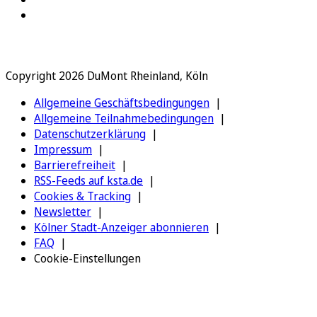
Copyright 2026 DuMont Rheinland, Köln
Allgemeine Geschäftsbedingungen
Allgemeine Teilnahmebedingungen
Datenschutzerklärung
Impressum
Barrierefreiheit
RSS-Feeds auf ksta.de
Cookies & Tracking
Newsletter
Kölner Stadt-Anzeiger abonnieren
FAQ
Cookie-Einstellungen