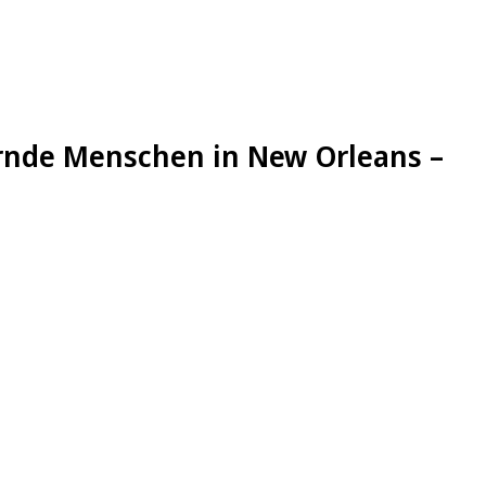
iernde Menschen in New Orleans –