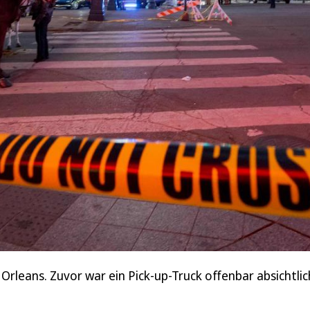
Orleans. Zuvor war ein Pick-up-Truck offenbar absichtl