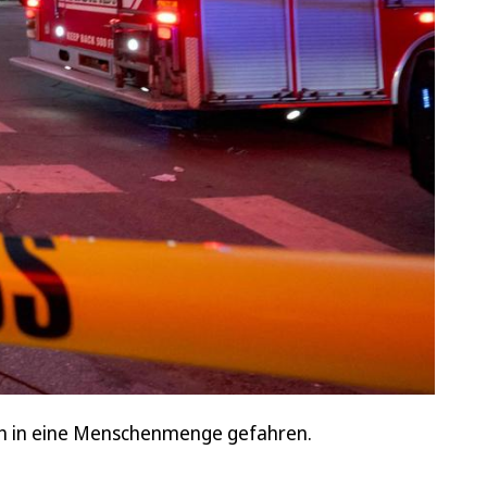
ich in eine Menschenmenge gefahren.