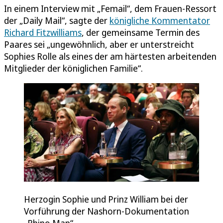
In einem Interview mit „Femail“, dem Frauen-Ressort
der „Daily Mail“, sagte der
königliche Kommentator
Richard Fitzwilliams
, der gemeinsame Termin des
Paares sei „ungewöhnlich, aber er unterstreicht
Sophies Rolle als eines der am härtesten arbeitenden
Mitglieder der königlichen Familie“.
Herzogin Sophie und Prinz William bei der
Vorführung der Nashorn-Dokumentation
„Rhino Man“.