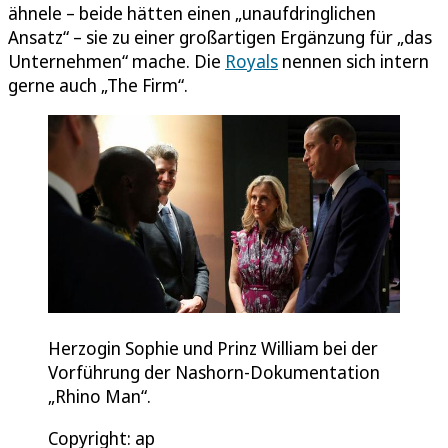
ähnele – beide hätten einen „unaufdringlichen
Ansatz“ – sie zu einer großartigen Ergänzung für „das
Unternehmen“ mache. Die
Royals
nennen sich intern
gerne auch „The Firm“.
Herzogin Sophie und Prinz William bei der
Vorführung der Nashorn-Dokumentation
„Rhino Man“.
Copyright: ap