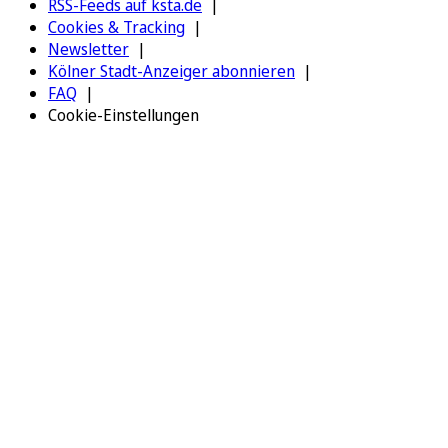
RSS-Feeds auf ksta.de
Cookies & Tracking
Newsletter
Kölner Stadt-Anzeiger abonnieren
FAQ
Cookie-Einstellungen