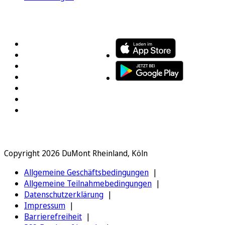
FOLGEN SIE UNS
ENTDECKEN SIE UNSERE APP
Copyright 2026 DuMont Rheinland, Köln
Allgemeine Geschäftsbedingungen
Allgemeine Teilnahmebedingungen
Datenschutzerklärung
Impressum
Barrierefreiheit