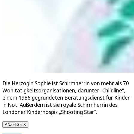
Die Herzogin Sophie ist Schirmherrin von mehr als 70
Wohltätigkeitsorganisationen, darunter „Childline“,
einem 1986 gegründeten Beratungsdienst für Kinder
in Not. Außerdem ist sie royale Schirmherrin des
Londoner Kinderhospiz „Shooting Star“.
ANZEIGE X