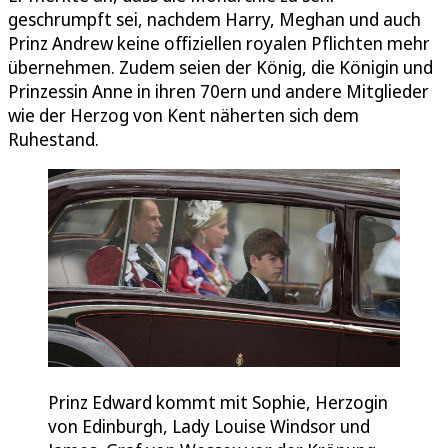
geschrumpft sei, nachdem Harry, Meghan und auch
Prinz Andrew keine offiziellen royalen Pflichten mehr
übernehmen. Zudem seien der König, die Königin und
Prinzessin Anne in ihren 70ern und andere Mitglieder
wie der Herzog von Kent näherten sich dem
Ruhestand.
Prinz Edward kommt mit Sophie, Herzogin
von Edinburgh, Lady Louise Windsor und