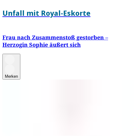
Unfall mit Royal-Eskorte
Frau nach Zusammenstoß gestorben –
Herzogin Sophie äußert sich
Merken