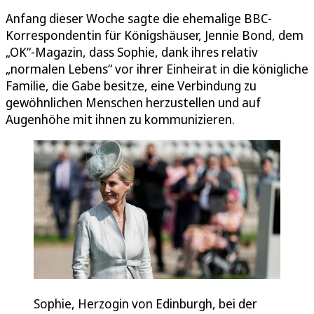
Anfang dieser Woche sagte die ehemalige BBC-
Korrespondentin für Königshäuser, Jennie Bond, dem
„OK“-Magazin, dass Sophie, dank ihres relativ
„normalen Lebens“ vor ihrer Einheirat in die königliche
Familie, die Gabe besitze, eine Verbindung zu
gewöhnlichen Menschen herzustellen und auf
Augenhöhe mit ihnen zu kommunizieren.
Sophie, Herzogin von Edinburgh, bei der