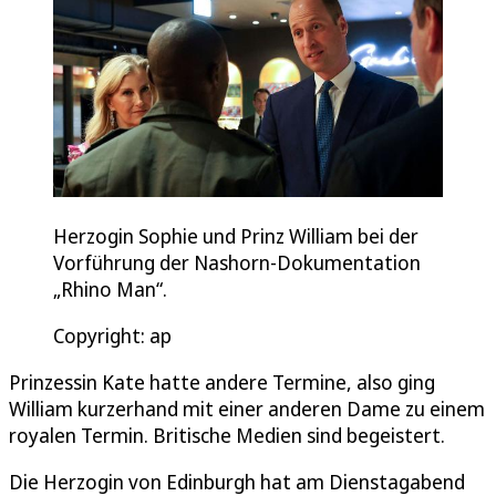
Herzogin Sophie und Prinz William bei der
Vorführung der Nashorn-Dokumentation
„Rhino Man“.
Copyright: ap
Prinzessin Kate hatte andere Termine, also ging
William kurzerhand mit einer anderen Dame zu einem
royalen Termin. Britische Medien sind begeistert.
Die Herzogin von Edinburgh hat am Dienstagabend