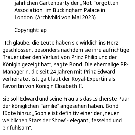
jährlichen Gartenparty der „Not Forgotten
Association“ im Buckingham Palace in
London. (Archivbild von Mai 2023)
Copyright: ap
„Ich glaube, die Leute haben sie wirklich ins Herz
geschlossen, besonders nachdem sie ihre aufrichtige
Trauer über den Verlust von Prinz Philip und der
Königin gezeigt hat“, sagte Bond. Die ehemalige PR-
Managerin, die seit 24 Jahren mit Prinz Edward
verheiratet ist, galt laut der Royal-Expertin als
Favoritin von Königin Elisabeth II.
Sie soll Edward und seine Frau als das „sicherste Paar
der königlichen Familie“ angesehen haben. Bond
fügte hinzu: „Sophie ist definitiv einer der ‚neuen
weiblichen Stars der Show‘ - elegant, fesselnd und
einfühlsam“.