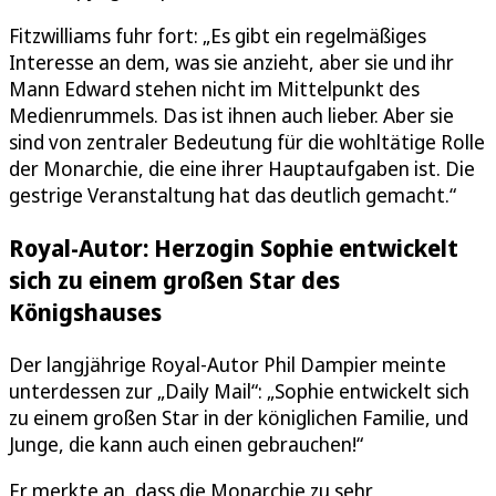
Fitzwilliams fuhr fort: „Es gibt ein regelmäßiges
Interesse an dem, was sie anzieht, aber sie und ihr
Mann Edward stehen nicht im Mittelpunkt des
Medienrummels. Das ist ihnen auch lieber. Aber sie
sind von zentraler Bedeutung für die wohltätige Rolle
der Monarchie, die eine ihrer Hauptaufgaben ist. Die
gestrige Veranstaltung hat das deutlich gemacht.“
Royal-Autor: Herzogin Sophie entwickelt
sich zu einem großen Star des
Königshauses
Der langjährige Royal-Autor Phil Dampier meinte
unterdessen zur „Daily Mail“: „Sophie entwickelt sich
zu einem großen Star in der königlichen Familie, und
Junge, die kann auch einen gebrauchen!“
Er merkte an, dass die Monarchie zu sehr