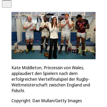
Teilen
Kate Middleton, Prinzessin von Wales,
applaudiert den Spielern nach dem
erfolgreichen Viertelfinalspiel der Rugby-
Weltmeisterschaft zwischen England und
Fidschi.
Copyright: Dan Mullan/Getty Images