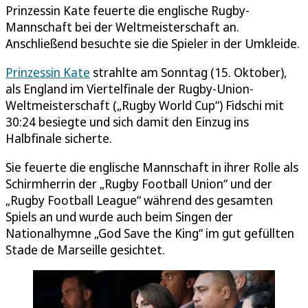
Prinzessin Kate feuerte die englische Rugby-
Mannschaft bei der Weltmeisterschaft an.
Anschließend besuchte sie die Spieler in der Umkleide.
Prinzessin Kate
strahlte am Sonntag (15. Oktober),
als England im Viertelfinale der Rugby-Union-
Weltmeisterschaft („Rugby World Cup“) Fidschi mit
30:24 besiegte und sich damit den Einzug ins
Halbfinale sicherte.
Sie feuerte die englische Mannschaft in ihrer Rolle als
Schirmherrin der „Rugby Football Union“ und der
„Rugby Football League“ während des gesamten
Spiels an und wurde auch beim Singen der
Nationalhymne „God Save the King“ im gut gefüllten
Stade de Marseille gesichtet.