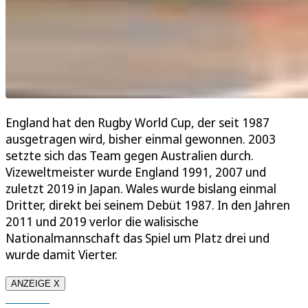
England hat den Rugby World Cup, der seit 1987
ausgetragen wird, bisher einmal gewonnen. 2003
setzte sich das Team gegen Australien durch.
Vizeweltmeister wurde England 1991, 2007 und
zuletzt 2019 in Japan. Wales wurde bislang einmal
Dritter, direkt bei seinem Debüt 1987. In den Jahren
2011 und 2019 verlor die walisische
Nationalmannschaft das Spiel um Platz drei und
wurde damit Vierter.
ANZEIGE X