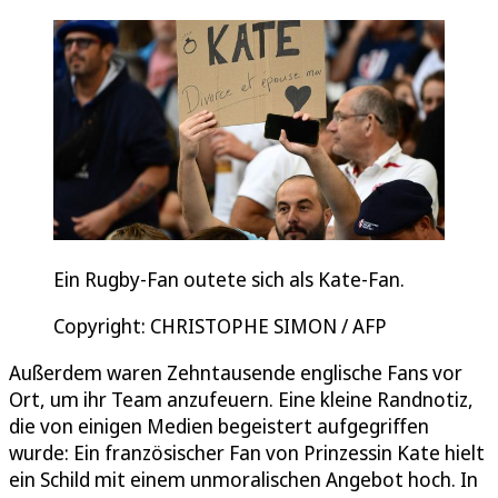
Ein Rugby-Fan outete sich als Kate-Fan.
Copyright: CHRISTOPHE SIMON / AFP
Außerdem waren Zehntausende englische Fans vor
Ort, um ihr Team anzufeuern. Eine kleine Randnotiz,
die von einigen Medien begeistert aufgegriffen
wurde: Ein französischer Fan von Prinzessin Kate hielt
ein Schild mit einem unmoralischen Angebot hoch. In