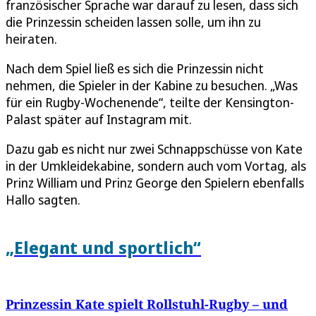
französischer Sprache war darauf zu lesen, dass sich
die Prinzessin scheiden lassen solle, um ihn zu
heiraten.
Nach dem Spiel ließ es sich die Prinzessin nicht
nehmen, die Spieler in der Kabine zu besuchen. „Was
für ein Rugby-Wochenende“, teilte der Kensington-
Palast später auf Instagram mit.
Dazu gab es nicht nur zwei Schnappschüsse von Kate
in der Umkleidekabine, sondern auch vom Vortag, als
Prinz William und Prinz George den Spielern ebenfalls
Hallo sagten.
„Elegant und sportlich“
Prinzessin Kate spielt Rollstuhl-Rugby – und