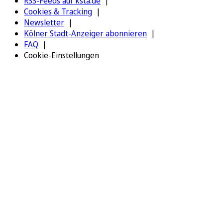
RSS-Feeds auf ksta.de
Cookies & Tracking
Newsletter
Kölner Stadt-Anzeiger abonnieren
FAQ
Cookie-Einstellungen