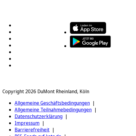
FOLGEN SIE UNS
ENTDECKEN SIE UNSERE APP
Copyright 2026 DuMont Rheinland, Köln
Allgemeine Geschäftsbedingungen
Allgemeine Teilnahmebedingungen
Datenschutzerklärung
Impressum
Barrierefreiheit