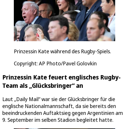
Prinzessin Kate während des Rugby-Spiels.
Copyright: AP Photo/Pavel Golovkin
Prinzessin Kate feuert englisches Rugby-
Team als „Glücksbringer“ an
Laut „Daily Mail“ war sie der Glücksbringer für die
englische Nationalmannschaft, da sie bereits den
beeindruckenden Auftaktsieg gegen Argentinien am
9. September im selben Stadion begleitet hatte.