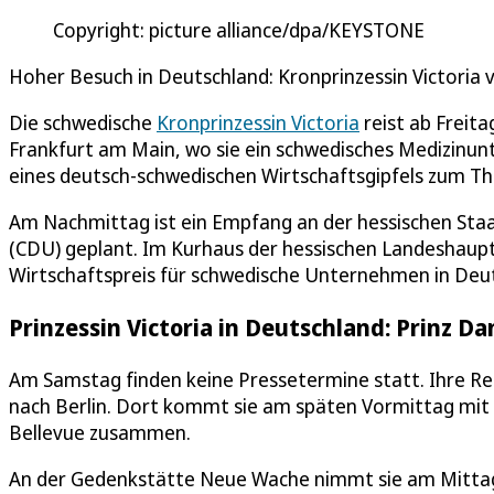
Copyright: picture alliance/dpa/KEYSTONE
Hoher Besuch in Deutschland: Kronprinzessin Victoria 
Die schwedische
Kronprinzessin Victoria
reist ab Freita
Frankfurt am Main, wo sie ein schwedisches Medizinu
eines deutsch-schwedischen Wirtschaftsgipfels zum 
Am Nachmittag ist ein Empfang an der hessischen Staa
(CDU) geplant. Im Kurhaus der hessischen Landeshaupt
Wirtschaftspreis für schwedische Unternehmen in Deut
Prinzessin Victoria in Deutschland: Prinz Dan
Am Samstag finden keine Pressetermine statt. Ihre Re
nach Berlin. Dort kommt sie am späten Vormittag mit
Bellevue zusammen.
An der Gedenkstätte Neue Wache nimmt sie am Mittag