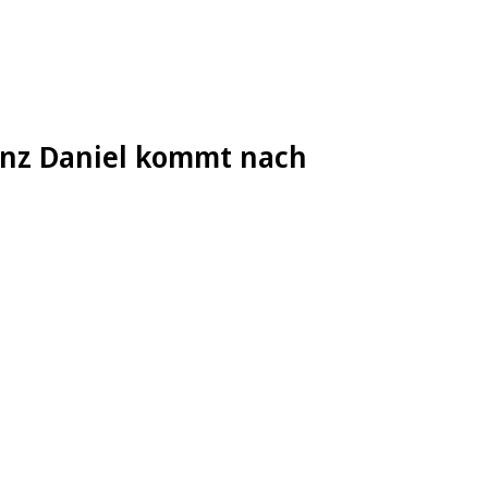
rinz Daniel kommt nach