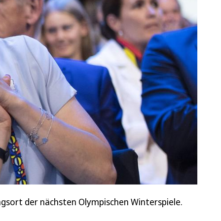
ngsort der nächsten Olympischen Winterspiele.