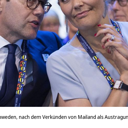
 Schweden, nach dem Verkünden von Mailand als Austragu