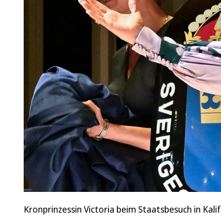
Kronprinzessin Victoria beim Staatsbesuch in Kalif