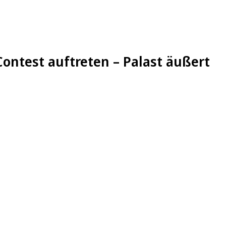
 Contest auftreten – Palast äußert