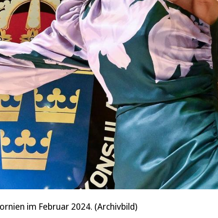
ornien im Februar 2024. (Archivbild)