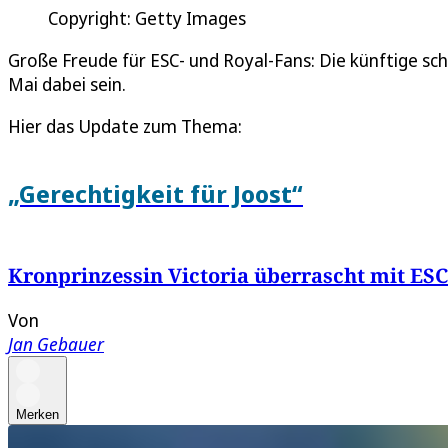
Copyright: Getty Images
Große Freude für ESC- und Royal-Fans: Die künftige sc
Mai dabei sein.
Hier das Update zum Thema:
„Gerechtigkeit für Joost“
Kronprinzessin Victoria überrascht mit ESC-
Von
Jan Gebauer
Merken