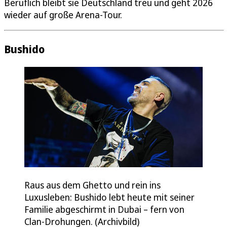
Beruflich bleibt sie Deutschland treu und geht 2026
wieder auf große Arena-Tour.
Bushido
Raus aus dem Ghetto und rein ins
Luxusleben: Bushido lebt heute mit seiner
Familie abgeschirmt in Dubai – fern von
Clan-Drohungen. (Archivbild)