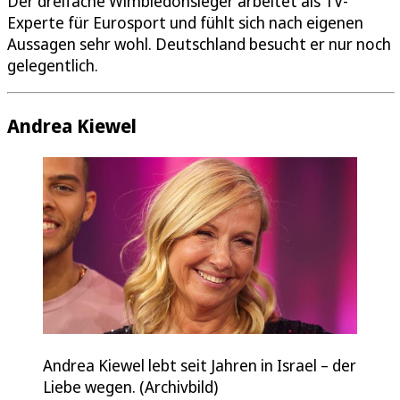
Der dreifache Wimbledonsieger arbeitet als TV-
Experte für Eurosport und fühlt sich nach eigenen
Aussagen sehr wohl. Deutschland besucht er nur noch
gelegentlich.
Andrea Kiewel
Andrea Kiewel lebt seit Jahren in Israel – der
Liebe wegen. (Archivbild)