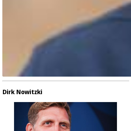
Dirk Nowitzki