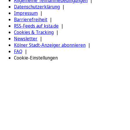
Allgemeine Teilnahmebedingungen
Datenschutzerklärung
Impressum
Barrierefreiheit
RSS-Feeds auf ksta.de
Cookies & Tracking
Newsletter
Kölner Stadt-Anzeiger abonnieren
FAQ
Cookie-Einstellungen