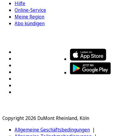
Hilfe
Online-Service
Meine Region
Abo kündigen
FOLGEN SIE UNS
ENTDECKEN SIE UNSERE APP
Copyright 2026 DuMont Rheinland, Köln
Allgemeine Geschäftsbedingungen