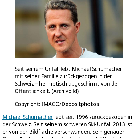
Seit seinem Unfall lebt Michael Schumacher
mit seiner Familie zurückgezogen in der
Schweiz – hermetisch abgeschirmt von der
Öffentlichkeit. (Archivbild)
Copyright: IMAGO/Depositphotos
Michael Schumacher
lebt seit 1996 zurückgezogen in
der Schweiz. Seit seinem schweren Ski-Unfall 2013 ist
er von der Bildfläche verschwunden. Sein genauer