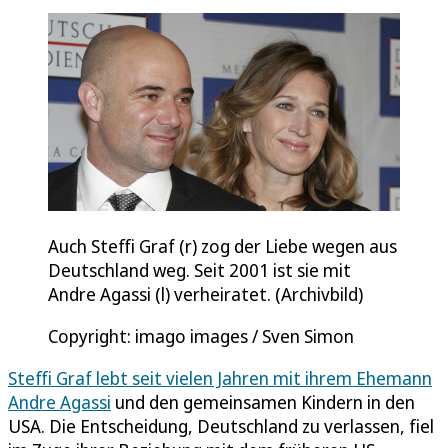
Auch Steffi Graf (r) zog der Liebe wegen aus
Deutschland weg. Seit 2001 ist sie mit
Andre Agassi (l) verheiratet. (Archivbild)
Copyright: imago images / Sven Simon
Steffi Graf lebt seit vielen Jahren mit ihrem Ehemann
Andre Agassi
und den gemeinsamen Kindern in den
USA. Die Entscheidung, Deutschland zu verlassen, fiel