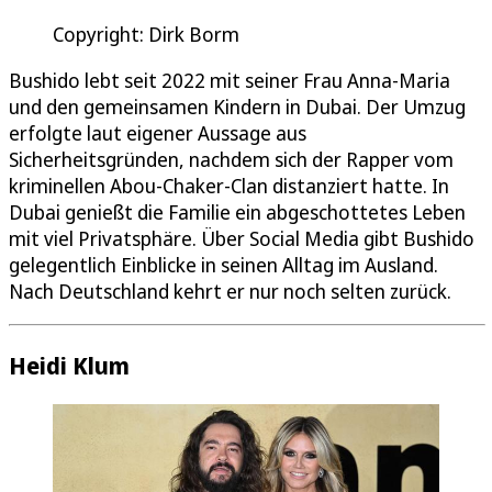
Copyright: Dirk Borm
Bushido lebt seit 2022 mit seiner Frau Anna-Maria
und den gemeinsamen Kindern in Dubai. Der Umzug
erfolgte laut eigener Aussage aus
Sicherheitsgründen, nachdem sich der Rapper vom
kriminellen Abou-Chaker-Clan distanziert hatte. In
Dubai genießt die Familie ein abgeschottetes Leben
mit viel Privatsphäre. Über Social Media gibt Bushido
gelegentlich Einblicke in seinen Alltag im Ausland.
Nach Deutschland kehrt er nur noch selten zurück.
Heidi Klum