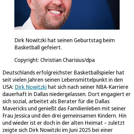
Dirk Nowitzki hat seinen Geburtstag beim
Basketball gefeiert.
Copyright: Christian Charisius/dpa
Deutschlands erfolgreichster Basketballspieler hat
seit vielen Jahren seinen Lebensmittelpunkt in den
USA:
Dirk Nowitzki
hat sich nach seiner NBA-Karriere
dauerhaft in Dallas niedergelassen. Dort engagiert er
sich sozial, arbeitet als Berater für die Dallas
Mavericks und genießt das Familienleben mit seiner
Frau Jessica und den drei gemeinsamen Kindern. Hin
und wieder ist er doch in der alten Heimat – zuletzt
zeigte sich Dirk Nowitzki im Juni 2025 bei einer