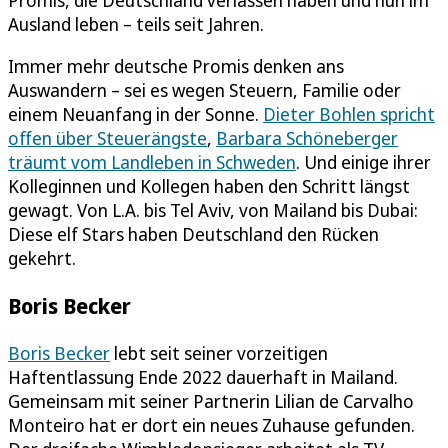
Ausland leben – teils seit Jahren.
Immer mehr deutsche Promis denken ans
Auswandern – sei es wegen Steuern, Familie oder
einem Neuanfang in der Sonne.
Dieter Bohlen spricht
offen über Steuerängste
,
Barbara Schöneberger
träumt vom Landleben in Schweden
. Und einige ihrer
Kolleginnen und Kollegen haben den Schritt längst
gewagt. Von L.A. bis Tel Aviv, von Mailand bis Dubai:
Diese elf Stars haben Deutschland den Rücken
gekehrt.
Boris Becker
Boris Becker
lebt seit seiner vorzeitigen
Haftentlassung Ende 2022 dauerhaft in Mailand.
Gemeinsam mit seiner Partnerin Lilian de Carvalho
Monteiro hat er dort ein neues Zuhause gefunden.