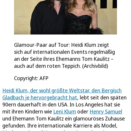
Glamour-Paar auf Tour: Heidi Klum zeigt
sich auf internationalen Events regelmäßig
an der Seite ihres Ehemanns Tom Kaulitz –
auch auf dem roten Teppich. (Archivbild)
Copyright: AFP
Heidi Klum, der wohl größte Weltstar, den Bergisch
Gladbach je hervorgebracht hat
, lebt seit den späten
90ern dauerhaft in den USA. In Los Angeles hat sie
mit ihren Kindern wie
Leni Klum
oder
Henry Samuel
und Ehemann Tom Kaulitz ein glamouröses Zuhause
gefunden. Ihre internationale Karriere als Model,