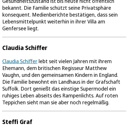
Gesundheitszustand ist bis heute nicht öffentlich
bekannt. Die Familie schützt seine Privatsphäre
konsequent. Medienberichte bestätigen, dass sein
Lebensmittelpunkt weiterhin in ihrer Villa am
Genfersee liegt.
Claudia Schiffer
Claudia Schiffer
lebt seit vielen Jahren mit ihrem
Ehemann, dem britischen Regisseur Matthew
Vaughn, und den gemeinsamen Kindern in England.
Die Familie bewohnt ein Landhaus in der Grafschaft
Suffolk. Dort genießt das einstige Supermodel ein
ruhiges Leben abseits des Rampenlichts. Auf roten
Teppichen sieht man sie aber noch regelmäßig.
Steffi Graf