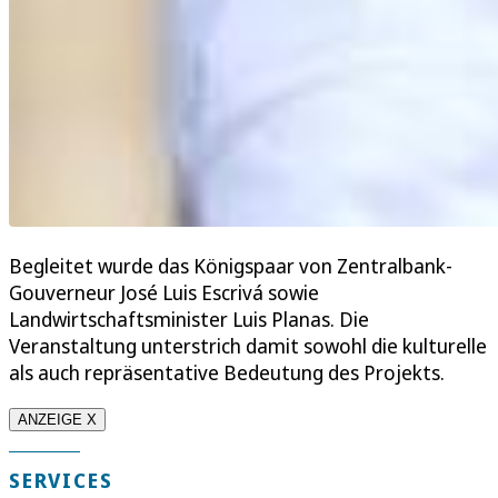
Begleitet wurde das Königspaar von Zentralbank-
Gouverneur José Luis Escrivá sowie
Landwirtschaftsminister Luis Planas. Die
Veranstaltung unterstrich damit sowohl die kulturelle
als auch repräsentative Bedeutung des Projekts.
ANZEIGE X
SERVICES