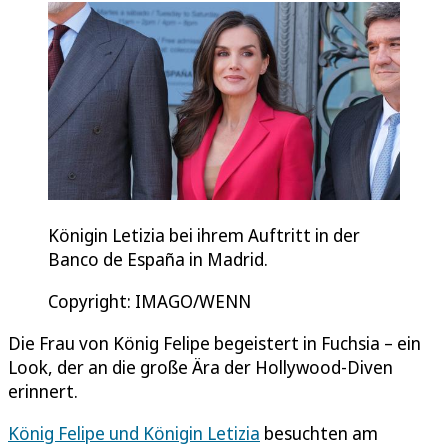
Königin Letizia bei ihrem Auftritt in der
Banco de España in Madrid.
Copyright: IMAGO/WENN
Die Frau von König Felipe begeistert in Fuchsia – ein
Look, der an die große Ära der Hollywood-Diven
erinnert.
König Felipe und Königin Letizia
besuchten am