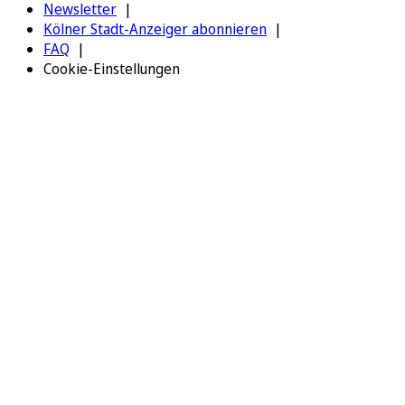
Newsletter
Kölner Stadt-Anzeiger abonnieren
FAQ
Cookie-Einstellungen