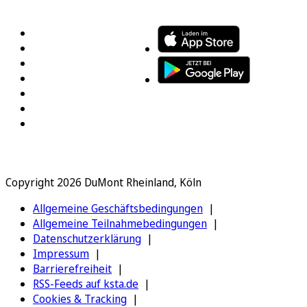
FOLGEN SIE UNS
ENTDECKEN SIE UNSERE APP
Copyright 2026 DuMont Rheinland, Köln
Allgemeine Geschäftsbedingungen
Allgemeine Teilnahmebedingungen
Datenschutzerklärung
Impressum
Barrierefreiheit
RSS-Feeds auf ksta.de
Cookies & Tracking