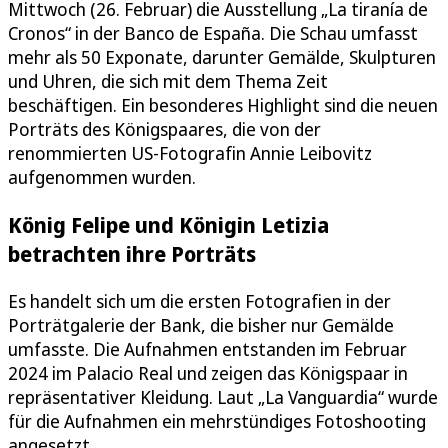
Mittwoch (26. Februar) die Ausstellung „La tiranía de
Cronos“ in der Banco de España. Die Schau umfasst
mehr als 50 Exponate, darunter Gemälde, Skulpturen
und Uhren, die sich mit dem Thema Zeit
beschäftigen. Ein besonderes Highlight sind die neuen
Porträts des Königspaares, die von der
renommierten US-Fotografin Annie Leibovitz
aufgenommen wurden.
König Felipe und Königin Letizia
betrachten ihre Porträts
Es handelt sich um die ersten Fotografien in der
Porträtgalerie der Bank, die bisher nur Gemälde
umfasste. Die Aufnahmen entstanden im Februar
2024 im Palacio Real und zeigen das Königspaar in
repräsentativer Kleidung. Laut „La Vanguardia“ wurde
für die Aufnahmen ein mehrstündiges Fotoshooting
angesetzt.