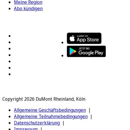
Meine Region
Abo kündigen
FOLGEN SIE UNS
ENTDECKEN SIE UNSERE APP
Copyright 2026 DuMont Rheinland, Köln
Allgemeine Geschäftsbedingungen
Allgemeine Teilnahmebedingungen
Datenschutzerklärung
Impressum