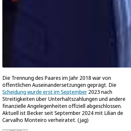
Die Trennung des Paares im Jahr 2018 war von
öffentlichen Auseinandersetzungen geprägt. Die
Scheidung wurde erst im September
2023 nach
Streitigkeiten über Unterhaltszahlungen und andere
finanzielle Angelegenheiten offiziell abgeschlossen.
Aktuell ist Becker seit September 2024 mit Lilian de
Carvalho Monteiro verheiratet. (jag)