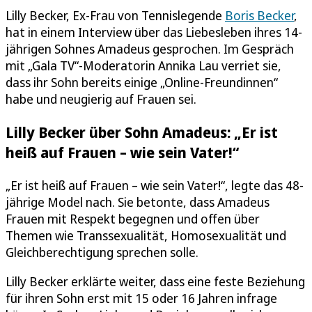
Lilly Becker, Ex-Frau von Tennislegende
Boris Becker
,
hat in einem Interview über das Liebesleben ihres 14-
jährigen Sohnes Amadeus gesprochen. Im Gespräch
mit „Gala TV“-Moderatorin Annika Lau verriet sie,
dass ihr Sohn bereits einige „Online-Freundinnen“
habe und neugierig auf Frauen sei.
Lilly Becker über Sohn Amadeus: „Er ist
heiß auf Frauen – wie sein Vater!“
„Er ist heiß auf Frauen – wie sein Vater!“, legte das 48-
jährige Model nach. Sie betonte, dass Amadeus
Frauen mit Respekt begegnen und offen über
Themen wie Transsexualität, Homosexualität und
Gleichberechtigung sprechen solle.
Lilly Becker erklärte weiter, dass eine feste Beziehung
für ihren Sohn erst mit 15 oder 16 Jahren infrage