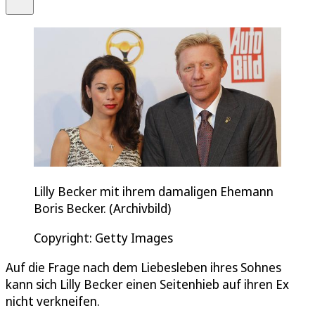
Lilly Becker mit ihrem damaligen Ehemann
Boris Becker. (Archivbild)
Copyright: Getty Images
Auf die Frage nach dem Liebesleben ihres Sohnes
kann sich Lilly Becker einen Seitenhieb auf ihren Ex
nicht verkneifen.