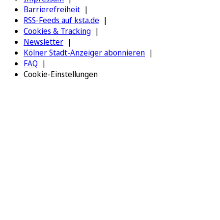
Barrierefreiheit
RSS-Feeds auf ksta.de
Cookies & Tracking
Newsletter
Kölner Stadt-Anzeiger abonnieren
FAQ
Cookie-Einstellungen