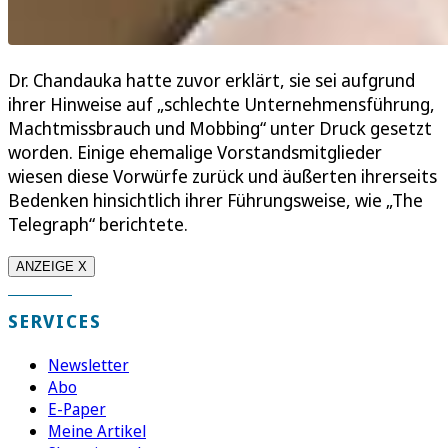
Dr. Chandauka hatte zuvor erklärt, sie sei aufgrund
ihrer Hinweise auf „schlechte Unternehmensführung,
Machtmissbrauch und Mobbing“ unter Druck gesetzt
worden. Einige ehemalige Vorstandsmitglieder
wiesen diese Vorwürfe zurück und äußerten ihrerseits
Bedenken hinsichtlich ihrer Führungsweise, wie „The
Telegraph“ berichtete.
ANZEIGE X
SERVICES
Newsletter
Abo
E-Paper
Meine Artikel