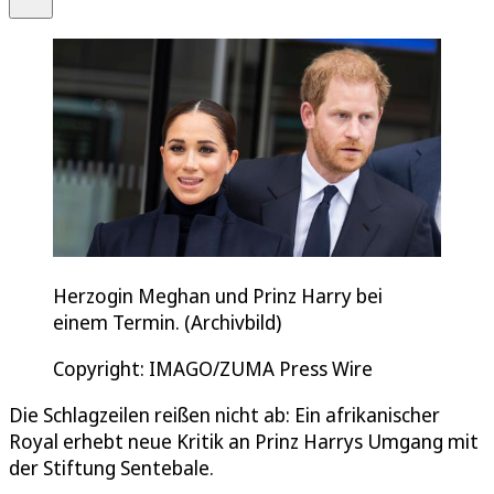
Herzogin Meghan und Prinz Harry bei
einem Termin. (Archivbild)
Copyright: IMAGO/ZUMA Press Wire
Die Schlagzeilen reißen nicht ab: Ein afrikanischer
Royal erhebt neue Kritik an Prinz Harrys Umgang mit
der Stiftung Sentebale.