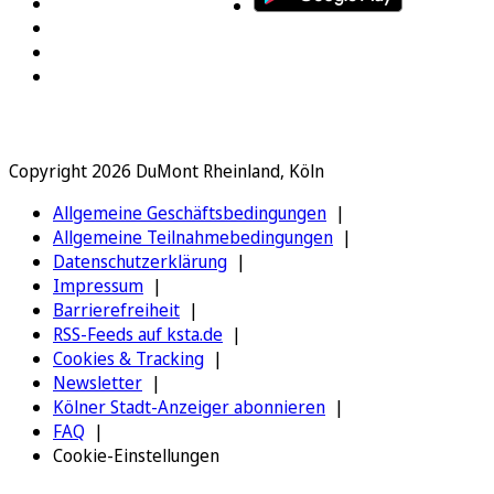
Copyright 2026 DuMont Rheinland, Köln
Allgemeine Geschäftsbedingungen
Allgemeine Teilnahmebedingungen
Datenschutzerklärung
Impressum
Barrierefreiheit
RSS-Feeds auf ksta.de
Cookies & Tracking
Newsletter
Kölner Stadt-Anzeiger abonnieren
FAQ
Cookie-Einstellungen