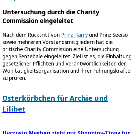
Untersuchung durch die Charity
Commission eingeleitet
Nach dem Rücktritt von
Prinz Harry
und Prinz Seeiso
sowie mehreren Vorstandsmitgliedern hat die
britische Charity Commission eine Untersuchung
gegen Sentebale eingeleitet. Ziel ist es, die Einhaltung
gesetzlicher Pflichten und Verantwortlichkeiten der
Wohltätigkeitsorganisation und ihrer Führungskräfte
zu prüfen.
Osterkörbchen für Archie und
Lilibet
Herzogin Meghan zieht mit Shopping-Tipps für