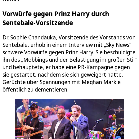
Vorwürfe gegen Prinz Harry durch
Sentebale-Vorsitzende
Dr. Sophie Chandauka, Vorsitzende des Vorstands von
Sentebale, erhob in einem Interview mit „Sky News“
schwere Vorwürfe gegen Prinz Harry. Sie beschuldigte
ihn des „Mobbings und der Belästigung im großen Stil“
und behauptete, er habe eine PR-Kampagne gegen
sie gestartet, nachdem sie sich geweigert hatte,
Gerüchte über Spannungen mit Meghan Markle
öffentlich zu dementieren.