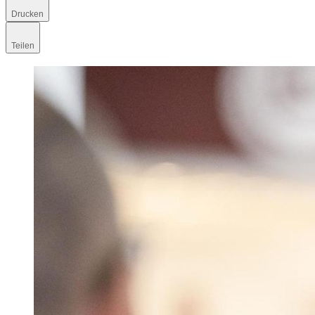
Drucken
Teilen