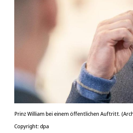
Prinz William bei einem öffentlichen Auftritt. (Arch
Copyright: dpa