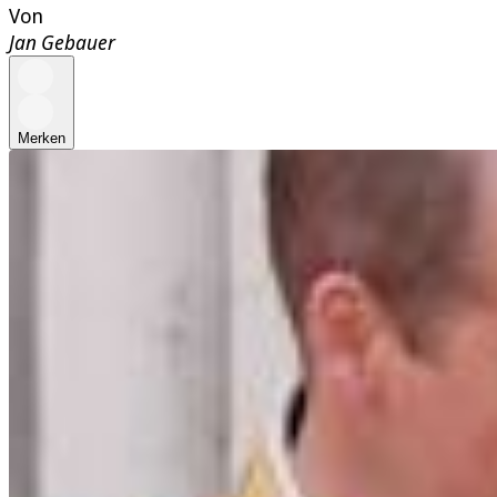
Von
Jan Gebauer
Merken