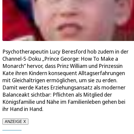
Psychotherapeutin Lucy Beresford hob zudem in der
Channel-5-Doku „Prince George: How To Make a
Monarch“ hervor, dass Prinz William und Prinzessin
Kate ihren Kindern konsequent Alltagserfahrungen
mit Gleichaltrigen ermöglichen, um sie zu erden.
Damit werde Kates Erziehungsansatz als moderner
Balanceakt sichtbar: Pflichten als Mitglied der
Königsfamilie und Nähe im Familienleben gehen bei
ihr Hand in Hand.
ANZEIGE X