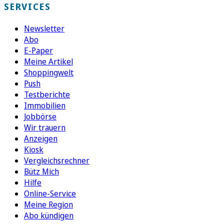
SERVICES
Newsletter
Abo
E-Paper
Meine Artikel
Shoppingwelt
Push
Testberichte
Immobilien
Jobbörse
Wir trauern
Anzeigen
Kiosk
Vergleichsrechner
Bütz Mich
Hilfe
Online-Service
Meine Region
Abo kündigen