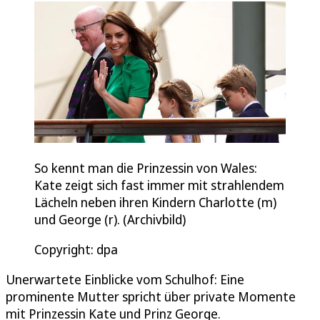
So kennt man die Prinzessin von Wales:
Kate zeigt sich fast immer mit strahlendem
Lächeln neben ihren Kindern Charlotte (m)
und George (r). (Archivbild)
Copyright: dpa
Unerwartete Einblicke vom Schulhof: Eine
prominente Mutter spricht über private Momente
mit Prinzessin Kate und Prinz George.