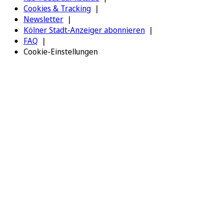
Cookies & Tracking
Newsletter
Kölner Stadt-Anzeiger abonnieren
FAQ
Cookie-Einstellungen