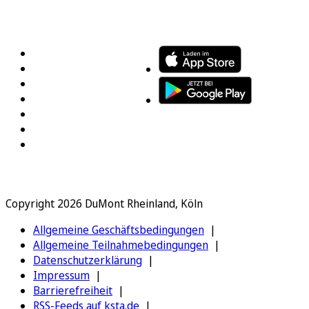
FOLGEN SIE UNS
ENTDECKEN SIE UNSERE APP
Copyright 2026 DuMont Rheinland, Köln
Allgemeine Geschäftsbedingungen
Allgemeine Teilnahmebedingungen
Datenschutzerklärung
Impressum
Barrierefreiheit
RSS-Feeds auf ksta.de