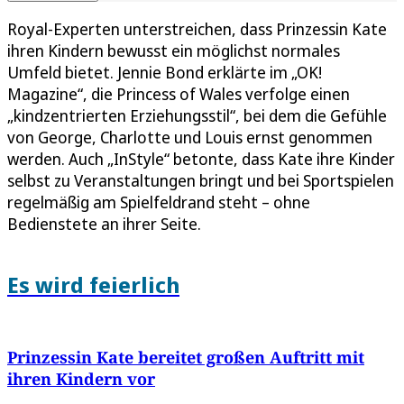
Royal-Experten unterstreichen, dass Prinzessin Kate
ihren Kindern bewusst ein möglichst normales
Umfeld bietet. Jennie Bond erklärte im „OK!
Magazine“, die Princess of Wales verfolge einen
„kindzentrierten Erziehungsstil“, bei dem die Gefühle
von George, Charlotte und Louis ernst genommen
werden. Auch „InStyle“ betonte, dass Kate ihre Kinder
selbst zu Veranstaltungen bringt und bei Sportspielen
regelmäßig am Spielfeldrand steht – ohne
Bedienstete an ihrer Seite.
Es wird feierlich
Prinzessin Kate bereitet großen Auftritt mit
ihren Kindern vor