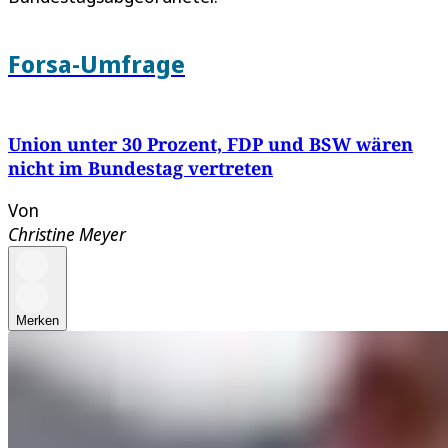
Forsa-Umfrage
Union unter 30 Prozent, FDP und BSW wären
nicht im Bundestag vertreten
Von
Christine Meyer
Merken