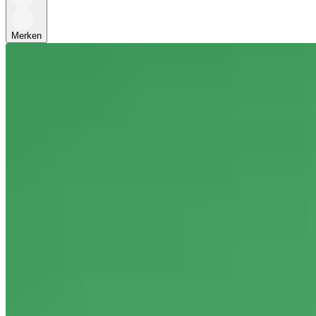
Merken