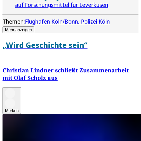
auf Forschungsmittel für Leverkusen
Themen:
Flughafen Köln/Bonn
Polizei Köln
Mehr anzeigen
„Wird Geschichte sein“
Christian Lindner schließt Zusammenarbeit
mit Olaf Scholz aus
Merken