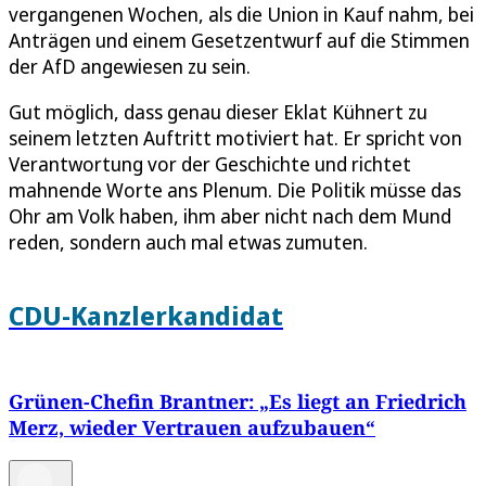
vergangenen Wochen, als die Union in Kauf nahm, bei
Anträgen und einem Gesetzentwurf auf die Stimmen
der AfD angewiesen zu sein.
Gut möglich, dass genau dieser Eklat Kühnert zu
seinem letzten Auftritt motiviert hat. Er spricht von
Verantwortung vor der Geschichte und richtet
mahnende Worte ans Plenum. Die Politik müsse das
Ohr am Volk haben, ihm aber nicht nach dem Mund
reden, sondern auch mal etwas zumuten.
CDU-Kanzlerkandidat
Grünen-Chefin Brantner: „Es liegt an Friedrich
Merz, wieder Vertrauen aufzubauen“