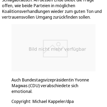
offen, wie beide Parteien in möglichen
Koalitionsverhandlungen wieder zum guten Ton und
vertrauensvollen Umgang zurückfinden sollen.
Auch Bundestagsvizepräsidentin Yvonne
Magwas (CDU) verabschiedete sich
emotional.
Copyright: Michael Kappeler/dpa