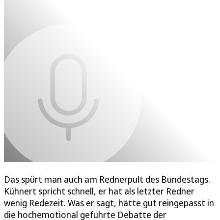
Das spürt man auch am Rednerpult des Bundestags.
Kühnert spricht schnell, er hat als letzter Redner
wenig Redezeit. Was er sagt, hätte gut reingepasst in
die hochemotional geführte Debatte der