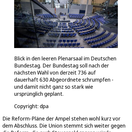
Blick in den leeren Plenarsaal im Deutschen
Bundestag. Der Bundestag soll nach der
nächsten Wahl von derzeit 736 auf
dauerhaft 630 Abgeordnete schrumpfen -
und damit nicht ganz so stark wie
ursprünglich geplant.
Copyright: dpa
Die Reform-Pläne der Ampel stehen wohl kurz vor
dem Abschluss. Die Union stemmt sich weiter gegen