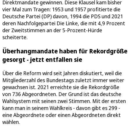
Direktmandate gewinnen. Diese Klausel kam bisher
vier Mal zum Tragen: 1953 und 1957 profitierte die
Deutsche Partei (DP) davon, 1994 die PDS und 2021
deren Nachfolgepartei Die Linke, die mit 4,9 Prozent
der Zweitstimmen an der 5-Prozent-Hürde
scheiterte.
Überhangmandate haben für Rekordgröße
gesorgt - jetzt entfallen sie
Über die Reform wird seit Jahren diskutiert, weil die
Mitgliederzahl des Bundestags zuletzt immer weiter
gewachsen ist. 2021 erreichte sie die Rekordgröße
von 736 Abgeordneten. Der Grund ist das deutsche
Wahlsystem mit seinen zwei Stimmen. Mit der ersten
kann man in seinem Wahlkreis - davon gibt es 299 -
eine Abgeordnete oder einen Abgeordneten direkt
wählen.