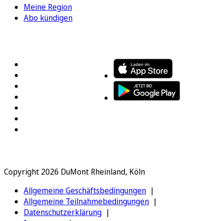
Meine Region
Abo kündigen
FOLGEN SIE UNS
ENTDECKEN SIE UNSERE APP
Copyright 2026 DuMont Rheinland, Köln
Allgemeine Geschäftsbedingungen
Allgemeine Teilnahmebedingungen
Datenschutzerklärung