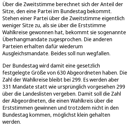
Über die Zweitstimme berechnet sich der Anteil der
Sitze, den eine Partei im Bundestag bekommt.
Stehen einer Partei über die Zweitstimme eigentlich
weniger Sitze zu, als sie über die Erststimme
Wahlkreise gewonnen hat, bekommt sie sogenannte
Überhangmandate zugesprochen. Die anderen
Parteien erhalten dafür wiederum
Ausgleichsmandate. Beides soll nun wegfallen.
Der Bundestag wird damit eine gesetzlich
festgelegte Größe von 630 Abgeordneten haben. Die
Zahl der Wahlkreise bleibt bei 299. Es werden aber
331 Mandate statt wie ursprünglich vorgesehen 299
über die Landeslisten vergeben. Damit soll die Zahl
der Abgeordneten, die einen Wahlkreis über die
Erststimmen gewinnen und trotzdem nicht in den
Bundestag kommen, möglichst klein gehalten
werden.