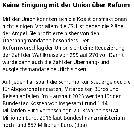
Keine Einigung mit der Union über Reform
Mit der Union konnten sich die Koalitionsfraktionen
nicht einigen. Vor allem die CSU ist gegen die Pläne
der Ampel. Sie profitierte bisher von den
Überhangmandaten besonders. Der
Reformvorschlag der Union sieht eine Reduzierung
der Zahl der Wahlkreise von 299 auf 270 vor. Damit
würde dann auch die Zahl der Überhang- und
Ausgleichsmandate deutlich sinken.
Auf jeden Fall spart die Schrumpfkur Steuergelder, die
für Abgeordnetendiäten, Mitarbeiter, Büros und
Reisen anfallen. Im Haushalt 2023 werden für den
Bundestag Kosten von insgesamt rund 1,14
Milliarden Euro veranschlagt. 2018 waren es 974
Millionen Euro, 2016 laut Bundesfinanzministerium
noch rund 857 Millionen Euro. (dpa)