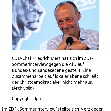
CDU-Chef Friedrich Merz hat sich im ZDF-
Sommerinterview gegen die AfD auf
Bundes- und Landesebene gestellt. Eine
Zusammenarbeit auf lokaler Ebene schließt
der Christdemokrat aber nicht mehr aus.
(Archivbild)
Copyright: dpa
Im ZDF-„Sommerinterview“ stellte sich Merz gegen