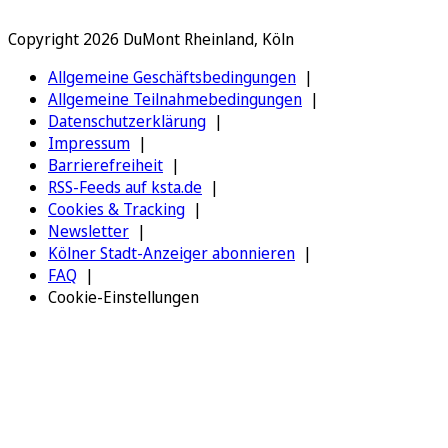
Copyright 2026 DuMont Rheinland, Köln
Allgemeine Geschäftsbedingungen
Allgemeine Teilnahmebedingungen
Datenschutzerklärung
Impressum
Barrierefreiheit
RSS-Feeds auf ksta.de
Cookies & Tracking
Newsletter
Kölner Stadt-Anzeiger abonnieren
FAQ
Cookie-Einstellungen