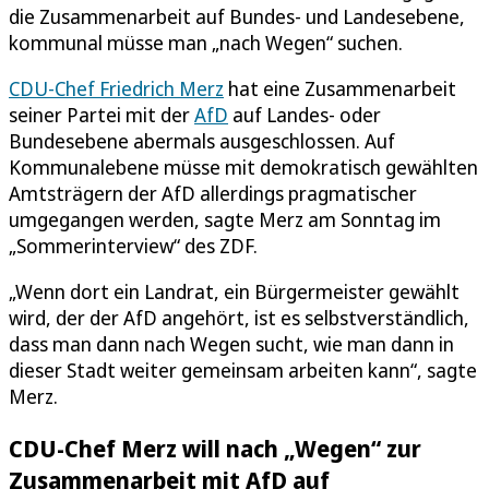
die Zusammenarbeit auf Bundes- und Landesebene,
kommunal müsse man „nach Wegen“ suchen.
CDU-Chef Friedrich Merz
hat eine Zusammenarbeit
seiner Partei mit der
AfD
auf Landes- oder
Bundesebene abermals ausgeschlossen. Auf
Kommunalebene müsse mit demokratisch gewählten
Amtsträgern der AfD allerdings pragmatischer
umgegangen werden, sagte Merz am Sonntag im
„Sommerinterview“ des ZDF.
„Wenn dort ein Landrat, ein Bürgermeister gewählt
wird, der der AfD angehört, ist es selbstverständlich,
dass man dann nach Wegen sucht, wie man dann in
dieser Stadt weiter gemeinsam arbeiten kann“, sagte
Merz.
CDU-Chef Merz will nach „Wegen“ zur
Zusammenarbeit mit AfD auf