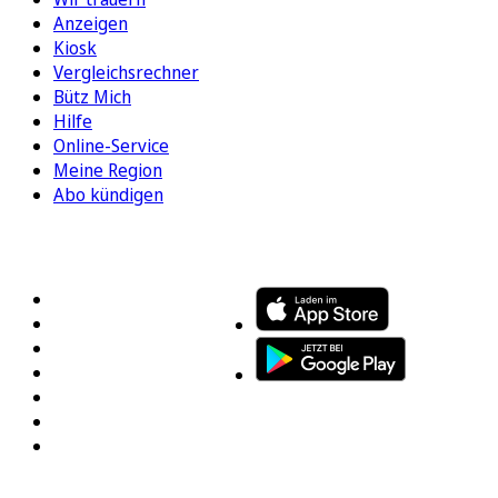
Anzeigen
Kiosk
Vergleichsrechner
Bütz Mich
Hilfe
Online-Service
Meine Region
Abo kündigen
FOLGEN SIE UNS
ENTDECKEN SIE UNSERE APP