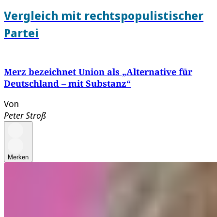
Vergleich mit rechtspopulistischer
Partei
Merz bezeichnet Union als „Alternative für
Deutschland – mit Substanz“
Von
Peter Stroß
Merken