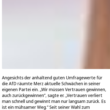
Angesichts der anhaltend guten Umfragewerte für
die AfD räumte Merz aktuelle Schwächen in seiner
eigenen Partei ein. „Wir müssen Vertrauen gewinnen,
auch zurückgewinnen“, sagte er. „Vertrauen verliert
man schnell und gewinnt man nur langsam zurück. Es
ist ein mühsamer Weg.“ Seit seiner Wahl zum