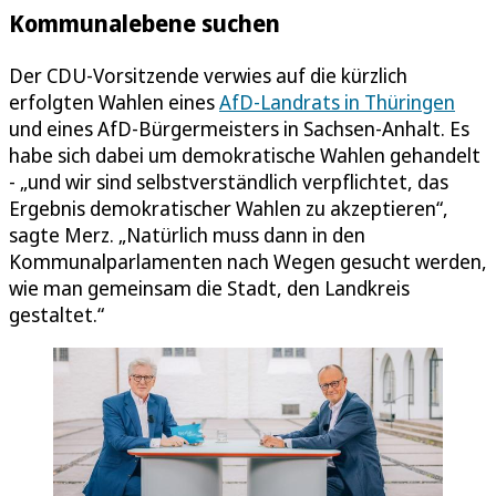
Kommunalebene suchen
Der CDU-Vorsitzende verwies auf die kürzlich
erfolgten Wahlen eines
AfD-Landrats in Thüringen
und eines AfD-Bürgermeisters in Sachsen-Anhalt. Es
habe sich dabei um demokratische Wahlen gehandelt
- „und wir sind selbstverständlich verpflichtet, das
Ergebnis demokratischer Wahlen zu akzeptieren“,
sagte Merz. „Natürlich muss dann in den
Kommunalparlamenten nach Wegen gesucht werden,
wie man gemeinsam die Stadt, den Landkreis
gestaltet.“