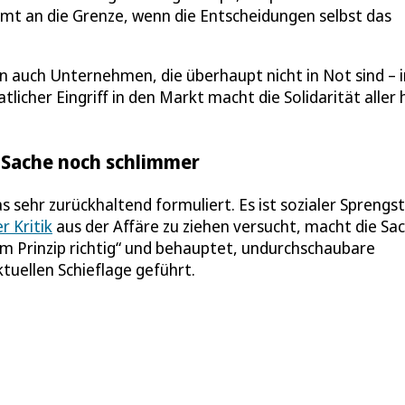
mmt an die Grenze, wenn die Entscheidungen selbst das
 auch Unternehmen, die überhaupt nicht in Not sind – 
tlicher Eingriff in den Markt macht die Solidarität aller 
 Sache noch schlimmer
 sehr zurückhaltend formuliert. Es ist sozialer Sprengst
r Kritik
aus der Affäre zu ziehen versucht, macht die Sa
„im Prinzip richtig“ und behauptet, undurchschaubare
tuellen Schieflage geführt.