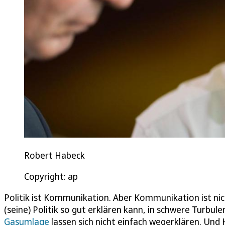
Robert Habeck
Copyright: ap
Politik ist Kommunikation. Aber Kommunikation ist nic
(seine) Politik so gut erklären kann, in schwere Turb
Gasumlage
lassen sich nicht einfach wegerklären. Und