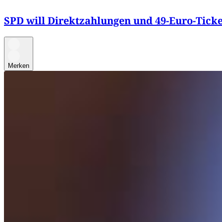
SPD will Direktzahlungen und 49-Euro-Ticke
Merken