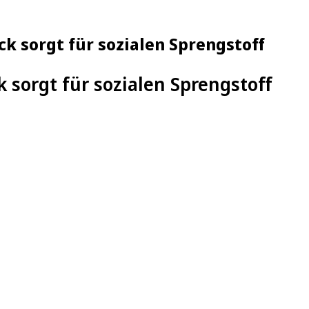
 sorgt für sozialen Sprengstoff
 sorgt für sozialen Sprengstoff