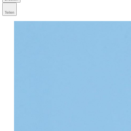
Teilen