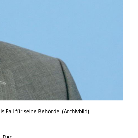
Fall für seine Behörde. (Archivbild)
. Der