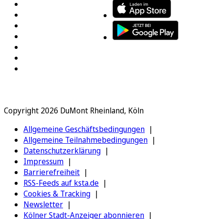
Copyright 2026 DuMont Rheinland, Köln
Allgemeine Geschäftsbedingungen
Allgemeine Teilnahmebedingungen
Datenschutzerklärung
Impressum
Barrierefreiheit
RSS-Feeds auf ksta.de
Cookies & Tracking
Newsletter
Kölner Stadt-Anzeiger abonnieren