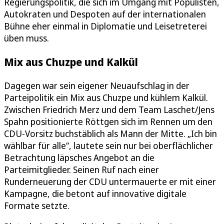
Regierungspolitik, die sich im Umgang mit Populisten,
Autokraten und Despoten auf der internationalen
Bühne eher einmal in Diplomatie und Leisetreterei
üben muss.
Mix aus Chuzpe und Kalkül
Dagegen war sein eigener Neuaufschlag in der
Parteipolitik ein Mix aus Chuzpe und kühlem Kalkül.
Zwischen Friedrich Merz und dem Team Laschet/Jens
Spahn positionierte Röttgen sich im Rennen um den
CDU-Vorsitz buchstäblich als Mann der Mitte. „Ich bin
wählbar für alle“, lautete sein nur bei oberflächlicher
Betrachtung läpsches Angebot an die
Parteimitglieder. Seinen Ruf nach einer
Runderneuerung der CDU untermauerte er mit einer
Kampagne, die betont auf innovative digitale
Formate setzte.