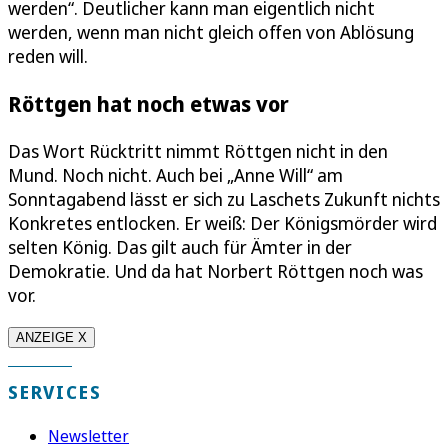
werden“. Deutlicher kann man eigentlich nicht
werden, wenn man nicht gleich offen von Ablösung
reden will.
Röttgen hat noch etwas vor
Das Wort Rücktritt nimmt Röttgen nicht in den
Mund. Noch nicht. Auch bei „Anne Will“ am
Sonntagabend lässt er sich zu Laschets Zukunft nichts
Konkretes entlocken. Er weiß: Der Königsmörder wird
selten König. Das gilt auch für Ämter in der
Demokratie. Und da hat Norbert Röttgen noch was
vor.
ANZEIGE X
SERVICES
Newsletter