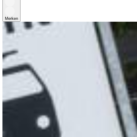
Merken