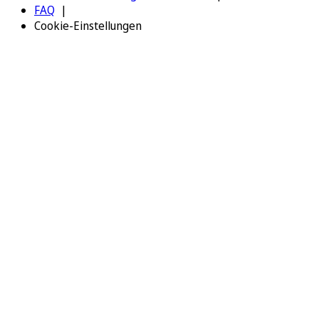
FAQ
Cookie-Einstellungen