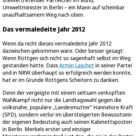
Umweltminister in Berlin – ein Mann auf scheinbar
unaufhaltsamem Weg nach oben.
Das vermaledeite Jahr 2012
Wenn da nicht dieses vermaledeite Jahr 2012
dazwischen gekommen wäre. Oder besser gesagt:
Wenn Röttgen sich nicht so sagenhaft selbst im Weg
gestanden hätte. Dass
Armin Laschet
in seiner Partei
und in NRW überhaupt so erfolgreich werden konnte,
hat er im Grunde Röttgens Scheitern zu danken.
Denn der vergeigte mit einem seltsam verkopften
Wahlkampf nicht nur die Landtagswahl gegen die
volksnahe, populäre „Landesmutter“ Hannelore Kraft
(SPD), sondern verlor im übersteigerten Bewusstsein
der eigenen Bedeutung auch seinen Kabinettsposten
in Berlin. Merkels erster und einziger