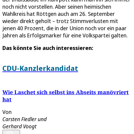
noch nicht vorstellen. Aber seinen heimischen
Wahlkreis hat Röttgen auch am 26. September
wieder direkt geholt – trotz Stimmverlusten mit
jenen 40 Prozent, die in der Union noch vor ein paar
Jahren als Erfolgsmarker für eine Volkspartei galten.
Das könnte Sie auch interessieren:
CDU-Kanzlerkandidat
Wie Laschet sich selbst ins Abseits manövriert
hat
Von
Carsten Fiedler
und
Gerhard Voogt