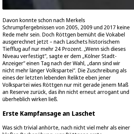
Davon konnte schon nach Merkels
Schrumpfergebnissen von 2005, 2009 und 2017 keine
Rede mehr sein. Doch Röttgen bemüht die Vokabel
ausgerechnet jetzt – nach Laschets historischem
Tiefflug auf nur mehr 24 Prozent. „Wenn sich dieses
Niveau verfestigt“, sagte er dem „Kölner Stadt-
Anzeiger“ einen Tag nach der Wahl, „dann sind wir
nicht mehr länger Volkspartei“. Die Zuschreibung als
eines der letzten lebenden Relikte eben jener
Volkspartei wies Röttgen nur mit gerade jenem Maß
an Reserve zurück, das ihn nicht erneut arrogant und
überheblich wirken ließ.
Erste Kampfansage an Laschet
Was sich trivial anhörte, nach nicht viel mehr als einer