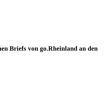
en Briefs von go.Rheinland an den