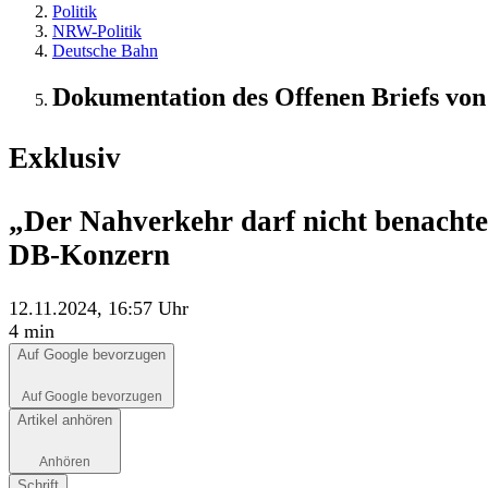
Politik
NRW-Politik
Deutsche Bahn
Dokumentation des Offenen Briefs vo
Exklusiv
„Der Nahverkehr darf nicht benachte
DB-Konzern
12.11.2024, 16:57 Uhr
4 min
Auf Google bevorzugen
Auf Google bevorzugen
Artikel anhören
Anhören
Schrift