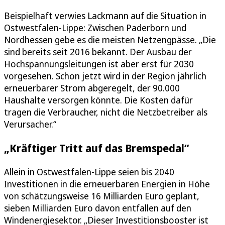
Beispielhaft verwies Lackmann auf die Situation in
Ostwestfalen-Lippe: Zwischen Paderborn und
Nordhessen gebe es die meisten Netzengpässe. „Die
sind bereits seit 2016 bekannt. Der Ausbau der
Hochspannungsleitungen ist aber erst für 2030
vorgesehen. Schon jetzt wird in der Region jährlich
erneuerbarer Strom abgeregelt, der 90.000
Haushalte versorgen könnte. Die Kosten dafür
tragen die Verbraucher, nicht die Netzbetreiber als
Verursacher.“
„Kräftiger Tritt auf das Bremspedal“
Allein in Ostwestfalen-Lippe seien bis 2040
Investitionen in die erneuerbaren Energien in Höhe
von schätzungsweise 16 Milliarden Euro geplant,
sieben Milliarden Euro davon entfallen auf den
Windenergiesektor. „Dieser Investitionsbooster ist