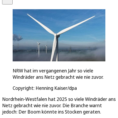
NRW hat im vergangenen Jahr so viele
Windräder ans Netz gebracht wie nie zuvor.
Copyright: Henning Kaiser/dpa
Nordrhein-Westfalen hat 2025 so viele Windräder ans
Netz gebracht wie nie zuvor. Die Branche warnt
jedoch: Der Boom könnte ins Stocken geraten.