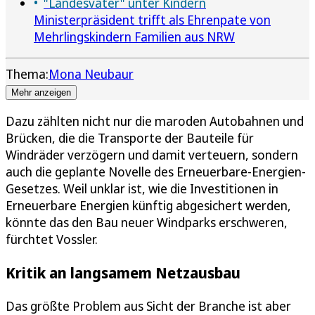
"Landesvater" unter Kindern
Ministerpräsident trifft als Ehrenpate von
Mehrlingskindern Familien aus NRW
Thema:
Mona Neubaur
Mehr anzeigen
Dazu zählten nicht nur die maroden Autobahnen und
Brücken, die die Transporte der Bauteile für
Windräder verzögern und damit verteuern, sondern
auch die geplante Novelle des Erneuerbare-Energien-
Gesetzes. Weil unklar ist, wie die Investitionen in
Erneuerbare Energien künftig abgesichert werden,
könnte das den Bau neuer Windparks erschweren,
fürchtet Vossler.
Kritik an langsamem Netzausbau
Das größte Problem aus Sicht der Branche ist aber