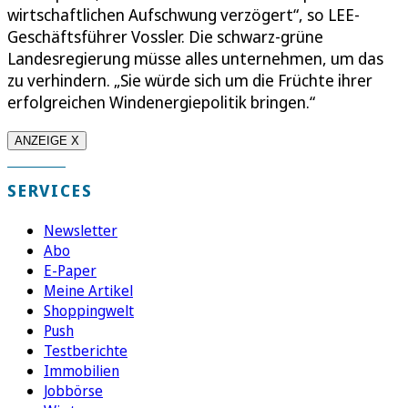
wirtschaftlichen Aufschwung verzögert“, so LEE-
Geschäftsführer Vossler. Die schwarz-grüne
Landesregierung müsse alles unternehmen, um das
zu verhindern. „Sie würde sich um die Früchte ihrer
erfolgreichen Windenergiepolitik bringen.“
ANZEIGE X
SERVICES
Newsletter
Abo
E-Paper
Meine Artikel
Shoppingwelt
Push
Testberichte
Immobilien
Jobbörse