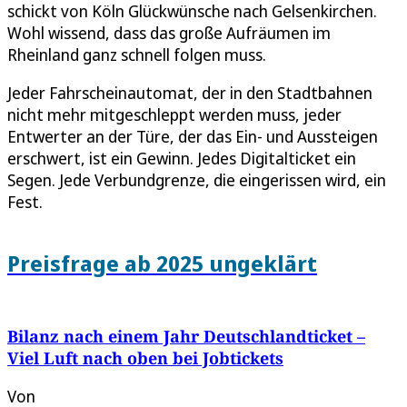
schickt von Köln Glückwünsche nach Gelsenkirchen.
Wohl wissend, dass das große Aufräumen im
Rheinland ganz schnell folgen muss.
Jeder Fahrscheinautomat, der in den Stadtbahnen
nicht mehr mitgeschleppt werden muss, jeder
Entwerter an der Türe, der das Ein- und Aussteigen
erschwert, ist ein Gewinn. Jedes Digitalticket ein
Segen. Jede Verbundgrenze, die eingerissen wird, ein
Fest.
Preisfrage ab 2025 ungeklärt
Bilanz nach einem Jahr Deutschlandticket –
Viel Luft nach oben bei Jobtickets
Von