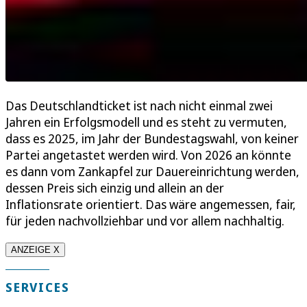
Das Deutschlandticket ist nach nicht einmal zwei
Jahren ein Erfolgsmodell und es steht zu vermuten,
dass es 2025, im Jahr der Bundestagswahl, von keiner
Partei angetastet werden wird. Von 2026 an könnte
es dann vom Zankapfel zur Dauereinrichtung werden,
dessen Preis sich einzig und allein an der
Inflationsrate orientiert. Das wäre angemessen, fair,
für jeden nachvollziehbar und vor allem nachhaltig.
ANZEIGE X
SERVICES