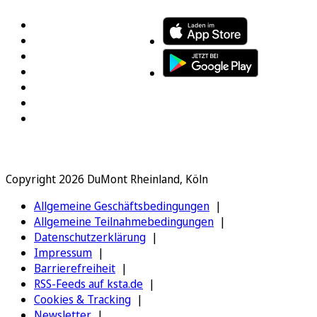
Copyright 2026 DuMont Rheinland, Köln
Allgemeine Geschäftsbedingungen
Allgemeine Teilnahmebedingungen
Datenschutzerklärung
Impressum
Barrierefreiheit
RSS-Feeds auf ksta.de
Cookies & Tracking
Newsletter