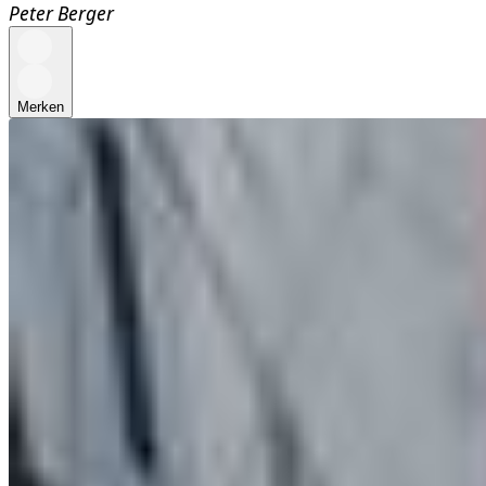
Peter Berger
Merken