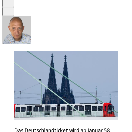
Drucken
Teilen
Das Deutschlandticket wird ab Januar 58