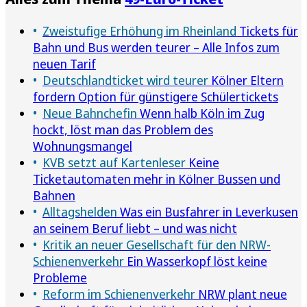
Zweistufige Erhöhung im Rheinland
Tickets für
Bahn und Bus werden teurer – Alle Infos zum
neuen Tarif
Deutschlandticket wird teurer
Kölner Eltern
fordern Option für günstigere Schülertickets
Neue Bahnchefin
Wenn halb Köln im Zug
hockt, löst man das Problem des
Wohnungsmangel
KVB setzt auf Kartenleser
Keine
Ticketautomaten mehr in Kölner Bussen und
Bahnen
Alltagshelden
Was ein Busfahrer in Leverkusen
an seinem Beruf liebt – und was nicht
Kritik an neuer Gesellschaft für den NRW-
Schienenverkehr
Ein Wasserkopf löst keine
Probleme
Reform im Schienenverkehr
NRW plant neue