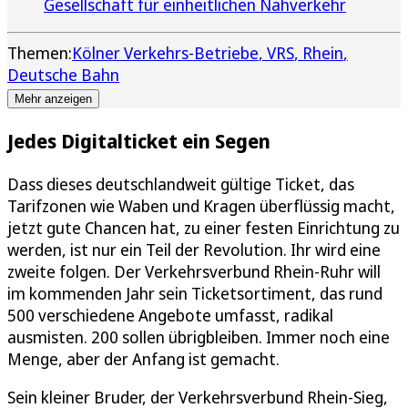
Gesellschaft für einheitlichen Nahverkehr
Themen:
Kölner Verkehrs-Betriebe
VRS
Rhein
Deutsche Bahn
Mehr anzeigen
Jedes Digitalticket ein Segen
Dass dieses deutschlandweit gültige Ticket, das
Tarifzonen wie Waben und Kragen überflüssig macht,
jetzt gute Chancen hat, zu einer festen Einrichtung zu
werden, ist nur ein Teil der Revolution. Ihr wird eine
zweite folgen. Der Verkehrsverbund Rhein-Ruhr will
im kommenden Jahr sein Ticketsortiment, das rund
500 verschiedene Angebote umfasst, radikal
ausmisten. 200 sollen übrigbleiben. Immer noch eine
Menge, aber der Anfang ist gemacht.
Sein kleiner Bruder, der Verkehrsverbund Rhein-Sieg,