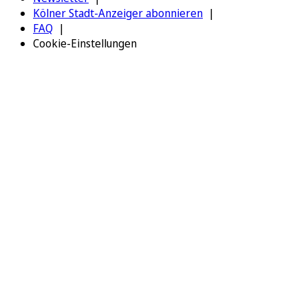
Kölner Stadt-Anzeiger abonnieren
FAQ
Cookie-Einstellungen