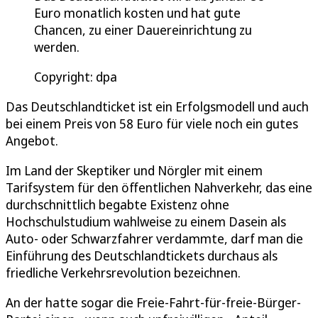
Euro monatlich kosten und hat gute
Chancen, zu einer Dauereinrichtung zu
werden.
Copyright: dpa
Das Deutschlandticket ist ein Erfolgsmodell und auch
bei einem Preis von 58 Euro für viele noch ein gutes
Angebot.
Im Land der Skeptiker und Nörgler mit einem
Tarifsystem für den öffentlichen Nahverkehr, das eine
durchschnittlich begabte Existenz ohne
Hochschulstudium wahlweise zu einem Dasein als
Auto- oder Schwarzfahrer verdammte, darf man die
Einführung des Deutschlandtickets durchaus als
friedliche Verkehrsrevolution bezeichnen.
An der hatte sogar die Freie-Fahrt-für-freie-Bürger-