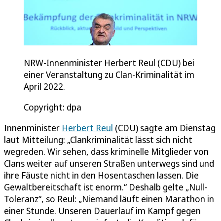
NRW-Innenminister Herbert Reul (CDU) bei
einer Veranstaltung zu Clan-Kriminalität im
April 2022.
Copyright: dpa
Innenminister
Herbert Reul
(CDU) sagte am Dienstag
laut Mitteilung: „Clankriminalität lässt sich nicht
wegreden. Wir sehen, dass kriminelle Mitglieder von
Clans weiter auf unseren Straßen unterwegs sind und
ihre Fäuste nicht in den Hosentaschen lassen. Die
Gewaltbereitschaft ist enorm.“ Deshalb gelte „Null-
Toleranz“, so Reul: „Niemand läuft einen Marathon in
einer Stunde. Unseren Dauerlauf im Kampf gegen