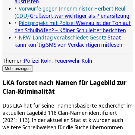
ausrüsten
Vorwürfe gegen Innenminister Herbert Reul
(CDU)
Grußwort war wichtiger als Plenarsitzung
Pilotprojekt mit Polizei
Wie rau ist der Ton auf
den Schulhöfen? – Kölner Schulleiter berichten
NRW-Landtag verabschiedet Gesetz
Staat
kann künftig SMS von Verdächtigen mitlesen
Themen:
Polizei Köln
Feuerwehr Köln
Mehr anzeigen
LKA forstet nach Namen für Lagebild zur
Clan-Kriminalität
Das LKA hat für seine „namensbasierte Recherche“ im
aktuellen Lagebild 116 Clan-Namen identifiziert
(2021: 113). In der aktuellen Statistik wurden auch
weitere Schreibweisen für die Suche übernommen.