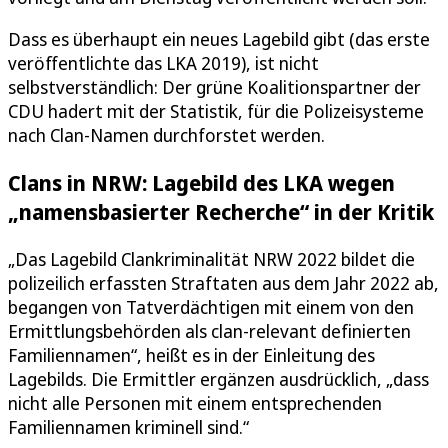
Dass es überhaupt ein neues Lagebild gibt (das erste
veröffentlichte das LKA 2019), ist nicht
selbstverständlich: Der grüne Koalitionspartner der
CDU hadert mit der Statistik, für die Polizeisysteme
nach Clan-Namen durchforstet werden.
Clans in NRW: Lagebild des LKA wegen
„namensbasierter Recherche“ in der Kritik
„Das Lagebild Clankriminalität NRW 2022 bildet die
polizeilich erfassten Straftaten aus dem Jahr 2022 ab,
begangen von Tatverdächtigen mit einem von den
Ermittlungsbehörden als clan-relevant definierten
Familiennamen“, heißt es in der Einleitung des
Lagebilds. Die Ermittler ergänzen ausdrücklich, „dass
nicht alle Personen mit einem entsprechenden
Familiennamen kriminell sind.“