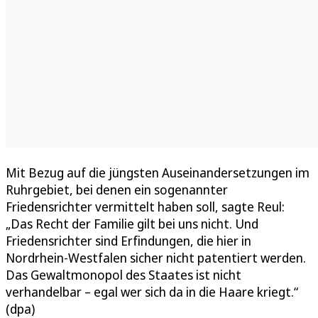
Mit Bezug auf die jüngsten Auseinandersetzungen im
Ruhrgebiet, bei denen ein sogenannter
Friedensrichter vermittelt haben soll, sagte Reul:
„Das Recht der Familie gilt bei uns nicht. Und
Friedensrichter sind Erfindungen, die hier in
Nordrhein-Westfalen sicher nicht patentiert werden.
Das Gewaltmonopol des Staates ist nicht
verhandelbar – egal wer sich da in die Haare kriegt.“
(dpa)