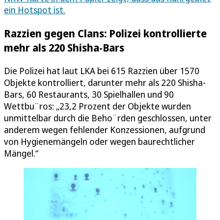
ein Hotspot ist.
Razzien gegen Clans: Polizei kontrollierte
mehr als 220 Shisha-Bars
Die Polizei hat laut LKA bei 615 Razzien über 1570
Objekte kontrolliert, darunter mehr als 220 Shisha-
Bars, 60 Restaurants, 30 Spielhallen und 90
Wettbu¨ros: „23,2 Prozent der Objekte wurden
unmittelbar durch die Beho¨rden geschlossen, unter
anderem wegen fehlender Konzessionen, aufgrund
von Hygienemängeln oder wegen baurechtlicher
Mängel.“