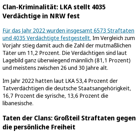
Clan-Kriminalität: LKA stellt 4035
Verdächtige in NRW fest
Für das Jahr 2022 wurden insgesamt 6573 Straftaten
und 4035 Verdächtigte festgestellt.
Im Vergleich zum
Vorjahr stieg damit auch die Zahl der mutmaßlichen
Täter um 11,2 Prozent. Die Verdächtigen sind laut
Lagebild ganz überwiegend männlich (81,1 Prozent)
und meistens zwischen 26 und 30 Jahre alt.
Im Jahr 2022 hatten laut LKA 53,4 Prozent der
Tatverdächtigen die deutsche Staatsangehörigkeit,
16,7 Prozent die syrische, 13,6 Prozent die
libanesische.
Taten der Clans: Großteil Straftaten gegen
die persönliche Freiheit