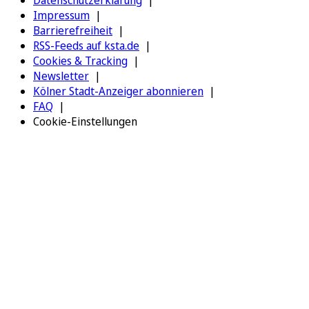
Datenschutzerklärung
Impressum
Barrierefreiheit
RSS-Feeds auf ksta.de
Cookies & Tracking
Newsletter
Kölner Stadt-Anzeiger abonnieren
FAQ
Cookie-Einstellungen