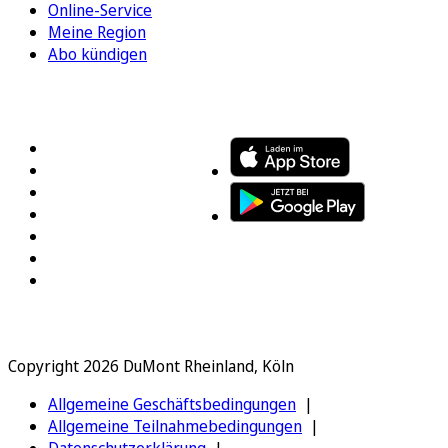
Online-Service
Meine Region
Abo kündigen
FOLGEN SIE UNS
ENTDECKEN SIE UNSERE APP
Copyright 2026 DuMont Rheinland, Köln
Allgemeine Geschäftsbedingungen
Allgemeine Teilnahmebedingungen