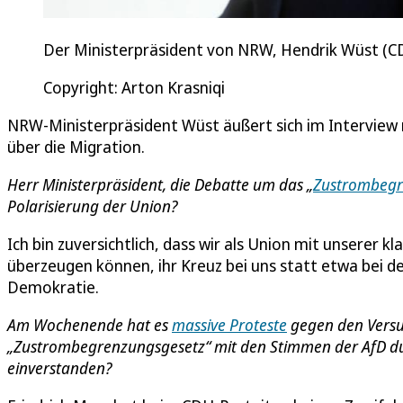
Der Ministerpräsident von NRW, Hendrik Wüst (CD
Copyright: Arton Krasniqi
NRW-Ministerpräsident Wüst äußert sich im Interview 
über die Migration.
Herr Ministerpräsident, die Debatte um das „
Zustrombegr
Polarisierung der Union?
Ich bin zuversichtlich, dass wir als Union mit unserer 
überzeugen können, ihr Kreuz bei uns statt etwa bei de
Demokratie.
Am Wochenende hat es
massive Proteste
gegen den Versu
„Zustrombegrenzungsgesetz“ mit den Stimmen der AfD d
einverstanden?