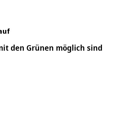
auf
mit den Grünen möglich sind