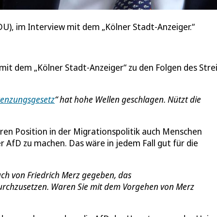
U), im Interview mit dem „Kölner Stadt-Anzeiger.“
mit dem „Kölner Stadt-Anzeiger“ zu den Folgen des Stre
enzungsgesetz
“ hat hohe Wellen geschlagen. Nützt die
klaren Position in der Migrationspolitik auch Menschen
r AfD zu machen. Das wäre in jedem Fall gut für die
ch von Friedrich Merz gegeben, das
urchzusetzen. Waren Sie mit dem Vorgehen von Merz