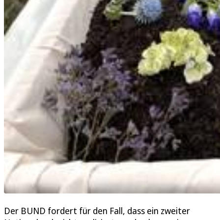
Der BUND fordert für den Fall, dass ein zweiter