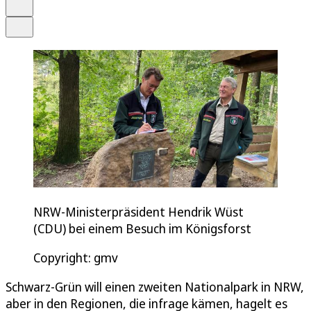
Drucken
Teilen
NRW-Ministerpräsident Hendrik Wüst
(CDU) bei einem Besuch im Königsforst
Copyright: gmv
Schwarz-Grün will einen zweiten Nationalpark in NRW,
aber in den Regionen, die infrage kämen, hagelt es