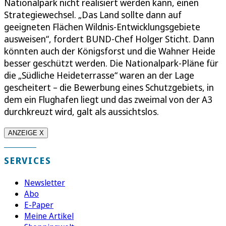
Nationalpark nicht realisiert werden kann, einen
Strategiewechsel. „Das Land sollte dann auf
geeigneten Flächen Wildnis-Entwicklungsgebiete
ausweisen“, fordert BUND-Chef Holger Sticht. Dann
könnten auch der Königsforst und die Wahner Heide
besser geschützt werden. Die Nationalpark-Pläne für
die „Südliche Heideterrasse“ waren an der Lage
gescheitert – die Bewerbung eines Schutzgebiets, in
dem ein Flughafen liegt und das zweimal von der A3
durchkreuzt wird, galt als aussichtslos.
ANZEIGE X
SERVICES
Newsletter
Abo
E-Paper
Meine Artikel