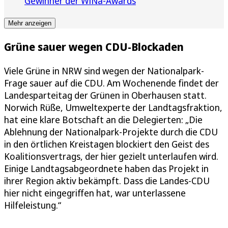
Gewinner der WiNa-Awards
Mehr anzeigen
Grüne sauer wegen CDU-Blockaden
Viele Grüne in NRW sind wegen der Nationalpark-
Frage sauer auf die CDU. Am Wochenende findet der
Landesparteitag der Grünen in Oberhausen statt.
Norwich Rüße, Umweltexperte der Landtagsfraktion,
hat eine klare Botschaft an die Delegierten: „Die
Ablehnung der Nationalpark-Projekte durch die CDU
in den örtlichen Kreistagen blockiert den Geist des
Koalitionsvertrags, der hier gezielt unterlaufen wird.
Einige Landtagsabgeordnete haben das Projekt in
ihrer Region aktiv bekämpft. Dass die Landes-CDU
hier nicht eingegriffen hat, war unterlassene
Hilfeleistung.“