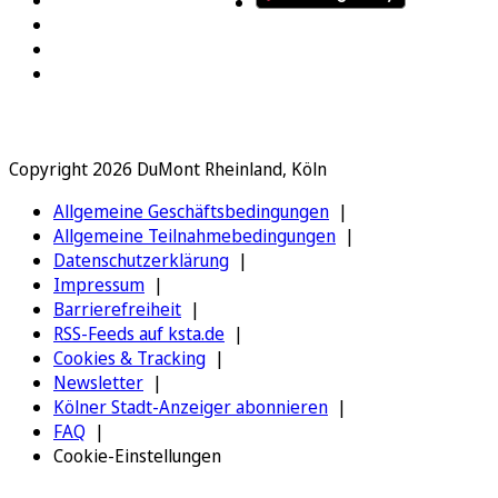
Copyright 2026 DuMont Rheinland, Köln
Allgemeine Geschäftsbedingungen
Allgemeine Teilnahmebedingungen
Datenschutzerklärung
Impressum
Barrierefreiheit
RSS-Feeds auf ksta.de
Cookies & Tracking
Newsletter
Kölner Stadt-Anzeiger abonnieren
FAQ
Cookie-Einstellungen