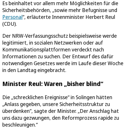
Es beinhaltet vor allem mehr Möglichkeiten für die
Sicherheitsbehörden, „sowie mehr Befugnisse und
Personal
“, erläuterte Innenminister Herbert Reul
(CDU).
Der NRW-Verfassungsschutz beispielsweise werde
legitimiert, in sozialen Netzwerken oder auf
Kommunikationsplattformen verdeckt nach
Informationen zu suchen. Der Entwurf des dafür
notwendigen Gesetzes werde im Laufe dieser Woche
in den Landtag eingebracht.
Minister Reul: Waren „bisher blind“
Die „schrecklichen Ereignisse“ in Solingen hätten
„Anlass gegeben, unsere Sicherheitsstruktur zu
überdenken“, sagte der Minister. „Der Anschlag hat
uns dazu gezwungen, den Reformprozess rapide zu
beschleunigen.“