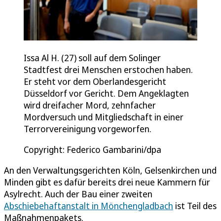
Issa Al H. (27) soll auf dem Solinger
Stadtfest drei Menschen erstochen haben.
Er steht vor dem Oberlandesgericht
Düsseldorf vor Gericht. Dem Angeklagten
wird dreifacher Mord, zehnfacher
Mordversuch und Mitgliedschaft in einer
Terrorvereinigung vorgeworfen.
Copyright: Federico Gambarini/dpa
An den Verwaltungsgerichten Köln, Gelsenkirchen und
Minden gibt es dafür bereits drei neue Kammern für
Asylrecht. Auch der Bau einer zweiten
Abschiebehaftanstalt in Mönchengladbach
ist Teil des
Maßnahmenpakets.