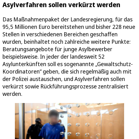
Asylverfahren sollen verkürzt werden
Das Maßnahmenpaket der Landesregierung, für das
95,5 Millionen Euro bereitstehen und bisher 228 neue
Stellen in verschiedenen Bereichen geschaffen
wurden, beinhaltet noch zahlreiche weitere Punkte:
Beratungsangebote für junge Asylbewerber
beispielsweise. In jeder der landesweit 52
Asylunterkünften soll es sogenannte „Gewaltschutz-
Koordinatoren“ geben, die sich regelmäßig auch mit
der Polizei austauschen, und Asylverfahren sollen
verkürzt sowie Rückführungsprozesse zentralisiert
werden.