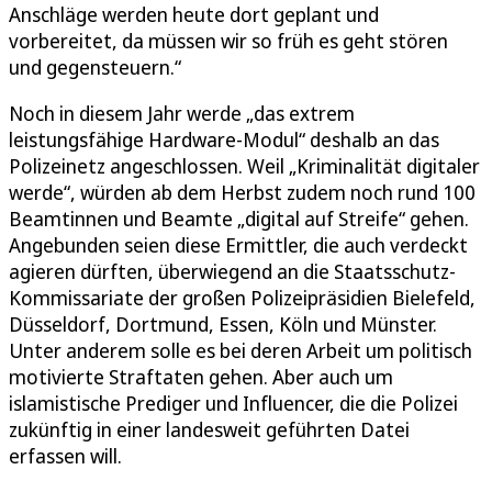
Anschläge werden heute dort geplant und
vorbereitet, da müssen wir so früh es geht stören
und gegensteuern.“
Noch in diesem Jahr werde „das extrem
leistungsfähige Hardware-Modul“ deshalb an das
Polizeinetz angeschlossen. Weil „Kriminalität digitaler
werde“, würden ab dem Herbst zudem noch rund 100
Beamtinnen und Beamte „digital auf Streife“ gehen.
Angebunden seien diese Ermittler, die auch verdeckt
agieren dürften, überwiegend an die Staatsschutz-
Kommissariate der großen Polizeipräsidien Bielefeld,
Düsseldorf, Dortmund, Essen, Köln und Münster.
Unter anderem solle es bei deren Arbeit um politisch
motivierte Straftaten gehen. Aber auch um
islamistische Prediger und Influencer, die die Polizei
zukünftig in einer landesweit geführten Datei
erfassen will.