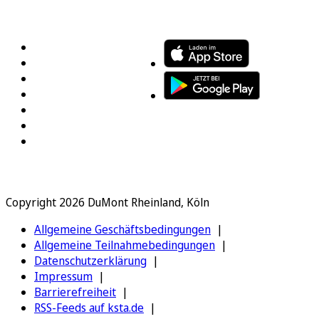
FOLGEN SIE UNS
ENTDECKEN SIE UNSERE APP
Copyright 2026 DuMont Rheinland, Köln
Allgemeine Geschäftsbedingungen
Allgemeine Teilnahmebedingungen
Datenschutzerklärung
Impressum
Barrierefreiheit
RSS-Feeds auf ksta.de