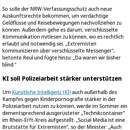
So solle der NRW-Verfassungsschutz auch neue
Auskunftsrechte bekommen, um verdächtige
Geldflüsse und Reisebewegungen nachvollziehen zu
können. Außerdem gehe es darum, verschlüsselte
Kommunikation mitlesen zu können, wo es rechtlich
erlaubt und notwendig sei. „Extremisten
kommunizieren über verschlüsselte Messenger“,
betonte Reul und fügte hinzu: „Da waren wir bisher
blind.“
KI soll Polizeiarbeit stärker unterstützen
Um
Künstliche Intelligenz (KI)
auch außerhalb des
Kampfes gegen Kinderpornografie stärker in der
Polizeiarbeit nutzen zu können, werde im Sommer ein
dementsprechend ausgerüsteter „Technikcontainer“
im Rhein-Erft-Kreis aufgestellt. „Social Media ist eine
Brutstätte für Extremisten“, so der Minister: „Auch