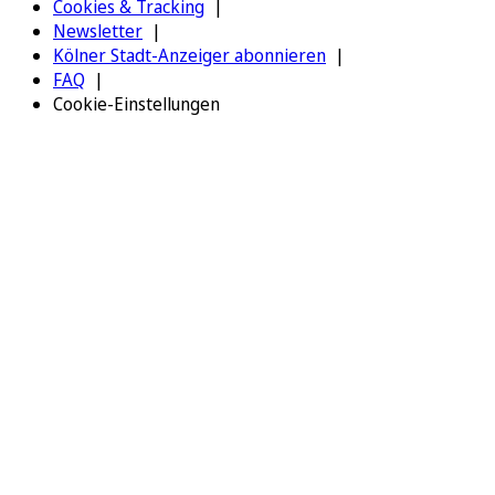
Cookies & Tracking
Newsletter
Kölner Stadt-Anzeiger abonnieren
FAQ
Cookie-Einstellungen