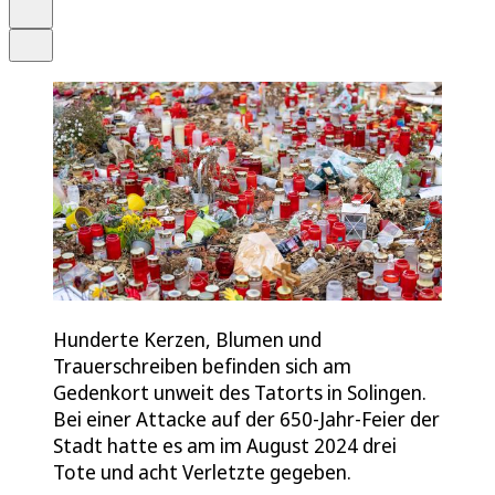
Drucken
Teilen
Hunderte Kerzen, Blumen und
Trauerschreiben befinden sich am
Gedenkort unweit des Tatorts in Solingen.
Bei einer Attacke auf der 650-Jahr-Feier der
Stadt hatte es am im August 2024 drei
Tote und acht Verletzte gegeben.