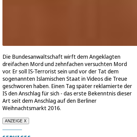
Die Bundesanwaltschaft wirft dem Angeklagten
dreifachen Mord und zehnfachen versuchten Mord
vor. Er soll IS-Terrorist sein und vor der Tat dem
sogenannten Islamischen Staat in Videos die Treue
geschworen haben. Einen Tag später reklamierte der
IS den Anschlag für sich - das erste Bekenntnis dieser
Art seit dem Anschlag auf den Berliner
Weihnachtsmarkt 2016.
ANZEIGE X