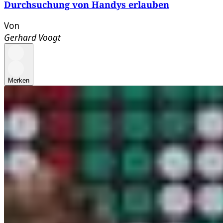
Durchsuchung von Handys erlauben
Von
Gerhard Voogt
Merken