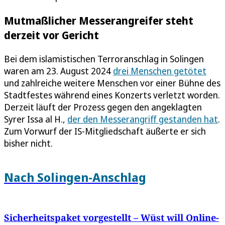
Mutmaßlicher Messerangreifer steht
derzeit vor Gericht
Bei dem islamistischen Terroranschlag in Solingen
waren am 23. August 2024
drei Menschen getötet
und zahlreiche weitere Menschen vor einer Bühne des
Stadtfestes während eines Konzerts verletzt worden.
Derzeit läuft der Prozess gegen den angeklagten
Syrer Issa al H.,
der den Messerangriff gestanden hat
.
Zum Vorwurf der IS-Mitgliedschaft äußerte er sich
bisher nicht.
Nach Solingen-Anschlag
Sicherheitspaket vorgestellt – Wüst will Online-