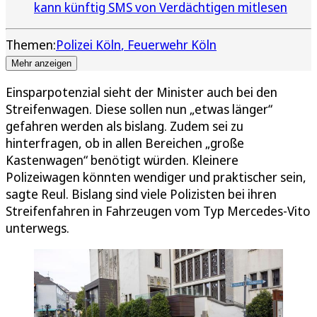
kann künftig SMS von Verdächtigen mitlesen
Themen:
Polizei Köln
Feuerwehr Köln
Mehr anzeigen
Einsparpotenzial sieht der Minister auch bei den
Streifenwagen. Diese sollen nun „etwas länger“
gefahren werden als bislang. Zudem sei zu
hinterfragen, ob in allen Bereichen „große
Kastenwagen“ benötigt würden. Kleinere
Polizeiwagen könnten wendiger und praktischer sein,
sagte Reul. Bislang sind viele Polizisten bei ihren
Streifenfahren in Fahrzeugen vom Typ Mercedes-Vito
unterwegs.