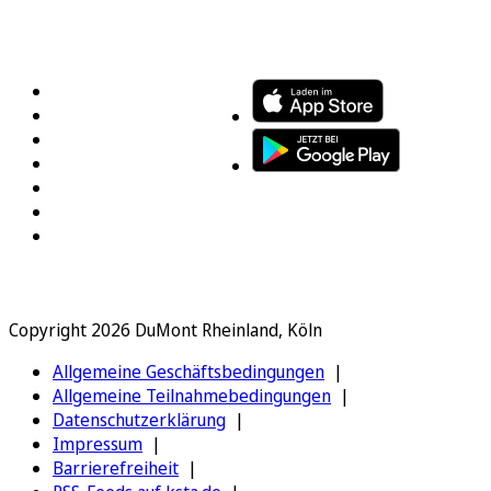
FOLGEN SIE UNS
ENTDECKEN SIE UNSERE APP
Copyright 2026 DuMont Rheinland, Köln
Allgemeine Geschäftsbedingungen
Allgemeine Teilnahmebedingungen
Datenschutzerklärung
Impressum
Barrierefreiheit