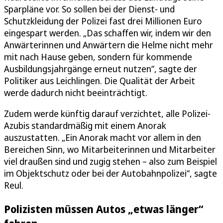
Sparpläne vor. So sollen bei der Dienst- und
Schutzkleidung der Polizei fast drei Millionen Euro
eingespart werden. „Das schaffen wir, indem wir den
Anwärterinnen und Anwärtern die Helme nicht mehr
mit nach Hause geben, sondern für kommende
Ausbildungsjahrgänge erneut nutzen“, sagte der
Politiker aus Leichlingen. Die Qualität der Arbeit
werde dadurch nicht beeinträchtigt.
Zudem werde künftig darauf verzichtet, alle Polizei-
Azubis standardmäßig mit einem Anorak
auszustatten. „Ein Anorak macht vor allem in den
Bereichen Sinn, wo Mitarbeiterinnen und Mitarbeiter
viel draußen sind und zugig stehen – also zum Beispiel
im Objektschutz oder bei der Autobahnpolizei“, sagte
Reul.
Polizisten müssen Autos „etwas länger“