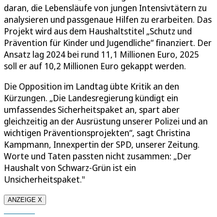
daran, die Lebensläufe von jungen Intensivtätern zu
analysieren und passgenaue Hilfen zu erarbeiten. Das
Projekt wird aus dem Haushaltstitel „Schutz und
Prävention für Kinder und Jugendliche“ finanziert. Der
Ansatz lag 2024 bei rund 11,1 Millionen Euro, 2025
soll er auf 10,2 Millionen Euro gekappt werden.
Die Opposition im Landtag übte Kritik an den
Kürzungen. „Die Landesregierung kündigt ein
umfassendes Sicherheitspaket an, spart aber
gleichzeitig an der Ausrüstung unserer Polizei und an
wichtigen Präventionsprojekten“, sagt Christina
Kampmann, Innexpertin der SPD, unserer Zeitung.
Worte und Taten passten nicht zusammen: „Der
Haushalt von Schwarz-Grün ist ein
Unsicherheitspaket."
ANZEIGE X