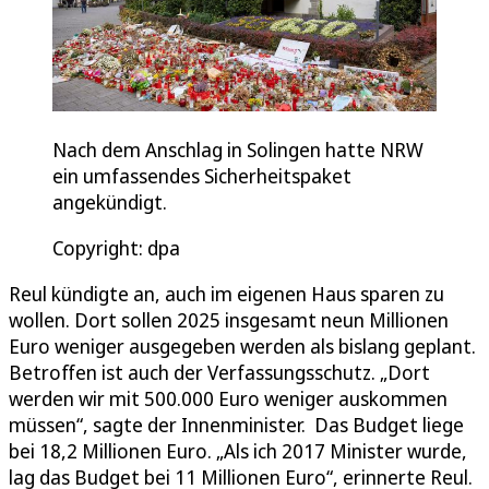
Nach dem Anschlag in Solingen hatte NRW
ein umfassendes Sicherheitspaket
angekündigt.
Copyright: dpa
Reul kündigte an, auch im eigenen Haus sparen zu
wollen. Dort sollen 2025 insgesamt neun Millionen
Euro weniger ausgegeben werden als bislang geplant.
Betroffen ist auch der Verfassungsschutz. „Dort
werden wir mit 500.000 Euro weniger auskommen
müssen“, sagte der Innenminister. Das Budget liege
bei 18,2 Millionen Euro. „Als ich 2017 Minister wurde,
lag das Budget bei 11 Millionen Euro“, erinnerte Reul.