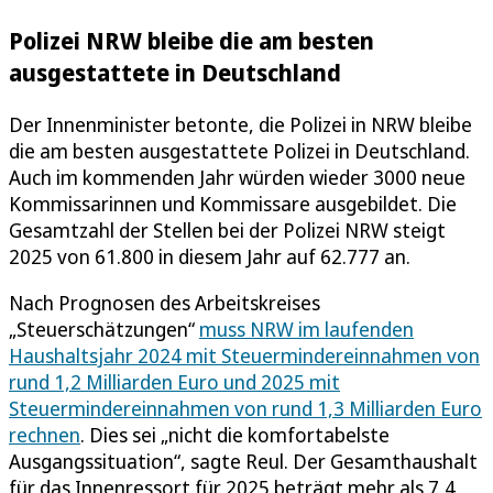
Polizei NRW bleibe die am besten
ausgestattete in Deutschland
Der Innenminister betonte, die Polizei in NRW bleibe
die am besten ausgestattete Polizei in Deutschland.
Auch im kommenden Jahr würden wieder 3000 neue
Kommissarinnen und Kommissare ausgebildet. Die
Gesamtzahl der Stellen bei der Polizei NRW steigt
2025 von 61.800 in diesem Jahr auf 62.777 an.
Nach Prognosen des Arbeitskreises
„Steuerschätzungen“
muss NRW im laufenden
Haushaltsjahr 2024 mit Steuermindereinnahmen von
rund 1,2 Milliarden Euro und 2025 mit
Steuermindereinnahmen von rund 1,3 Milliarden Euro
rechnen
. Dies sei „nicht die komfortabelste
Ausgangssituation“, sagte Reul. Der Gesamthaushalt
für das Innenressort für 2025 beträgt mehr als 7,4