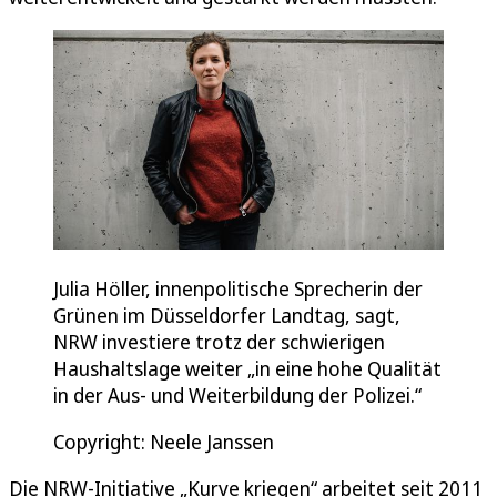
Julia Höller, innenpolitische Sprecherin der
Grünen im Düsseldorfer Landtag, sagt,
NRW investiere trotz der schwierigen
Haushaltslage weiter „in eine hohe Qualität
in der Aus- und Weiterbildung der Polizei.“
Copyright: Neele Janssen
Die NRW-Initiative „Kurve kriegen“ arbeitet seit 2011