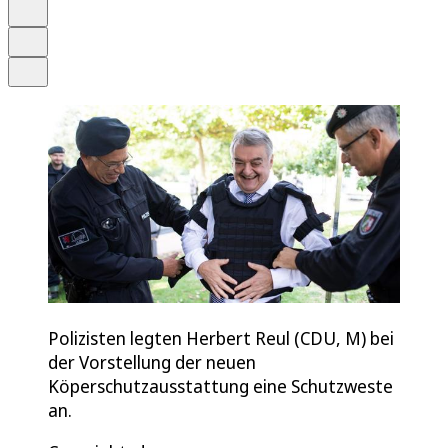
Merken
Drucken
Teilen
Polizisten legten Herbert Reul (CDU, M) bei
der Vorstellung der neuen
Köperschutzausstattung eine Schutzweste
an.