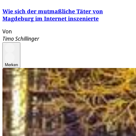
Wie sich der mutmaßliche Täter von
Magdeburg im Internet inszenierte
Von
Timo Schillinger
Merken