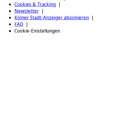
Cookies & Tracking
Newsletter
Kölner Stadt-Anzeiger abonnieren
FAQ
Cookie-Einstellungen