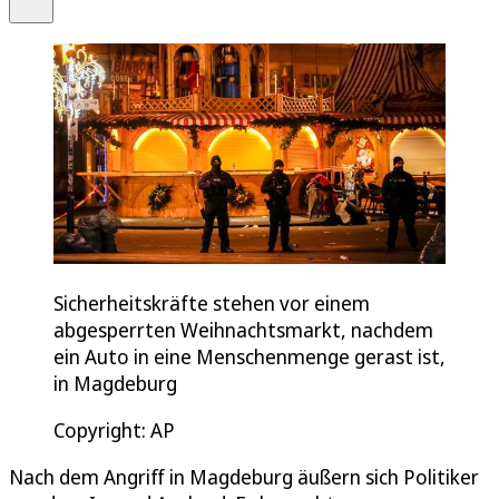
Sicherheitskräfte stehen vor einem
abgesperrten Weihnachtsmarkt, nachdem
ein Auto in eine Menschenmenge gerast ist,
in Magdeburg
Copyright: AP
Nach dem Angriff in Magdeburg äußern sich Politiker