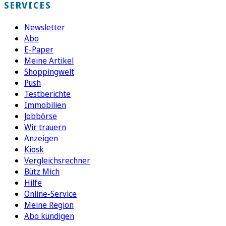
SERVICES
Newsletter
Abo
E-Paper
Meine Artikel
Shoppingwelt
Push
Testberichte
Immobilien
Jobbörse
Wir trauern
Anzeigen
Kiosk
Vergleichsrechner
Bütz Mich
Hilfe
Online-Service
Meine Region
Abo kündigen