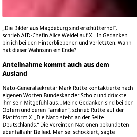
„Die Bilder aus Magdeburg sind erschütternd!“,
schrieb AfD-Chefin Alice Weidel auf X. „In Gedanken
bin ich bei den Hinterbliebenen und Verletzten. Wann
hat dieser Wahnsinn ein Ende?“
Anteilnahme kommt auch aus dem
Ausland
Nato-Generalsekretär Mark Rutte kontaktierte nach
eigenen Worten Bundeskanzler Scholz und drückte
ihm sein Mitgefühl aus. „Meine Gedanken sind bei den
Opfern und deren Familien“, schrieb Rutte auf der
Plattform X. „Die Nato steht an der Seite
Deutschlands.“ Die Vereinten Nationen bekundeten
ebenfalls ihr Beileid. Man sei schockiert, sagte