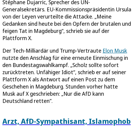
Stéphane Dujarric, Sprecher des UN-
Generalsekretärs. EU-Kommissionspräsidentin Ursula
von der Leyen verurteilte die Attacke. „Meine
Gedanken sind heute bei den Opfern der brutalen und
feigen Tat in Magdeburg“, schrieb sie auf der
Plattform X.
Der Tech-Milliardär und Trump-Vertraute
Elon Musk
nutzte den Anschlag für eine erneute Einmischung in
den Bundestagswahlkampf. „Scholz sollte sofort
zurücktreten. Unfähiger Idiot“, schrieb er auf seiner
Plattform X als Antwort auf einen Post zu dem
Geschehen in Magdeburg. Stunden vorher hatte
Musk auf X geschrieben: „Nur die AfD kann
Deutschland retten“.
Arzt, AfD-Sympathisant, Islamophob