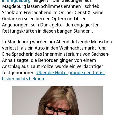
Magdeburg lassen Schlimmes erahnen“, schrieb
Scholz am Freitagabend im Online-Dienst X. Seine
Gedanken seien bei den Opfern und ihren
Angehörigen, sein Dank gelte „den engagierten
Rettungskräften in diesen bangen Stunden“.
In Magdeburg wurden am Abend dutzende Menschen
verletzt, als ein Auto in den Weihnachtsmarkt fuhr.
Eine Sprecherin des Innenministeriums von Sachsen-
Anhalt sagte, die Behörden gingen von einem
Anschlag aus. Laut Polizei wurde ein Verdächtiger
festgenommen.
Über die Hintergründe der Tat ist
bisher nichts bekannt
.