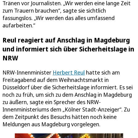
Tränen vor Journalisten. „Wir werden eine lange Zeit
zum Trauern brauchen“, sagte sie sichtlich
fassungslos. „Wir werden das alles umfassend
aufarbeiten.“
Reul reagiert auf Anschlag in Magdeburg
und informiert sich über Sicherheitslage in
NRW
NRW-Innenminister
Herbert Reul
hatte sich am
Freitagabend auf dem Weihnachtsmarkt in
Düsseldorf über die Sicherheitslage informiert. Es sei
noch zu früh, um sich zu dem Anschlag in Magdeburg
zu äußern, sagte ein Sprecher des NRW-
Innenministeriums dem „Kölner Stadt-Anzeiger“. Zu
dem Zeitpunkt des Besuchs hätten noch keine
Meldungen aus Magdeburg vorgelegen.