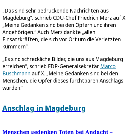
„Das sind sehr bedrückende Nachrichten aus
Magdeburg“, schrieb CDU-Chef Friedrich Merz auf X.
„Meine Gedanken sind bei den Opfern und ihren
Angehörigen.“ Auch Merz dankte „allen
Einsatzkräften, die sich vor Ort um die Verletzten
kümmern“.
„Es sind schreckliche Bilder, die uns aus Magdeburg
erreichen“, schrieb FDP-Generalsekretär
Marco
Buschmann
auf X. „Meine Gedanken sind bei den
Menschen, die Opfer dieses furchtbaren Anschlags
wurden.“
Anschlag in Magdeburg
Menschen gedenken Toten bei Andacht –