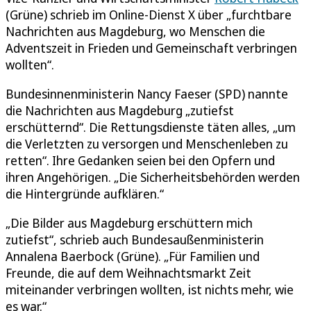
(Grüne) schrieb im Online-Dienst X über „furchtbare
Nachrichten aus Magdeburg, wo Menschen die
Adventszeit in Frieden und Gemeinschaft verbringen
wollten“.
Bundesinnenministerin Nancy Faeser (SPD) nannte
die Nachrichten aus Magdeburg „zutiefst
erschütternd“. Die Rettungsdienste täten alles, „um
die Verletzten zu versorgen und Menschenleben zu
retten“. Ihre Gedanken seien bei den Opfern und
ihren Angehörigen. „Die Sicherheitsbehörden werden
die Hintergründe aufklären.“
„Die Bilder aus Magdeburg erschüttern mich
zutiefst“, schrieb auch Bundesaußenministerin
Annalena Baerbock (Grüne). „Für Familien und
Freunde, die auf dem Weihnachtsmarkt Zeit
miteinander verbringen wollten, ist nichts mehr, wie
es war.“