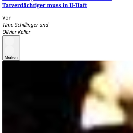
Tatverdächtiger muss in U-Haft
Von
Timo Schillinger
und
Olivier Keller
Merken