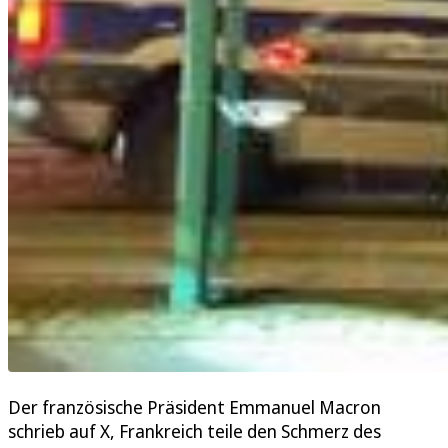
Der französische Präsident Emmanuel Macron
schrieb auf X, Frankreich teile den Schmerz des