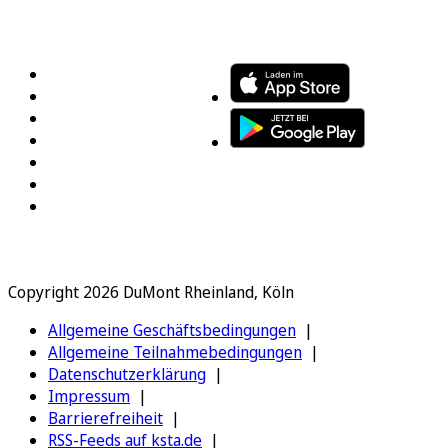
FOLGEN SIE UNS
ENTDECKEN SIE UNSERE APP
Copyright 2026 DuMont Rheinland, Köln
Allgemeine Geschäftsbedingungen
Allgemeine Teilnahmebedingungen
Datenschutzerklärung
Impressum
Barrierefreiheit
RSS-Feeds auf ksta.de