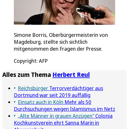
Simone Borris, Oberbürgermeisterin von
Magdeburg, stellte sich sichtlich
mitgenommen den Fragen der Presse.
Copyright: AFP
Alles zum Thema
Herbert Reul
Reichsbürger
Terrorverdächtiger aus
Dortmund war seit 2019 auffällig
Einsatz auch in Köln
Mehr als 50
Durchsuchungen wegen Islamismus im Netz
„Alte Männer in grauen Anzügen“
Colonia
Kochkunstverein ehrt Sanna Marin in