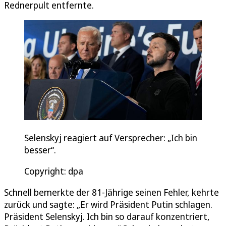
Rednerpult entfernte.
Selenskyj reagiert auf Versprecher: „Ich bin
besser“.
Copyright: dpa
Schnell bemerkte der 81-Jährige seinen Fehler, kehrte
zurück und sagte: „Er wird Präsident Putin schlagen.
Präsident Selenskyj. Ich bin so darauf konzentriert,