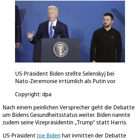
US-Präsident Biden stellte Selenskyj bei
Nato-Zeremonie irrtümlich als Putin vor.
Copyright: dpa
Nach einem peinlichen Versprecher geht die Debatte
um Bidens Gesundheitsstatus weiter. Biden nannte
zudem seine Vizepräsidentin „Trump“ statt Harris.
US-Präsident
Joe Biden
hat inmitten der Debatte