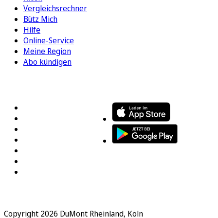
Vergleichsrechner
Bütz Mich
Hilfe
Online-Service
Meine Region
Abo kündigen
FOLGEN SIE UNS
ENTDECKEN SIE UNSERE APP
Copyright 2026 DuMont Rheinland, Köln