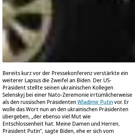
Bereits kurz vor der Pressekonferenz verstärkte ein
weiterer Lapsus die Zweifel an Biden. Der US-
Präsident stellte seinen ukrainischen Kollegen
Selenskyj bei einer Nato-Zeremonie irrtümlicherweise
als den russischen Präsidenten
Wladimir Putin
vor. Er
wolle das Wort nun an den ukrainischen Präsidenten
übergeben, „der ebenso viel Mut wie
Entschlossenheit hat. Meine Damen und Herren,
Präsident Putin“, sagte Biden, ehe er sich vom