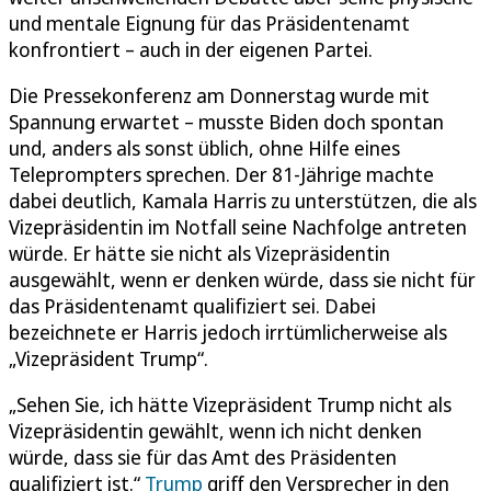
und mentale Eignung für das Präsidentenamt
konfrontiert – auch in der eigenen Partei.
Die Pressekonferenz am Donnerstag wurde mit
Spannung erwartet – musste Biden doch spontan
und, anders als sonst üblich, ohne Hilfe eines
Teleprompters sprechen. Der 81-Jährige machte
dabei deutlich, Kamala Harris zu unterstützen, die als
Vizepräsidentin im Notfall seine Nachfolge antreten
würde. Er hätte sie nicht als Vizepräsidentin
ausgewählt, wenn er denken würde, dass sie nicht für
das Präsidentenamt qualifiziert sei. Dabei
bezeichnete er Harris jedoch irrtümlicherweise als
„Vizepräsident Trump“.
„Sehen Sie, ich hätte Vizepräsident Trump nicht als
Vizepräsidentin gewählt, wenn ich nicht denken
würde, dass sie für das Amt des Präsidenten
qualifiziert ist.“
Trump
griff den Versprecher in den