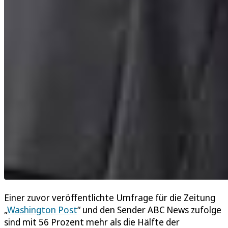
Einer zuvor veröffentlichte Umfrage für die Zeitung
„
Washington Post
“ und den Sender ABC News zufolge
sind mit 56 Prozent mehr als die Hälfte der