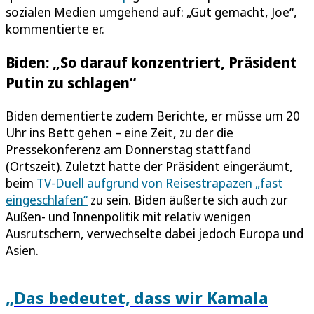
sozialen Medien umgehend auf: „Gut gemacht, Joe“,
kommentierte er.
Biden: „So darauf konzentriert, Präsident
Putin zu schlagen“
Biden dementierte zudem Berichte, er müsse um 20
Uhr ins Bett gehen – eine Zeit, zu der die
Pressekonferenz am Donnerstag stattfand
(Ortszeit). Zuletzt hatte der Präsident eingeräumt,
beim
TV-Duell aufgrund von Reisestrapazen „fast
eingeschlafen“
zu sein. Biden äußerte sich auch zur
Außen- und Innenpolitik mit relativ wenigen
Ausrutschern, verwechselte dabei jedoch Europa und
Asien.
„Das bedeutet, dass wir Kamala