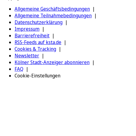
Allgemeine Geschäftsbedingungen
Allgemeine Teilnahmebedingungen
Datenschutzerklärung
Impressum
Barrierefreiheit
RSS-Feeds auf ksta.de
Cookies & Tracking
Newsletter
Kölner Stadt-Anzeiger abonnieren
FAQ
Cookie-Einstellungen