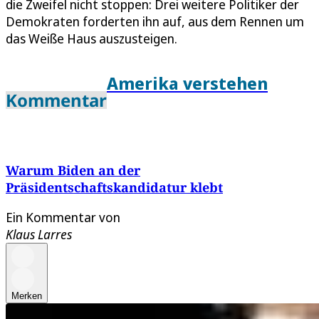
die Zweifel nicht stoppen: Drei weitere Politiker der
Demokraten forderten ihn auf, aus dem Rennen um
das Weiße Haus auszusteigen.
Amerika verstehen
Kommentar
Warum Biden an der
Präsidentschaftskandidatur klebt
Ein Kommentar von
Klaus Larres
Merken