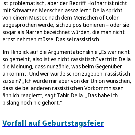
ist problematisch, aber der Begriff Hofnarr ist nicht
mit Schwarzen Menschen assoziiert.“ Della spricht
von einem Muster, nach dem Menschen of Color
abgesprochen werde, sich zu positionieren – oder sie
sogar als Narren bezeichnet würden, die man nicht
ernst nehmen müsse. Das sei rassistisch.
Im Hinblick auf die Argumentationslinie „Es war nicht
so gemeint, also ist es nicht rassistisch“ vertritt Della
die Meinung, dass nur zähle, was beim Gegenüber
ankommt. Und wer würde schon zugeben, rassistisch
zu sein? „Ich würde mir aber von der Union wünschen,
dass sie bei anderen rassistischen Vorkommnissen
ähnlich reagiert“, sagt Tahir Della. „Das habe ich
bislang noch nie gehört.“
Vorfall auf Geburtstagsfeier