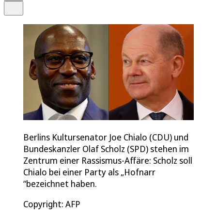
Teilen
Berlins Kultursenator Joe Chialo (CDU) und
Bundeskanzler Olaf Scholz (SPD) stehen im
Zentrum einer Rassismus-Affäre: Scholz soll
Chialo bei einer Party als „Hofnarr
“bezeichnet haben.
Copyright: AFP