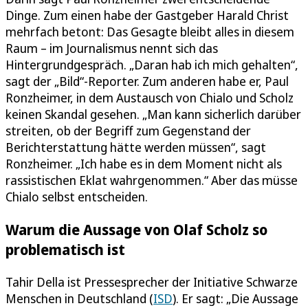
Dinge. Zum einen habe der Gastgeber Harald Christ
mehrfach betont: Das Gesagte bleibt alles in diesem
Raum – im Journalismus nennt sich das
Hintergrundgespräch. „Daran hab ich mich gehalten“,
sagt der „Bild“-Reporter. Zum anderen habe er, Paul
Ronzheimer, in dem Austausch von Chialo und Scholz
keinen Skandal gesehen. „Man kann sicherlich darüber
streiten, ob der Begriff zum Gegenstand der
Berichterstattung hätte werden müssen“, sagt
Ronzheimer. „Ich habe es in dem Moment nicht als
rassistischen Eklat wahrgenommen.“ Aber das müsse
Chialo selbst entscheiden.
Warum die Aussage von Olaf Scholz so
problematisch ist
Tahir Della ist Pressesprecher der Initiative Schwarze
Menschen in Deutschland (
ISD
). Er sagt: „Die Aussage