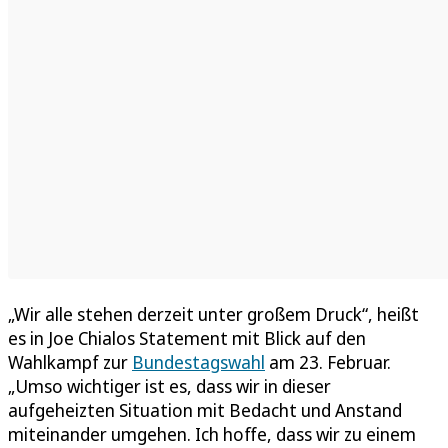
„Wir alle stehen derzeit unter großem Druck“, heißt
es in Joe Chialos Statement mit Blick auf den
Wahlkampf zur
Bundestagswahl
am 23. Februar.
„Umso wichtiger ist es, dass wir in dieser
aufgeheizten Situation mit Bedacht und Anstand
miteinander umgehen. Ich hoffe, dass wir zu einem