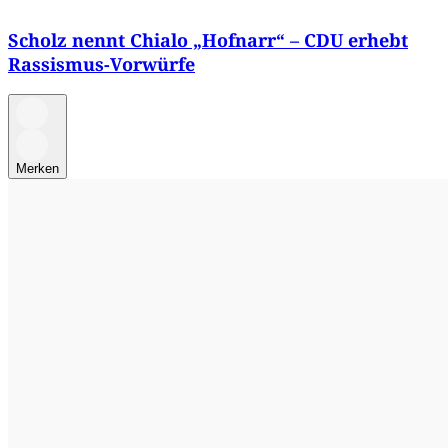
Scholz nennt Chialo „Hofnarr“ – CDU erhebt
Rassismus-Vorwürfe
Merken