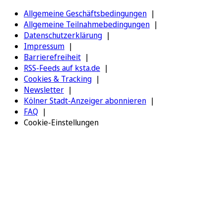
Allgemeine Geschäftsbedingungen
Allgemeine Teilnahmebedingungen
Datenschutzerklärung
Impressum
Barrierefreiheit
RSS-Feeds auf ksta.de
Cookies & Tracking
Newsletter
Kölner Stadt-Anzeiger abonnieren
FAQ
Cookie-Einstellungen