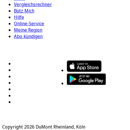
Vergleichsrechner
Bütz Mich
Hilfe
Online-Service
Meine Region
Abo kündigen
FOLGEN SIE UNS
ENTDECKEN SIE UNSERE APP
Copyright 2026 DuMont Rheinland, Köln