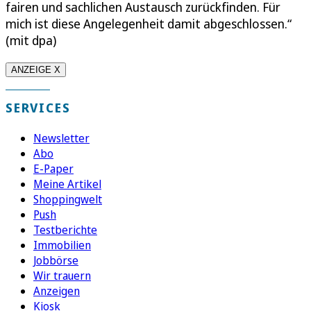
fairen und sachlichen Austausch zurückfinden. Für
mich ist diese Angelegenheit damit abgeschlossen.“
(mit dpa)
ANZEIGE X
SERVICES
Newsletter
Abo
E-Paper
Meine Artikel
Shoppingwelt
Push
Testberichte
Immobilien
Jobbörse
Wir trauern
Anzeigen
Kiosk