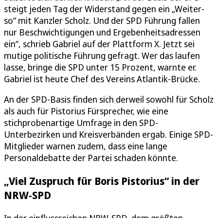
steigt jeden Tag der Widerstand gegen ein „Weiter-
so“ mit Kanzler Scholz. Und der SPD Führung fallen
nur Beschwichtigungen und Ergebenheitsadressen
ein“, schrieb Gabriel auf der Plattform X. Jetzt sei
mutige politische Führung gefragt. Wer das laufen
lasse, bringe die SPD unter 15 Prozent, warnte er.
Gabriel ist heute Chef des Vereins Atlantik-Brücke.
An der SPD-Basis finden sich derweil sowohl für Scholz
als auch für Pistorius Fürsprecher, wie eine
stichprobenartige Umfrage in den SPD-
Unterbezirken und Kreisverbänden ergab. Einige SPD-
Mitglieder warnen zudem, dass eine lange
Personaldebatte der Partei schaden könnte.
„Viel Zuspruch für Boris Pistorius“ in der
NRW-SPD