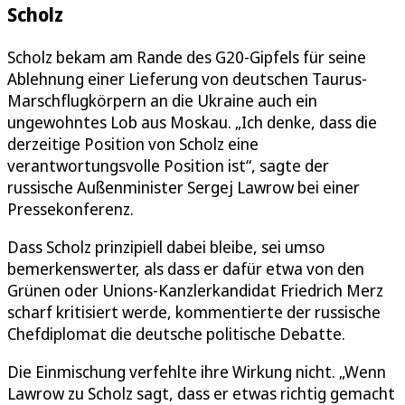
Scholz
Scholz bekam am Rande des G20-Gipfels für seine
Ablehnung einer Lieferung von deutschen Taurus-
Marschflugkörpern an die Ukraine auch ein
ungewohntes Lob aus Moskau. „Ich denke, dass die
derzeitige Position von Scholz eine
verantwortungsvolle Position ist“, sagte der
russische Außenminister Sergej Lawrow bei einer
Pressekonferenz.
Dass Scholz prinzipiell dabei bleibe, sei umso
bemerkenswerter, als dass er dafür etwa von den
Grünen oder Unions-Kanzlerkandidat Friedrich Merz
scharf kritisiert werde, kommentierte der russische
Chefdiplomat die deutsche politische Debatte.
Die Einmischung verfehlte ihre Wirkung nicht. „Wenn
Lawrow zu Scholz sagt, dass er etwas richtig gemacht