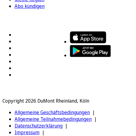
Abo kündigen
FOLGEN SIE UNS
ENTDECKEN SIE UNSERE APP
Copyright 2026 DuMont Rheinland, Köln
Allgemeine Geschäftsbedingungen
Allgemeine Teilnahmebedingungen
Datenschutzerklärung
Impressum