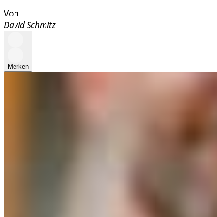
Von
David Schmitz
Merken