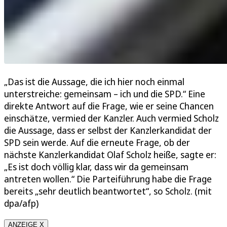
„Das ist die Aussage, die ich hier noch einmal
unterstreiche: gemeinsam – ich und die SPD.“ Eine
direkte Antwort auf die Frage, wie er seine Chancen
einschätze, vermied der Kanzler. Auch vermied Scholz
die Aussage, dass er selbst der Kanzlerkandidat der
SPD sein werde. Auf die erneute Frage, ob der
nächste Kanzlerkandidat Olaf Scholz heiße, sagte er:
„Es ist doch völlig klar, dass wir da gemeinsam
antreten wollen.“ Die Parteiführung habe die Frage
bereits „sehr deutlich beantwortet“, so Scholz. (mit
dpa/afp)
ANZEIGE X