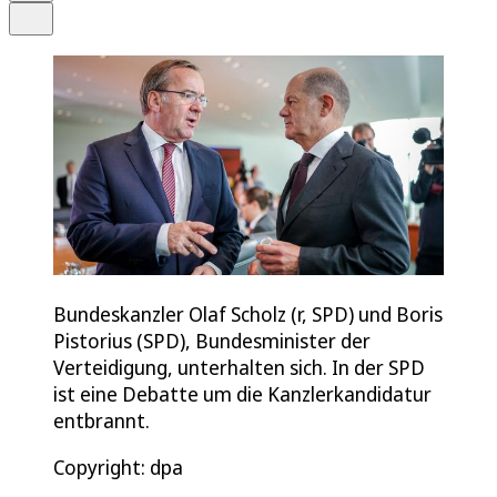
Teilen
Bundeskanzler Olaf Scholz (r, SPD) und Boris
Pistorius (SPD), Bundesminister der
Verteidigung, unterhalten sich. In der SPD
ist eine Debatte um die Kanzlerkandidatur
entbrannt.
Copyright: dpa