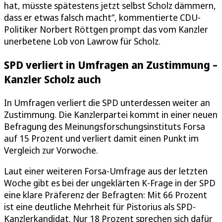
hat, müsste spätestens jetzt selbst Scholz dämmern,
dass er etwas falsch macht“, kommentierte CDU-
Politiker Norbert Röttgen prompt das vom Kanzler
unerbetene Lob von Lawrow für Scholz.
SPD verliert in Umfragen an Zustimmung –
Kanzler Scholz auch
In Umfragen verliert die SPD unterdessen weiter an
Zustimmung. Die Kanzlerpartei kommt in einer neuen
Befragung des Meinungsforschungsinstituts Forsa
auf 15 Prozent und verliert damit einen Punkt im
Vergleich zur Vorwoche.
Laut einer weiteren Forsa-Umfrage aus der letzten
Woche gibt es bei der ungeklärten K-Frage in der SPD
eine klare Präferenz der Befragten: Mit 66 Prozent
ist eine deutliche Mehrheit für Pistorius als SPD-
Kanzlerkandidat. Nur 18 Prozent sprechen sich dafür