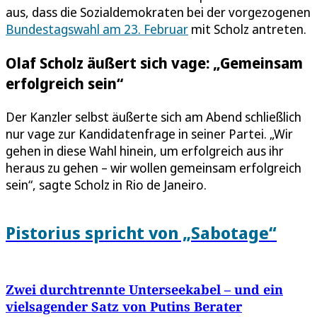
aus, dass die Sozialdemokraten bei der vorgezogenen
Bundestagswahl am 23. Februar
mit Scholz antreten.
Olaf Scholz äußert sich vage: „Gemeinsam
erfolgreich sein“
Der Kanzler selbst äußerte sich am Abend schließlich
nur vage zur Kandidatenfrage in seiner Partei. „Wir
gehen in diese Wahl hinein, um erfolgreich aus ihr
heraus zu gehen – wir wollen gemeinsam erfolgreich
sein“, sagte Scholz in Rio de Janeiro.
Pistorius spricht von „Sabotage“
Zwei durchtrennte Unterseekabel – und ein
vielsagender Satz von Putins Berater