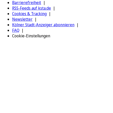
Barrierefreiheit
RSS-Feeds auf ksta.de
Cookies & Tracking
Newsletter
Kölner Stadt-Anzeiger abonnieren
FAQ
Cookie-Einstellungen