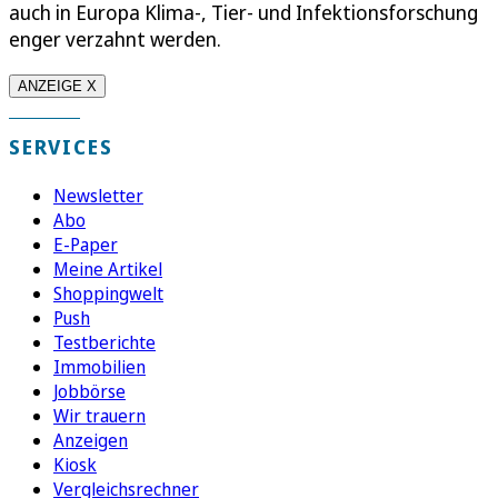
auch in Europa Klima-, Tier- und Infektionsforschung
enger verzahnt werden.
ANZEIGE X
SERVICES
Newsletter
Abo
E-Paper
Meine Artikel
Shoppingwelt
Push
Testberichte
Immobilien
Jobbörse
Wir trauern
Anzeigen
Kiosk
Vergleichsrechner