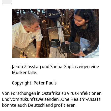
Jakob Zinsstag und Sneha Gupta zeigen eine
Mückenfalle.
Copyright: Peter Pauls
Von Forschungen in Ostafrika zu Virus-Infektionen
und vom zukunftsweisenden „One Health“-Ansatz
könnte auch Deutschland profitieren.