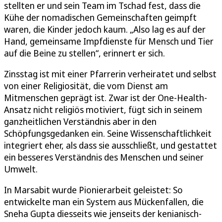
stellten er und sein Team im Tschad fest, dass die
Kühe der nomadischen Gemeinschaften geimpft
waren, die Kinder jedoch kaum. „Also lag es auf der
Hand, gemeinsame Impfdienste für Mensch und Tier
auf die Beine zu stellen“, erinnert er sich.
Zinsstag ist mit einer Pfarrerin verheiratet und selbst
von einer Religiosität, die vom Dienst am
Mitmenschen geprägt ist. Zwar ist der One-Health-
Ansatz nicht religiös motiviert, fügt sich in seinem
ganzheitlichen Verständnis aber in den
Schöpfungsgedanken ein. Seine Wissenschaftlichkeit
integriert eher, als dass sie ausschließt, und gestattet
ein besseres Verständnis des Menschen und seiner
Umwelt.
In Marsabit wurde Pionierarbeit geleistet: So
entwickelte man ein System aus Mückenfallen, die
Sneha Gupta diesseits wie jenseits der kenianisch-