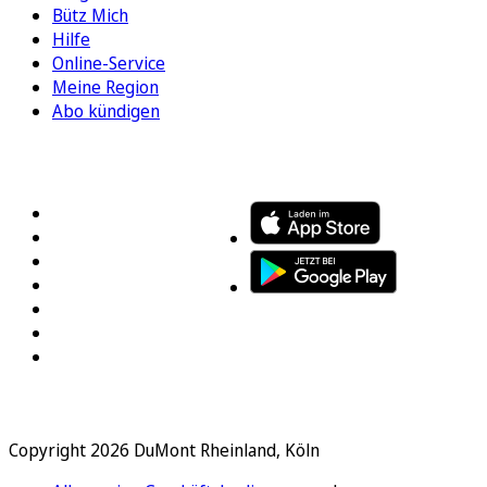
Bütz Mich
Hilfe
Online-Service
Meine Region
Abo kündigen
FOLGEN SIE UNS
ENTDECKEN SIE UNSERE APP
Copyright 2026 DuMont Rheinland, Köln