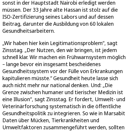
sonst in der Hauptstadt Nairobi erledigt werden
müssen. Der 33 Jahre alte Hassan ist stolz auf die
ISO-Zertifizierung seines Labors und auf dessen
Beitrag, darunter die Ausbildung von 60 lokalen
Gesundheitsarbeitern.
„Wir haben hier kein Legitimationsproblem“, sagt
Zinsstag. „Der Nutzen, den wir bringen, ist jedem
schnell klar. Wir machen ein Frühwarnsystem möglich
– lange bevor ein insgesamt bescheidenes
Gesundheitssystem vor der Fülle von Erkrankungen
kapitulieren müsste.“ Gesundheit heute lasse sich
auch nicht mehr nur national denken. Und: „Die
Grenze zwischen humaner und tierischer Medizin ist
eine Illusion“, sagt Zinsstag. Er fordert, Umwelt- und
Veterinärforschung systematisch in die öffentliche
Gesundheitspolitik zu integrieren. So wie in Marsabit
Daten über Mücken, Tierkrankheiten und
Umweltfaktoren zusammengeführt werden, sollten