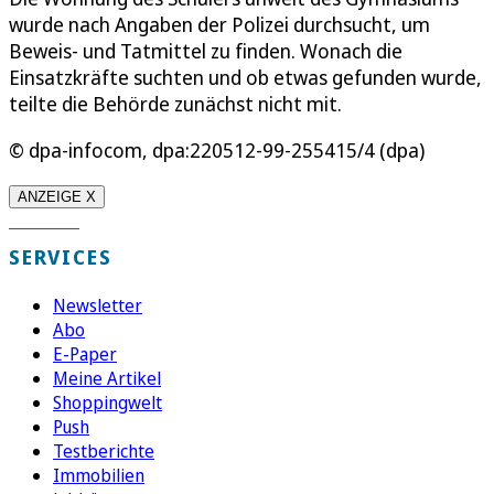
wurde nach Angaben der Polizei durchsucht, um
Beweis- und Tatmittel zu finden. Wonach die
Einsatzkräfte suchten und ob etwas gefunden wurde,
teilte die Behörde zunächst nicht mit.
© dpa-infocom, dpa:220512-99-255415/4 (dpa)
ANZEIGE X
SERVICES
Newsletter
Abo
E-Paper
Meine Artikel
Shoppingwelt
Push
Testberichte
Immobilien