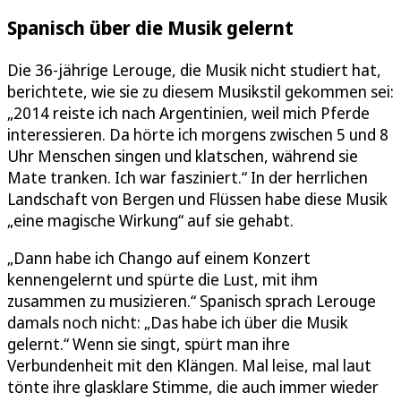
Spanisch über die Musik gelernt
Die 36-jährige Lerouge, die Musik nicht studiert hat,
berichtete, wie sie zu diesem Musikstil gekommen sei:
„2014 reiste ich nach Argentinien, weil mich Pferde
interessieren. Da hörte ich morgens zwischen 5 und 8
Uhr Menschen singen und klatschen, während sie
Mate tranken. Ich war fasziniert.“ In der herrlichen
Landschaft von Bergen und Flüssen habe diese Musik
„eine magische Wirkung“ auf sie gehabt.
„Dann habe ich Chango auf einem Konzert
kennengelernt und spürte die Lust, mit ihm
zusammen zu musizieren.“ Spanisch sprach Lerouge
damals noch nicht: „Das habe ich über die Musik
gelernt.“ Wenn sie singt, spürt man ihre
Verbundenheit mit den Klängen. Mal leise, mal laut
tönte ihre glasklare Stimme, die auch immer wieder