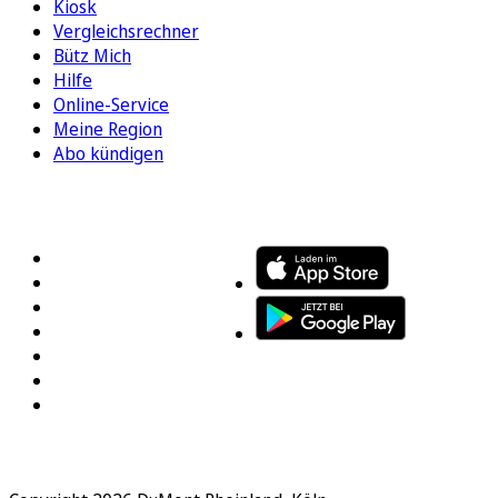
Kiosk
Vergleichsrechner
Bütz Mich
Hilfe
Online-Service
Meine Region
Abo kündigen
FOLGEN SIE UNS
ENTDECKEN SIE UNSERE APP