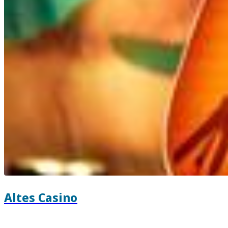
Altes Casino