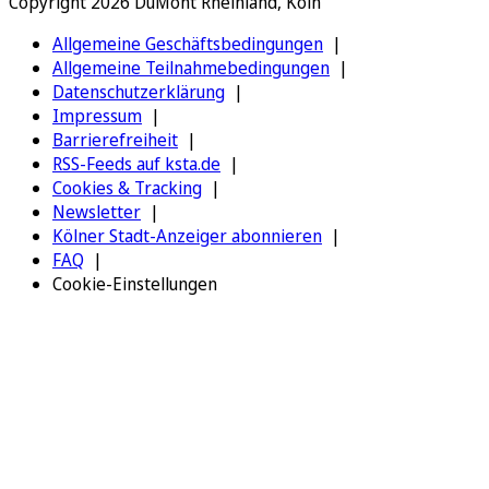
Copyright 2026 DuMont Rheinland, Köln
Allgemeine Geschäftsbedingungen
Allgemeine Teilnahmebedingungen
Datenschutzerklärung
Impressum
Barrierefreiheit
RSS-Feeds auf ksta.de
Cookies & Tracking
Newsletter
Kölner Stadt-Anzeiger abonnieren
FAQ
Cookie-Einstellungen