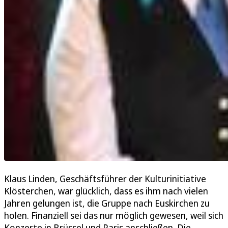
Klaus Linden, Geschäftsführer der Kulturinitiative
Klösterchen, war glücklich, dass es ihm nach vielen
Jahren gelungen ist, die Gruppe nach Euskirchen zu
holen. Finanziell sei das nur möglich gewesen, weil sich
Konzerte in Brüssel und Paris anschließen. Die