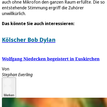
auch ohne Mikrofon den ganzen Raum erfüllte. Die so
entstehende Stimmung ergriff die Zuhörer
unwillkürlich.
Das könnte Sie auch interessieren:
Kölscher Bob Dylan
Wolfgang Niedecken begeistert in Euskirchen
Von
Stephan Everling
Merken