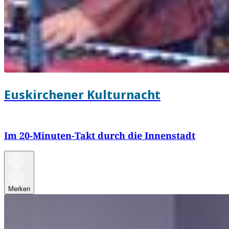
Euskirchener Kulturnacht
Im 20-Minuten-Takt durch die Innenstadt
Merken