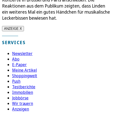
Reaktionen aus dem Publikum zeigten, dass Linden
ein weiteres Mal ein gutes Händchen für musikalische
Leckerbissen bewiesen hat.
ANZEIGE X
SERVICES
Newsletter
Abo
E-Paper
Meine Artikel
Shoppingwelt
Push
Testberichte
Immobilien
Jobbörse
Wir trauern
Anzeigen