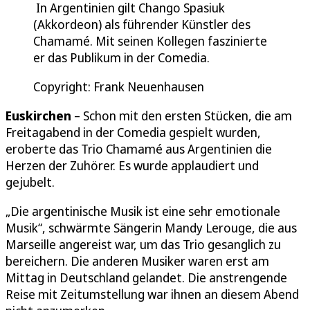
In Argentinien gilt Chango Spasiuk
(Akkordeon) als führender Künstler des
Chamamé. Mit seinen Kollegen faszinierte
er das Publikum in der Comedia.
Copyright: Frank Neuenhausen
Euskirchen
– Schon mit den ersten Stücken, die am
Freitagabend in der Comedia gespielt wurden,
eroberte das Trio Chamamé aus Argentinien die
Herzen der Zuhörer. Es wurde applaudiert und
gejubelt.
„Die argentinische Musik ist eine sehr emotionale
Musik“, schwärmte Sängerin Mandy Lerouge, die aus
Marseille angereist war, um das Trio gesanglich zu
bereichern. Die anderen Musiker waren erst am
Mittag in Deutschland gelandet. Die anstrengende
Reise mit Zeitumstellung war ihnen an diesem Abend