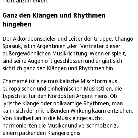
nicht anzumerken.
Ganz den Klängen und Rhythmen
hingeben
Der Akkordeonspieler und Leiter der Gruppe, Chango
Spasiuk, ist in Argentinien „der“ Vertreter dieser
außergewöhnlichen Musikrichtung. Wenn er spielt,
sind seine Augen oft geschlossen und er gibt sich
sichtlich ganz den Klängen und Rhythmen hin.
Chamamé ist eine musikalische Mischform aus
europäischen und einheimischen Musikstilen, die
typisch ist für den Nordosten Argentiniens. Ob
lyrische Klänge oder polkaartige Rhythmen, man
kann sich der mitreißenden Wirkung kaum entziehen.
Von Kindheit an in die Musik eingetaucht,
harmonierten die Musiker und verschmolzen zu
einem packenden Klangereignis.