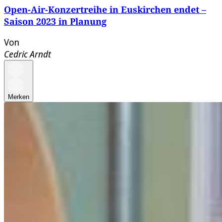
Open-Air-Konzertreihe in Euskirchen endet –
Saison 2023 in Planung
Von
Cedric Arndt
Merken