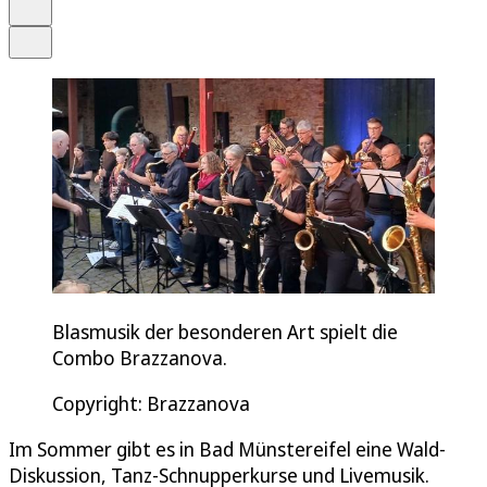
Drucken
Teilen
Blasmusik der besonderen Art spielt die
Combo Brazzanova.
Copyright: Brazzanova
Im Sommer gibt es in Bad Münstereifel eine Wald-
Diskussion, Tanz-Schnupperkurse und Livemusik.