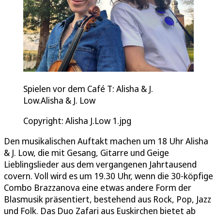
Spielen vor dem Café T: Alisha & J.
Low.Alisha & J. Low
Copyright: Alisha J.Low 1.jpg
Den musikalischen Auftakt machen um 18 Uhr Alisha
& J. Low, die mit Gesang, Gitarre und Geige
Lieblingslieder aus dem vergangenen Jahrtausend
covern. Voll wird es um 19.30 Uhr, wenn die 30-köpfige
Combo Brazzanova eine etwas andere Form der
Blasmusik präsentiert, bestehend aus Rock, Pop, Jazz
und Folk. Das Duo Zafari aus Euskirchen bietet ab