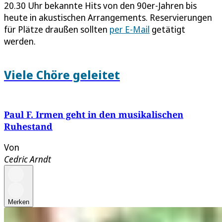
20.30 Uhr bekannte Hits von den 90er-Jahren bis
heute in akustischen Arrangements. Reservierungen
für Plätze draußen sollten
per E-Mail
getätigt
werden.
Viele Chöre geleitet
Paul F. Irmen geht in den musikalischen
Ruhestand
Von
Cedric Arndt
Merken