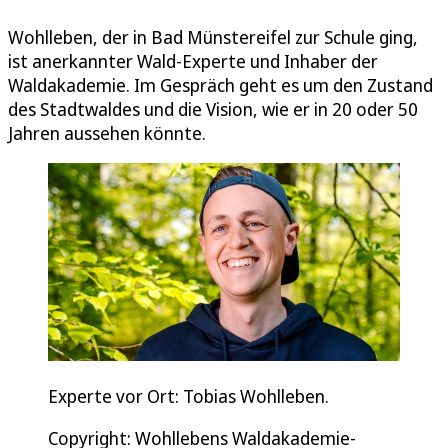
Wohlleben, der in Bad Münstereifel zur Schule ging,
ist anerkannter Wald-Experte und Inhaber der
Waldakademie. Im Gespräch geht es um den Zustand
des Stadtwaldes und die Vision, wie er in 20 oder 50
Jahren aussehen könnte.
Experte vor Ort: Tobias Wohlleben.
Copyright: Wohllebens Waldakademie-