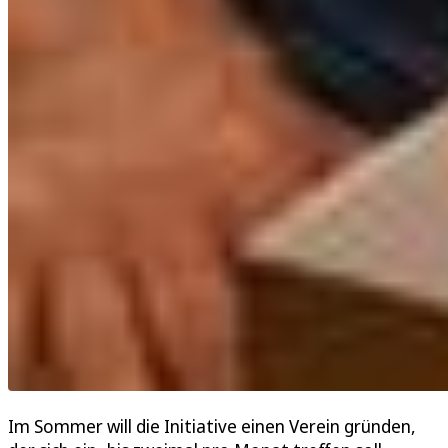
Im Sommer will die Initiative einen Verein gründen,