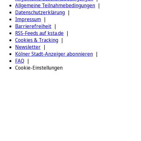
Allgemeine Teilnahmebedingungen
Datenschutzerklärung
Impressum
Barrierefreiheit
RSS-Feeds auf ksta.de
Cookies & Tracking
Newsletter
Kölner Stadt-Anzeiger abonnieren
FAQ
Cookie-Einstellungen