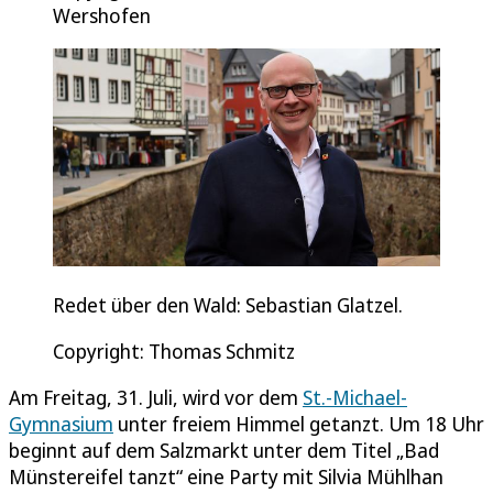
Wershofen
Redet über den Wald: Sebastian Glatzel.
Copyright: Thomas Schmitz
Am Freitag, 31. Juli, wird vor dem
St.-Michael-
Gymnasium
unter freiem Himmel getanzt. Um 18 Uhr
beginnt auf dem Salzmarkt unter dem Titel „Bad
Münstereifel tanzt“ eine Party mit Silvia Mühlhan