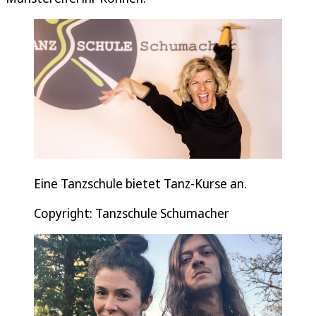
Eine Tanzschule bietet Tanz-Kurse an.
Copyright: Tanzschule Schumacher