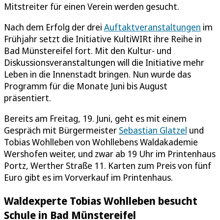
Mitstreiter für einen Verein werden gesucht.
Nach dem Erfolg der drei
Auftaktveranstaltungen
im
Frühjahr setzt die Initiative KultiWIRt ihre Reihe in
Bad Münstereifel fort. Mit den Kultur- und
Diskussionsveranstaltungen will die Initiative mehr
Leben in die Innenstadt bringen. Nun wurde das
Programm für die Monate Juni bis August
präsentiert.
Bereits am Freitag, 19. Juni, geht es mit einem
Gespräch mit Bürgermeister
Sebastian Glatzel
und
Tobias Wohlleben von Wohllebens Waldakademie
Wershofen weiter, und zwar ab 19 Uhr im Printenhaus
Portz, Werther Straße 11. Karten zum Preis von fünf
Euro gibt es im Vorverkauf im Printenhaus.
Waldexperte Tobias Wohlleben besucht
Schule in Bad Münstereifel