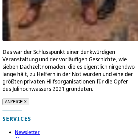
Das war der Schlusspunkt einer denkwürdigen
Veranstaltung und der vorläufigen Geschichte, wie
sieben Dachzeltnomaden, die es eigentlich nirgendwo
lange hält, zu Helfern in der Not wurden und eine der
größten privaten Hilfsorganisationen für die Opfer
des Julihochwassers 2021 gründeten.
ANZEIGE X
SERVICES
Newsletter