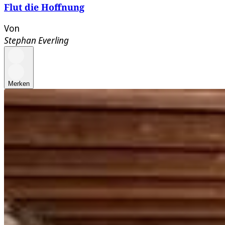
Flut die Hoffnung
Von
Stephan Everling
Merken