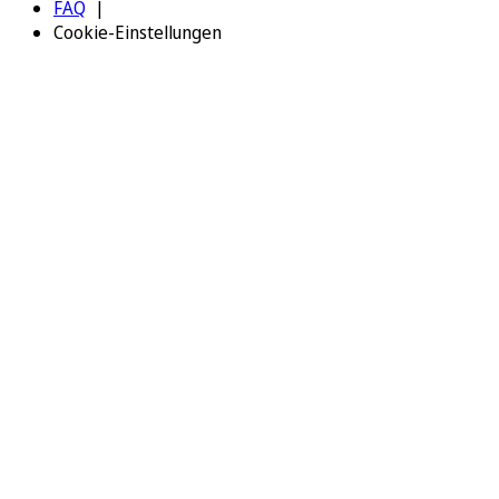
FAQ
Cookie-Einstellungen