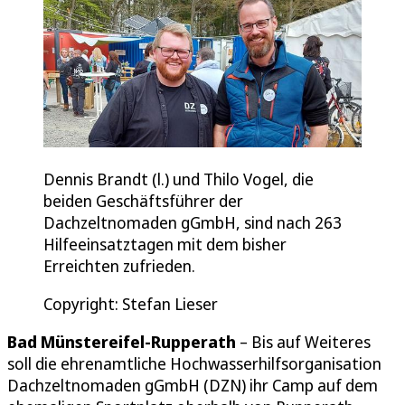
Dennis Brandt (l.) und Thilo Vogel, die
beiden Geschäftsführer der
Dachzeltnomaden gGmbH, sind nach 263
Hilfeeinsatztagen mit dem bisher
Erreichten zufrieden.
Copyright: Stefan Lieser
Bad Münstereifel-Rupperath
– Bis auf Weiteres
soll die ehrenamtliche Hochwasserhilfsorganisation
Dachzeltnomaden gGmbH (DZN) ihr Camp auf dem