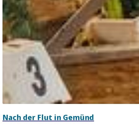
Nach der Flut in Gemünd