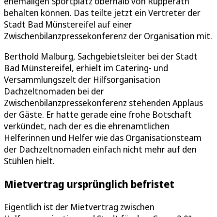
ehemaligen Sportplatz oberhalb von Rupperath
behalten können. Das teilte jetzt ein Vertreter der
Stadt Bad Münstereifel auf einer
Zwischenbilanzpressekonferenz der Organisation mit.
Berthold Malburg, Sachgebietsleiter bei der Stadt
Bad Münstereifel, erhielt im Catering- und
Versammlungszelt der Hilfsorganisation
Dachzeltnomaden bei der
Zwischenbilanzpressekonferenz stehenden Applaus
der Gäste. Er hatte gerade eine frohe Botschaft
verkündet, nach der es die ehrenamtlichen
Helferinnen und Helfer wie das Organisationsteam
der Dachzeltnomaden einfach nicht mehr auf den
Stühlen hielt.
Mietvertrag ursprünglich befristet
Eigentlich ist der Mietvertrag zwischen