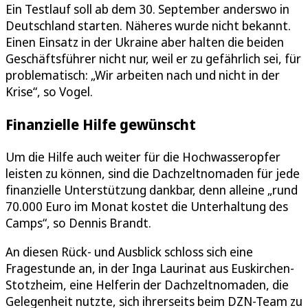
Ein Testlauf soll ab dem 30. September anderswo in
Deutschland starten. Näheres wurde nicht bekannt.
Einen Einsatz in der Ukraine aber halten die beiden
Geschäftsführer nicht nur, weil er zu gefährlich sei, für
problematisch: „Wir arbeiten nach und nicht in der
Krise“, so Vogel.
Finanzielle Hilfe gewünscht
Um die Hilfe auch weiter für die Hochwasseropfer
leisten zu können, sind die Dachzeltnomaden für jede
finanzielle Unterstützung dankbar, denn alleine „rund
70.000 Euro im Monat kostet die Unterhaltung des
Camps“, so Dennis Brandt.
An diesen Rück- und Ausblick schloss sich eine
Fragestunde an, in der Inga Laurinat aus Euskirchen-
Stotzheim, eine Helferin der Dachzeltnomaden, die
Gelegenheit nutzte, sich ihrerseits beim DZN-Team zu