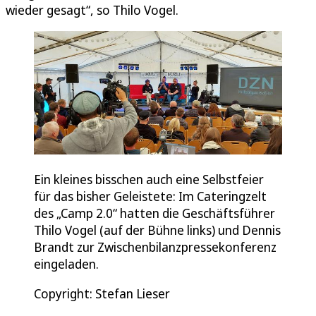
wieder gesagt“, so Thilo Vogel.
Ein kleines bisschen auch eine Selbstfeier
für das bisher Geleistete: Im Cateringzelt
des „Camp 2.0“ hatten die Geschäftsführer
Thilo Vogel (auf der Bühne links) und Dennis
Brandt zur Zwischenbilanzpressekonferenz
eingeladen.
Copyright: Stefan Lieser