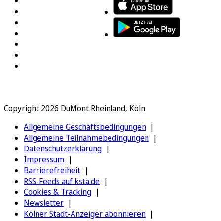
Copyright 2026 DuMont Rheinland, Köln
Allgemeine Geschäftsbedingungen
Allgemeine Teilnahmebedingungen
Datenschutzerklärung
Impressum
Barrierefreiheit
RSS-Feeds auf ksta.de
Cookies & Tracking
Newsletter
Kölner Stadt-Anzeiger abonnieren