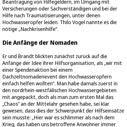
Beantragung von Hilfegeldern, im Umgang mit
Versicherungen oder Sachverständigen und bei der
Hilfe nach Traumatisierungen, unter denen
Hochwasseropfer leiden. Thilo Vogel nannte es die
nötige „Nachkrisenhilfe“.
Die Anfänge der Nomaden
Er und Brandt blickten zunächst zurück auf die
Anfänge der Idee ihrer Hilfsorganisation, als „wir mit
einer Spendenaktion bei einem
Dachzeltnomadenevent den Hochwasseropfern
einfach helfen wollten“. Man habe damals zuerst in
den nordrhein-westfälischen Hochwassergebieten
mit angepackt, doch als man zum ersten Mal das
„Chaos“ an der Mittelahr gesehen habe, sei klar
gewesen, dass dies der Schwerpunkt der Hilfseinsätze
sein musste: „Hier war es schlimmer als nach dem
Krieg, das haben uns betroffene Anwohner immer