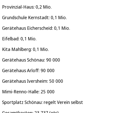
Provinzial-Haus: 0,2 Mio.
Grundschule Kernstadt: 0,1 Mio.
Gerätehaus Eicherscheid: 0,1 Mio.
Eifelbad: 0,1 Mio.
Kita Mahlberg: 0,1 Mio.
Gerätehaus Schönau: 90 000
Gerätehaus Arloff: 90 000
Gerätehaus Iversheim: 50 000
Mimi-Renno-Halle: 25 000
Sportplatz Schönau: regelt Verein selbst
Gesamtkosten: 23,737 (ets)