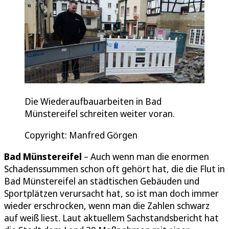
Die Wiederaufbauarbeiten in Bad
Münstereifel schreiten weiter voran.
Copyright: Manfred Görgen
Bad Münstereifel
– Auch wenn man die enormen
Schadenssummen schon oft gehört hat, die die Flut in
Bad Münstereifel an städtischen Gebäuden und
Sportplätzen verursacht hat, so ist man doch immer
wieder erschrocken, wenn man die Zahlen schwarz
auf weiß liest. Laut aktuellem Sachstandsbericht hat