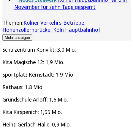
November für zehn Tage gesperrt
Themen:
Kölner Verkehrs-Betriebe
Hohenzollernbrücke
Köln Hauptbahnhof
Mehr anzeigen
Schulzentrum Konvikt: 3,0 Mio.
Kita Magische 12: 1,9 Mio.
Sportplatz Kernstadt: 1,9 Mio.
Rathaus: 1,8 Mio.
Grundschule Arloff: 1,6 Mio.
Kita Kirspenich: 1,55 Mio.
Heinz-Gerlach-Halle: 0,9 Mio.