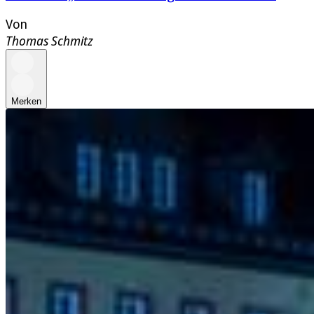
Von
Thomas Schmitz
Merken