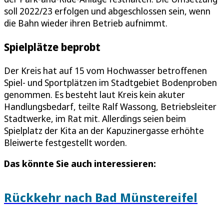
soll 2022/23 erfolgen und abgeschlossen sein, wenn
die Bahn wieder ihren Betrieb aufnimmt.
Spielplätze beprobt
Der Kreis hat auf 15 vom Hochwasser betroffenen
Spiel- und Sportplätzen im Stadtgebiet Bodenproben
genommen. Es besteht laut Kreis kein akuter
Handlungsbedarf, teilte Ralf Wassong, Betriebsleiter
Stadtwerke, im Rat mit. Allerdings seien beim
Spielplatz der Kita an der Kapuzinergasse erhöhte
Bleiwerte festgestellt worden.
Das könnte Sie auch interessieren:
Rückkehr nach Bad Münstereifel