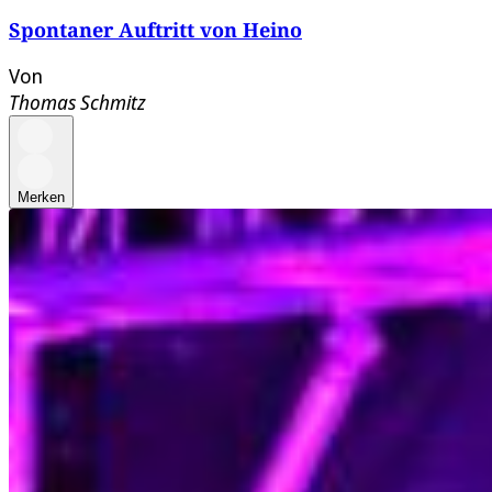
Spontaner Auftritt von Heino
Von
Thomas Schmitz
Merken