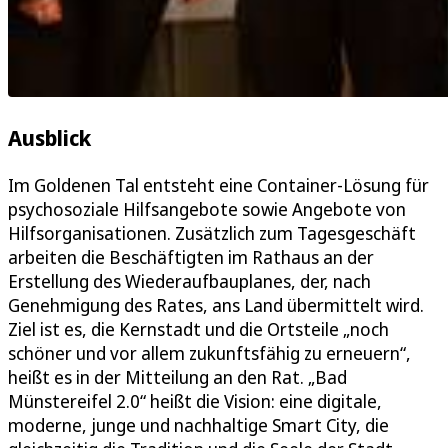
Ausblick
Im Goldenen Tal entsteht eine Container-Lösung für
psychosoziale Hilfsangebote sowie Angebote von
Hilfsorganisationen. Zusätzlich zum Tagesgeschäft
arbeiten die Beschäftigten im Rathaus an der
Erstellung des Wiederaufbauplanes, der, nach
Genehmigung des Rates, ans Land übermittelt wird.
Ziel ist es, die Kernstadt und die Ortsteile „noch
schöner und vor allem zukunftsfähig zu erneuern“,
heißt es in der Mitteilung an den Rat. „Bad
Münstereifel 2.0“ heißt die Vision: eine digitale,
moderne, junge und nachhaltige Smart City, die