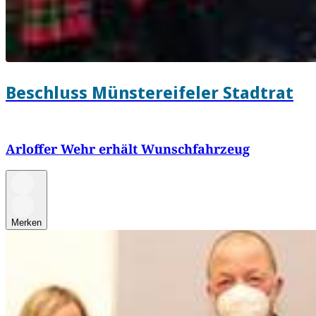
Beschluss Münstereifeler Stadtrat
Arloffer Wehr erhält Wunschfahrzeug
Merken