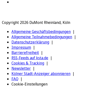
Copyright 2026 DuMont Rheinland, Köln
Allgemeine Geschäftsbedingungen
Allgemeine Teilnahmebedingungen
Datenschutzerklärung
Impressum
Barrierefreiheit
RSS-Feeds auf ksta.de
Cookies & Tracking
Newsletter
Kölner Stadt-Anzeiger abonnieren
FAQ
Cookie-Einstellungen