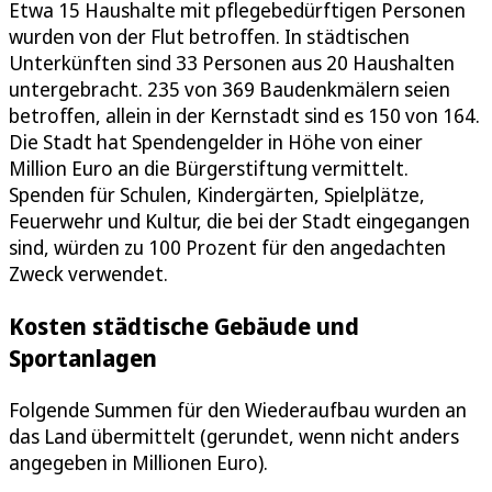
Etwa 15 Haushalte mit pflegebedürftigen Personen
wurden von der Flut betroffen. In städtischen
Unterkünften sind 33 Personen aus 20 Haushalten
untergebracht. 235 von 369 Baudenkmälern seien
betroffen, allein in der Kernstadt sind es 150 von 164.
Die Stadt hat Spendengelder in Höhe von einer
Million Euro an die Bürgerstiftung vermittelt.
Spenden für Schulen, Kindergärten, Spielplätze,
Feuerwehr und Kultur, die bei der Stadt eingegangen
sind, würden zu 100 Prozent für den angedachten
Zweck verwendet.
Kosten städtische Gebäude und
Sportanlagen
Folgende Summen für den Wiederaufbau wurden an
das Land übermittelt (gerundet, wenn nicht anders
angegeben in Millionen Euro).