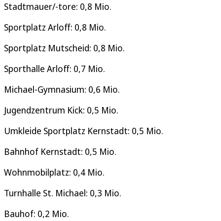
Stadtmauer/-tore: 0,8 Mio.
Sportplatz Arloff: 0,8 Mio.
Sportplatz Mutscheid: 0,8 Mio.
Sporthalle Arloff: 0,7 Mio.
Michael-Gymnasium: 0,6 Mio.
Jugendzentrum Kick: 0,5 Mio.
Umkleide Sportplatz Kernstadt: 0,5 Mio.
Bahnhof Kernstadt: 0,5 Mio.
Wohnmobilplatz: 0,4 Mio.
Turnhalle St. Michael: 0,3 Mio.
Bauhof: 0,2 Mio.