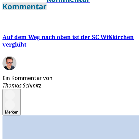
Kommentar
Auf dem Weg nach oben ist der SC Wißkirchen
verglüht
Ein Kommentar von
Thomas Schmitz
Merken