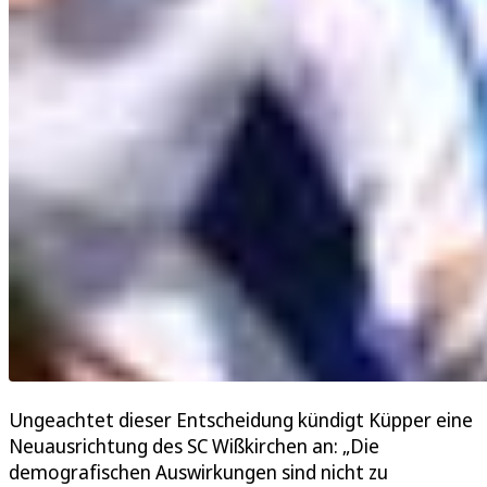
Ungeachtet dieser Entscheidung kündigt Küpper eine
Neuausrichtung des SC Wißkirchen an: „Die
demografischen Auswirkungen sind nicht zu