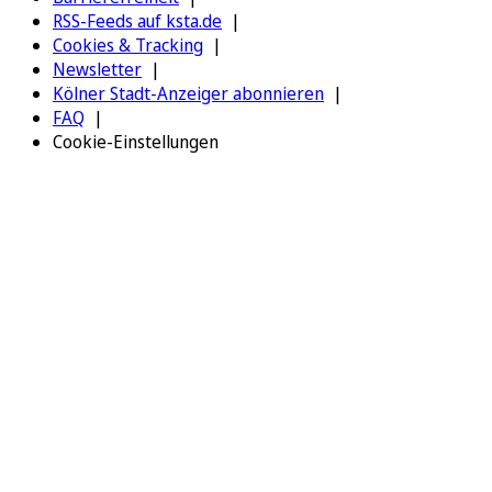
RSS-Feeds auf ksta.de
Cookies & Tracking
Newsletter
Kölner Stadt-Anzeiger abonnieren
FAQ
Cookie-Einstellungen