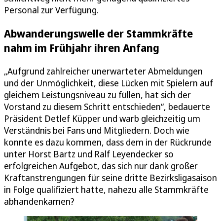
Personal zur Verfügung.
Abwanderungswelle der Stammkräfte
nahm im Frühjahr ihren Anfang
„Aufgrund zahlreicher unerwarteter Abmeldungen
und der Unmöglichkeit, diese Lücken mit Spielern auf
gleichem Leistungsniveau zu füllen, hat sich der
Vorstand zu diesem Schritt entschieden“, bedauerte
Präsident Detlef Küpper und warb gleichzeitig um
Verständnis bei Fans und Mitgliedern. Doch wie
konnte es dazu kommen, dass dem in der Rückrunde
unter Horst Bartz und Ralf Leyendecker so
erfolgreichen Aufgebot, das sich nur dank großer
Kraftanstrengungen für seine dritte Bezirksligasaison
in Folge qualifiziert hatte, nahezu alle Stammkräfte
abhandenkamen?