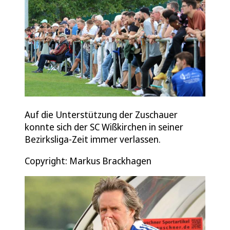
Auf die Unterstützung der Zuschauer
konnte sich der SC Wißkirchen in seiner
Bezirksliga-Zeit immer verlassen.
Copyright: Markus Brackhagen