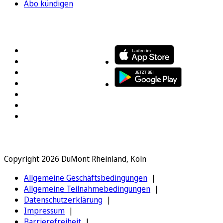
Abo kündigen
FOLGEN SIE UNS
ENTDECKEN SIE UNSERE APP
Copyright 2026 DuMont Rheinland, Köln
Allgemeine Geschäftsbedingungen
Allgemeine Teilnahmebedingungen
Datenschutzerklärung
Impressum
Barrierefreiheit