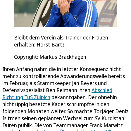
Bleibt dem Verein als Trainer der Frauen
erhalten: Horst Bartz.
Copyright: Markus Brackhagen
Ihren Anfang nahm die in letzter Konsequenz nicht
mehr zu kontrollierende Abwanderungswelle bereits
im Februar, als Stammkeeper Jan Beyers und
Defensivspezialist Ben Reimann ihren
Abschied
Richtung TuS Zülpich
bekanntgaben. Der ohnehin
nicht üppig besetzte Kader schrumpfte in den
folgenden Monaten weiter. So machte Torjäger Deniz
Isitmen seinen geplanten Wechsel zum SV Kurdistan
Düren publik. Die von Teammanager Frank Marwitz