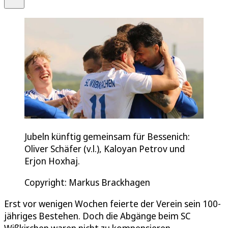
Jubeln künftig gemeinsam für Bessenich:
Oliver Schäfer (v.l.), Kaloyan Petrov und
Erjon Hoxhaj.
Copyright: Markus Brackhagen
Erst vor wenigen Wochen feierte der Verein sein 100-
jähriges Bestehen. Doch die Abgänge beim SC
Wißkirchen waren nicht zu kompensieren.