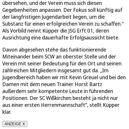
übersehen, und der Verein muss sich diesen
Gegebenheiten anpassen. Der Fokus soll künftig auf
der langfristigen Jugendarbeit liegen, um die
Substanz für einen erfolgreichen Verein zu schaffen.“
Als Vorbild nennt Küpper die JSG Erft 01, deren
Ausrichtung eine dauerhafte Erfolgsaussicht biete.
Davon abgesehen stehe das funktionierende
Miteinander beim SCW an oberster Stelle und der
Verein mit seiner Bedeutung für den Ort und seinen
zahlreichen Mitgliedern insgesamt gut da. „Im
Jugendbereich haben wir mit Kevin Greuel und bei den
Damen mit dem neuen Trainer Horst Bartz
außerdem sehr kompetente Leute in führenden
Positionen. Der SC Wißkirchen besteht ja nicht nur
aus einer ersten Herrenmannschaft“, stellt Küpper
klar.
ANZEIGE X