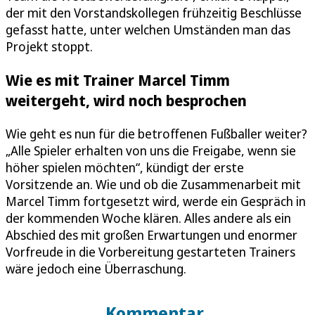
der mit den Vorstandskollegen frühzeitig Beschlüsse
gefasst hatte, unter welchen Umständen man das
Projekt stoppt.
Wie es mit Trainer Marcel Timm
weitergeht, wird noch besprochen
Wie geht es nun für die betroffenen Fußballer weiter?
„Alle Spieler erhalten von uns die Freigabe, wenn sie
höher spielen möchten“, kündigt der erste
Vorsitzende an. Wie und ob die Zusammenarbeit mit
Marcel Timm fortgesetzt wird, werde ein Gespräch in
der kommenden Woche klären. Alles andere als ein
Abschied des mit großen Erwartungen und enormer
Vorfreude in die Vorbereitung gestarteten Trainers
wäre jedoch eine Überraschung.
Kommentar