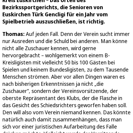
Bezirkssportgerichts, die Senioren von
Euskirchen Türk Gencligi für ein Jahr vom
Spielbetrieb auszuschließen, ist richtig.
Thomas:
Auf jeden Fall. Denn der Verein sucht immer
nur Ausreden und die Schuld bei anderen. Man könne
nicht alle Zuschauer kennen, wird gerne
hervorgebracht – wohlgemerkt von einem B-
Kreisligisten mit vielleicht 50 bis 100 Gästen bei
Spielen und keinem Bundesligisten, zu dem Tausende
Menschen strömen. Aber vor allen Dingen waren es
nach bisherigen Erkenntnissen ja nicht „die
Zuschauer“, sondern der Vereinsvorsitzende, der
oberste Repräsentant des Klubs, der die Flasche in
das Gesicht des Schiedsrichters geworfen haben soll.
Den will also vom Verein niemand kennen. Das könnte
natürlich auch damit zusammenhängen, dass man
sich vor einer juristischen Aufarbeitung des Falle