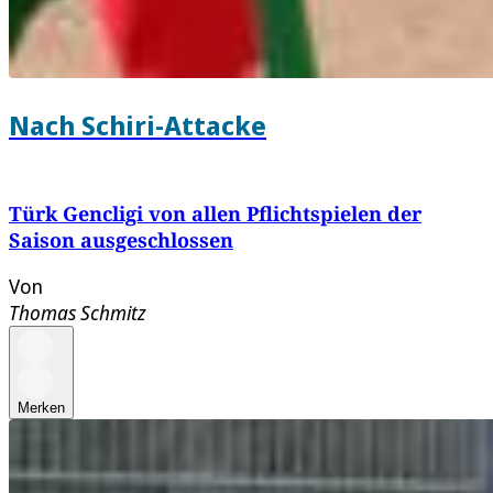
Nach Schiri-Attacke
Türk Gencligi von allen Pflichtspielen der
Saison ausgeschlossen
Von
Thomas Schmitz
Merken