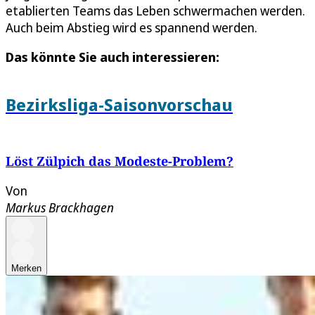
etablierten Teams das Leben schwermachen werden.
Auch beim Abstieg wird es spannend werden.
Das könnte Sie auch interessieren:
Bezirksliga-Saisonvorschau
Löst Zülpich das Modeste-Problem?
Von
Markus Brackhagen
Merken