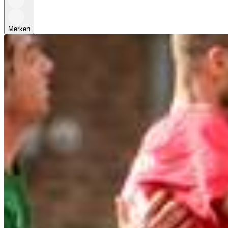
Merken