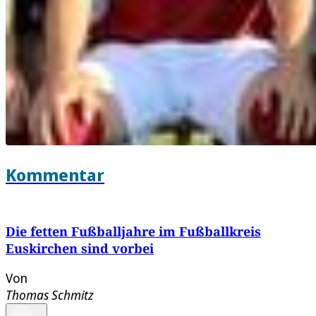
Kommentar
Die fetten Fußballjahre im Fußballkreis
Euskirchen sind vorbei
Von
Thomas Schmitz