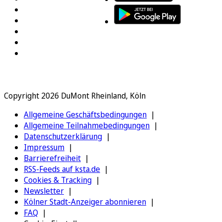
Copyright 2026 DuMont Rheinland, Köln
Allgemeine Geschäftsbedingungen
Allgemeine Teilnahmebedingungen
Datenschutzerklärung
Impressum
Barrierefreiheit
RSS-Feeds auf ksta.de
Cookies & Tracking
Newsletter
Kölner Stadt-Anzeiger abonnieren
FAQ