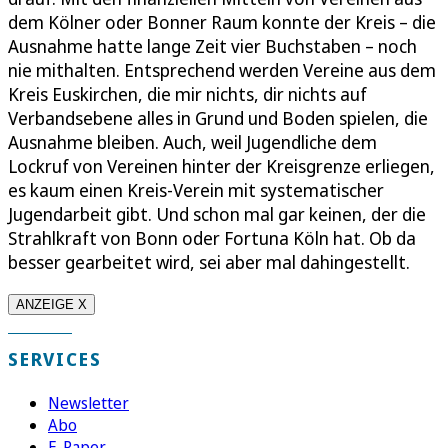
dem Kölner oder Bonner Raum konnte der Kreis – die
Ausnahme hatte lange Zeit vier Buchstaben – noch
nie mithalten. Entsprechend werden Vereine aus dem
Kreis Euskirchen, die mir nichts, dir nichts auf
Verbandsebene alles in Grund und Boden spielen, die
Ausnahme bleiben. Auch, weil Jugendliche dem
Lockruf von Vereinen hinter der Kreisgrenze erliegen,
es kaum einen Kreis-Verein mit systematischer
Jugendarbeit gibt. Und schon mal gar keinen, der die
Strahlkraft von Bonn oder Fortuna Köln hat. Ob da
besser gearbeitet wird, sei aber mal dahingestellt.
ANZEIGE X
SERVICES
Newsletter
Abo
E-Paper