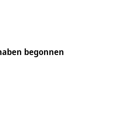
l haben begonnen