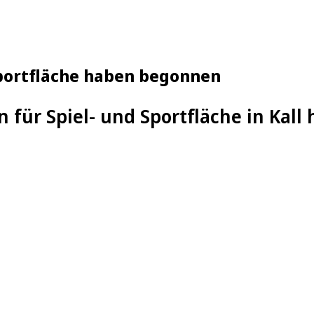
 Sportfläche haben begonnen
n für Spiel- und Sportfläche in Kal