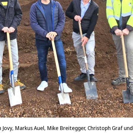
n Jovy, Markus Auel, Mike Breitegger, Christoph Graf un