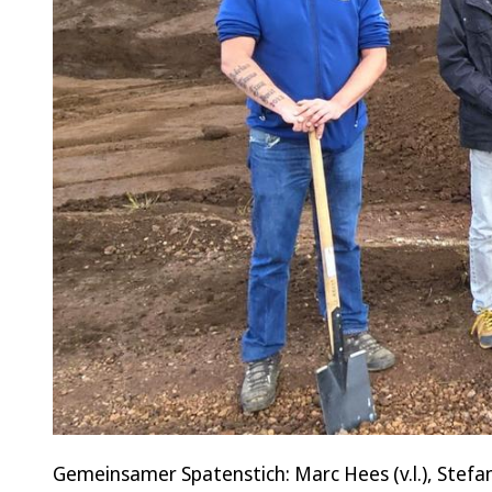
Gemeinsamer Spatenstich: Marc Hees (v.l.), Stefa