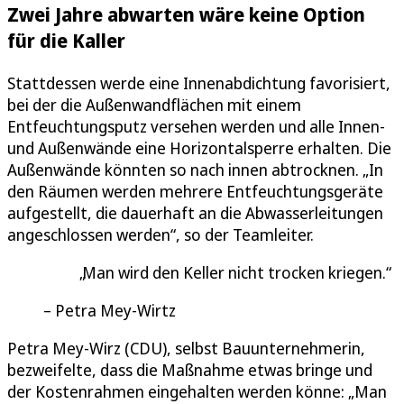
Zwei Jahre abwarten wäre keine Option
für die Kaller
Stattdessen werde eine Innenabdichtung favorisiert,
bei der die Außenwandflächen mit einem
Entfeuchtungsputz versehen werden und alle Innen-
und Außenwände eine Horizontalsperre erhalten. Die
Außenwände könnten so nach innen abtrocknen. „In
den Räumen werden mehrere Entfeuchtungsgeräte
aufgestellt, die dauerhaft an die Abwasserleitungen
angeschlossen werden“, so der Teamleiter.
Man wird den Keller nicht trocken kriegen.
Petra Mey-Wirtz
Petra Mey-Wirz (CDU), selbst Bauunternehmerin,
bezweifelte, dass die Maßnahme etwas bringe und
der Kostenrahmen eingehalten werden könne: „Man