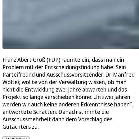
Franz Abert Groß (FDP) räumte ein, dass man ein
Problem mit der Entscheidungsfindung habe. Sein
Parteifreund und Ausschussvorsitzender, Dr. Manfred
Wolter, wollte von der Verwaltung wissen, ob man
nicht die Entwicklung zwei Jahre abwarten und das
Projekt so lange verschieben könne. „In zwei Jahren
werden wir auch keine anderen Erkenntnisse haben“,
antwortete Schatten. Danach stimmte die
Ausschussmehrheit dann dem Vorschlag des
Gutachters zu.