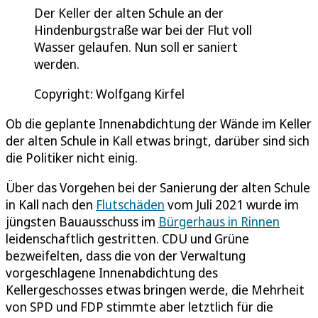
Der Keller der alten Schule an der
Hindenburgstraße war bei der Flut voll
Wasser gelaufen. Nun soll er saniert
werden.
Copyright: Wolfgang Kirfel
Ob die geplante Innenabdichtung der Wände im Keller
der alten Schule in Kall etwas bringt, darüber sind sich
die Politiker nicht einig.
Über das Vorgehen bei der Sanierung der alten Schule
in Kall nach den
Flutschäden
vom Juli 2021 wurde im
jüngsten Bauausschuss im
Bürgerhaus in Rinnen
leidenschaftlich gestritten. CDU und Grüne
bezweifelten, dass die von der Verwaltung
vorgeschlagene Innenabdichtung des
Kellergeschosses etwas bringen werde, die Mehrheit
von SPD und FDP stimmte aber letztlich für die