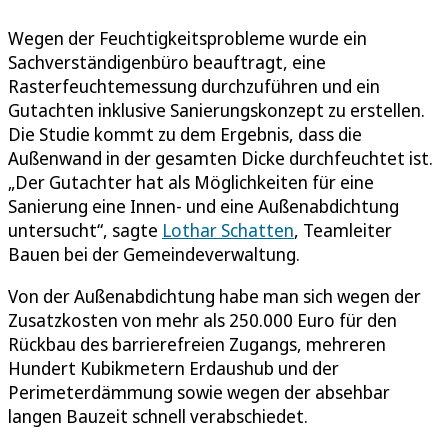
Wegen der Feuchtigkeitsprobleme wurde ein
Sachverständigenbüro beauftragt, eine
Rasterfeuchtemessung durchzuführen und ein
Gutachten inklusive Sanierungskonzept zu erstellen.
Die Studie kommt zu dem Ergebnis, dass die
Außenwand in der gesamten Dicke durchfeuchtet ist.
„Der Gutachter hat als Möglichkeiten für eine
Sanierung eine Innen- und eine Außenabdichtung
untersucht“, sagte
Lothar Schatten
, Teamleiter
Bauen bei der Gemeindeverwaltung.
Von der Außenabdichtung habe man sich wegen der
Zusatzkosten von mehr als 250.000 Euro für den
Rückbau des barrierefreien Zugangs, mehreren
Hundert Kubikmetern Erdaushub und der
Perimeterdämmung sowie wegen der absehbar
langen Bauzeit schnell verabschiedet.