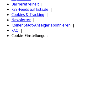
Barrierefreiheit
RSS-Feeds auf ksta.de
Cookies & Tracking
Newsletter
Kölner Stadt-Anzeiger abonnieren
FAQ
Cookie-Einstellungen