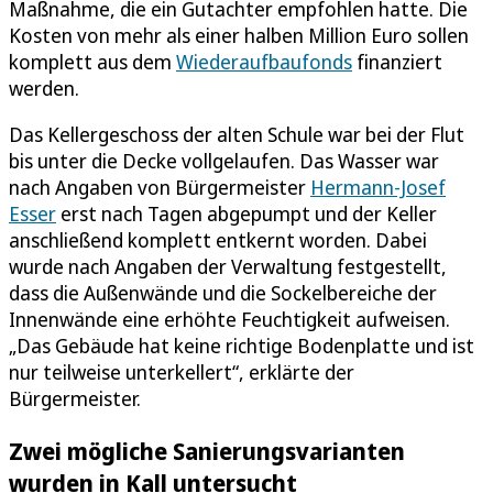
Maßnahme, die ein Gutachter empfohlen hatte. Die
Kosten von mehr als einer halben Million Euro sollen
komplett aus dem
Wiederaufbaufonds
finanziert
werden.
Das Kellergeschoss der alten Schule war bei der Flut
bis unter die Decke vollgelaufen. Das Wasser war
nach Angaben von Bürgermeister
Hermann-Josef
Esser
erst nach Tagen abgepumpt und der Keller
anschließend komplett entkernt worden. Dabei
wurde nach Angaben der Verwaltung festgestellt,
dass die Außenwände und die Sockelbereiche der
Innenwände eine erhöhte Feuchtigkeit aufweisen.
„Das Gebäude hat keine richtige Bodenplatte und ist
nur teilweise unterkellert“, erklärte der
Bürgermeister.
Zwei mögliche Sanierungsvarianten
wurden in Kall untersucht