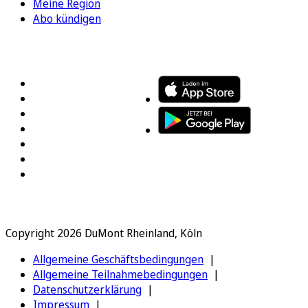
Meine Region
Abo kündigen
FOLGEN SIE UNS
ENTDECKEN SIE UNSERE APP
Copyright 2026 DuMont Rheinland, Köln
Allgemeine Geschäftsbedingungen
Allgemeine Teilnahmebedingungen
Datenschutzerklärung
Impressum