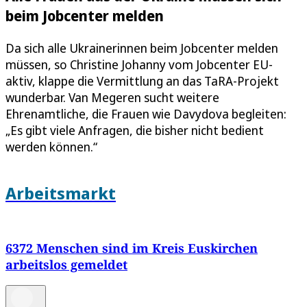
beim Jobcenter melden
Da sich alle Ukrainerinnen beim Jobcenter melden
müssen, so Christine Johanny vom Jobcenter EU-
aktiv, klappe die Vermittlung an das TaRA-Projekt
wunderbar. Van Megeren sucht weitere
Ehrenamtliche, die Frauen wie Davydova begleiten:
„Es gibt viele Anfragen, die bisher nicht bedient
werden können.“
Arbeitsmarkt
6372 Menschen sind im Kreis Euskirchen
arbeitslos gemeldet