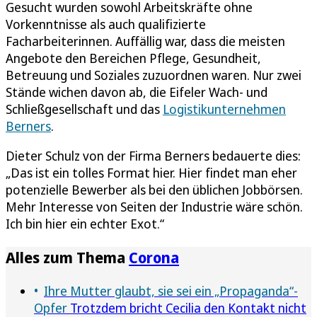
Gesucht wurden sowohl Arbeitskräfte ohne
Vorkenntnisse als auch qualifizierte
Facharbeiterinnen. Auffällig war, dass die meisten
Angebote den Bereichen Pflege, Gesundheit,
Betreuung und Soziales zuzuordnen waren. Nur zwei
Stände wichen davon ab, die Eifeler Wach- und
Schließgesellschaft und das
Logistikunternehmen
Berners
.
Dieter Schulz von der Firma Berners bedauerte dies:
„Das ist ein tolles Format hier. Hier findet man eher
potenzielle Bewerber als bei den üblichen Jobbörsen.
Mehr Interesse von Seiten der Industrie wäre schön.
Ich bin hier ein echter Exot.“
Alles zum Thema
Corona
Ihre Mutter glaubt, sie sei ein „Propaganda“-
Opfer
Trotzdem bricht Cecilia den Kontakt nicht