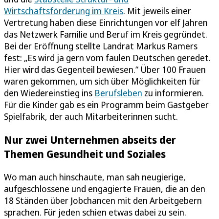
Wirtschaftsförderung im Kreis
. Mit jeweils einer
Vertretung haben diese Einrichtungen vor elf Jahren
das Netzwerk Familie und Beruf im Kreis gegründet.
Bei der Eröffnung stellte Landrat Markus Ramers
fest: „Es wird ja gern vom faulen Deutschen geredet.
Hier wird das Gegenteil bewiesen.“ Über 100 Frauen
waren gekommen, um sich über Möglichkeiten für
den Wiedereinstieg ins
Berufsleben
zu informieren.
Für die Kinder gab es ein Programm beim Gastgeber
Spielfabrik, der auch Mitarbeiterinnen sucht.
Nur zwei Unternehmen abseits der
Themen Gesundheit und Soziales
Wo man auch hinschaute, man sah neugierige,
aufgeschlossene und engagierte Frauen, die an den
18 Ständen über Jobchancen mit den Arbeitgebern
sprachen. Für jeden schien etwas dabei zu sein.