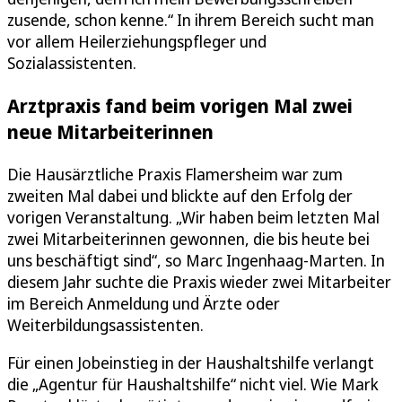
zusende, schon kenne.“ In ihrem Bereich sucht man
vor allem Heilerziehungspfleger und
Sozialassistenten.
Arztpraxis fand beim vorigen Mal zwei
neue Mitarbeiterinnen
Die Hausärztliche Praxis Flamersheim war zum
zweiten Mal dabei und blickte auf den Erfolg der
vorigen Veranstaltung. „Wir haben beim letzten Mal
zwei Mitarbeiterinnen gewonnen, die bis heute bei
uns beschäftigt sind“, so Marc Ingenhaag-Marten. In
diesem Jahr suchte die Praxis wieder zwei Mitarbeiter
im Bereich Anmeldung und Ärzte oder
Weiterbildungsassistenten.
Für einen Jobeinstieg in der Haushaltshilfe verlangt
die „Agentur für Haushaltshilfe“ nicht viel. Wie Mark