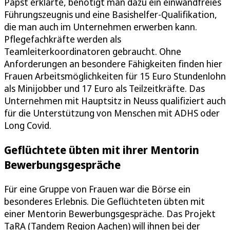
Papst erklärte, benötigt man dazu ein einwandfreies
Führungszeugnis und eine Basishelfer-Qualifikation,
die man auch im Unternehmen erwerben kann.
Pflegefachkräfte werden als
Teamleiterkoordinatoren gebraucht. Ohne
Anforderungen an besondere Fähigkeiten finden hier
Frauen Arbeitsmöglichkeiten für 15 Euro Stundenlohn
als Minijobber und 17 Euro als Teilzeitkräfte. Das
Unternehmen mit Hauptsitz in Neuss qualifiziert auch
für die Unterstützung von Menschen mit ADHS oder
Long Covid.
Geflüchtete übten mit ihrer Mentorin
Bewerbungsgespräche
Für eine Gruppe von Frauen war die Börse ein
besonderes Erlebnis. Die Geflüchteten übten mit
einer Mentorin Bewerbungsgespräche. Das Projekt
TaRA (Tandem Region Aachen) will ihnen bei der