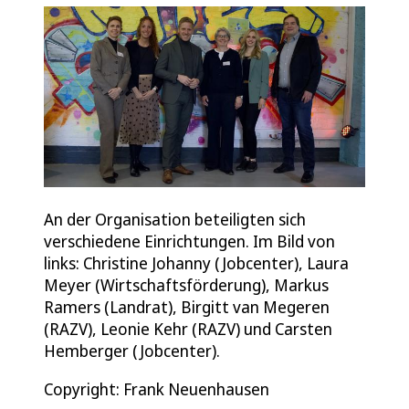
An der Organisation beteiligten sich
verschiedene Einrichtungen. Im Bild von
links: Christine Johanny (Jobcenter), Laura
Meyer (Wirtschaftsförderung), Markus
Ramers (Landrat), Birgitt van Megeren
(RAZV), Leonie Kehr (RAZV) und Carsten
Hemberger (Jobcenter).
Copyright: Frank Neuenhausen