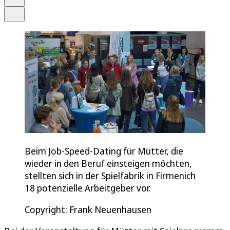
Teilen
Beim Job-Speed-Dating für Mütter, die
wieder in den Beruf einsteigen möchten,
stellten sich in der Spielfabrik in Firmenich
18 potenzielle Arbeitgeber vor.
Copyright: Frank Neuenhausen