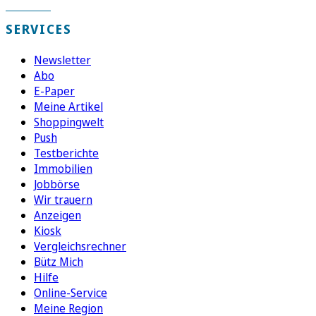
SERVICES
Newsletter
Abo
E-Paper
Meine Artikel
Shoppingwelt
Push
Testberichte
Immobilien
Jobbörse
Wir trauern
Anzeigen
Kiosk
Vergleichsrechner
Bütz Mich
Hilfe
Online-Service
Meine Region