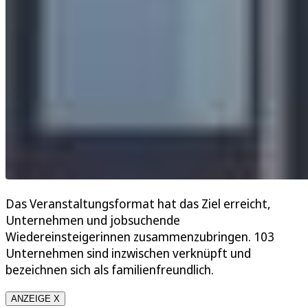
Das Veranstaltungsformat hat das Ziel erreicht,
Unternehmen und jobsuchende
Wiedereinsteigerinnen zusammenzubringen. 103
Unternehmen sind inzwischen verknüpft und
bezeichnen sich als familienfreundlich.
ANZEIGE X