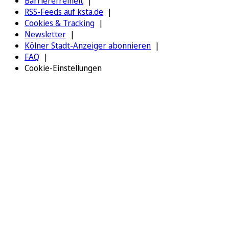
Barrierefreiheit
RSS-Feeds auf ksta.de
Cookies & Tracking
Newsletter
Kölner Stadt-Anzeiger abonnieren
FAQ
Cookie-Einstellungen