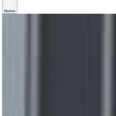
Merken