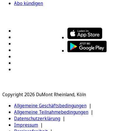
Abo kündigen
FOLGEN SIE UNS
ENTDECKEN SIE UNSERE APP
Copyright 2026 DuMont Rheinland, Köln
Allgemeine Geschäftsbedingungen
Allgemeine Teilnahmebedingungen
Datenschutzerklärung
Impressum