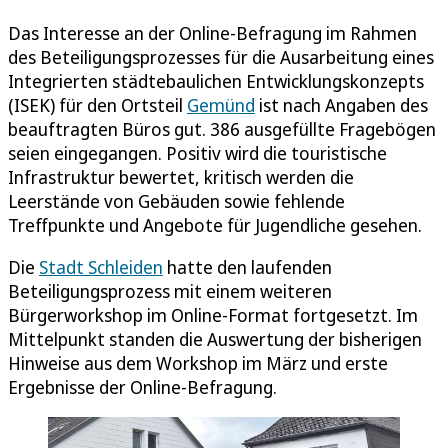
Das Interesse an der Online-Befragung im Rahmen
des Beteiligungsprozesses für die Ausarbeitung eines
Integrierten städtebaulichen Entwicklungskonzepts
(ISEK) für den Ortsteil
Gemünd
ist nach Angaben des
beauftragten Büros gut. 386 ausgefüllte Fragebögen
seien eingegangen. Positiv wird die touristische
Infrastruktur bewertet, kritisch werden die
Leerstände von Gebäuden sowie fehlende
Treffpunkte und Angebote für Jugendliche gesehen.
Die
Stadt Schleiden
hatte den laufenden
Beteiligungsprozess mit einem weiteren
Bürgerworkshop im Online-Format fortgesetzt. Im
Mittelpunkt standen die Auswertung der bisherigen
Hinweise aus dem Workshop im März und erste
Ergebnisse der Online-Befragung.