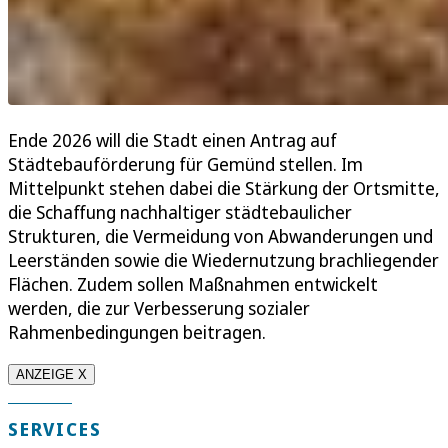
Ende 2026 will die Stadt einen Antrag auf
Städtebauförderung für Gemünd stellen. Im
Mittelpunkt stehen dabei die Stärkung der Ortsmitte,
die Schaffung nachhaltiger städtebaulicher
Strukturen, die Vermeidung von Abwanderungen und
Leerständen sowie die Wiedernutzung brachliegender
Flächen. Zudem sollen Maßnahmen entwickelt
werden, die zur Verbesserung sozialer
Rahmenbedingungen beitragen.
ANZEIGE X
SERVICES