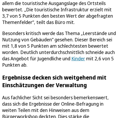
allem die touristische Ausgangslage des Ortsteils
bewertet. „Die touristische Infrastruktur erzielt mit
3,7 von 5 Punkten den besten Wert der abgefragten
Themenfelder“, teilt das Büro mit.
Besonders kritisch werde das Thema „Leerstände und
Nutzung von Gebäuden“ gesehen. Dieser Bereich sei
mit 1,8 von 5 Punkten am schlechtesten bewertet
worden. Deutlich unterdurchschnittlich schneide auch
das Angebot für Jugendliche und
Kinder
mit 2,6 von 5
Punkten ab.
Ergebnisse decken sich weitgehend mit
Einschätzungen der Verwaltung
Aus fachlicher Sicht sei besonders bemerkenswert,
dass sich die Ergebnisse der Online-Befragung in
weiten Teilen mit den Hinweisen aus dem
Bürgerworkshop deckten. Dies stärke die