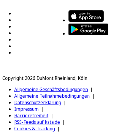
FOLGEN SIE UNS
ENTDECKEN SIE UNSERE APP
Copyright 2026 DuMont Rheinland, Köln
Allgemeine Geschäftsbedingungen
Allgemeine Teilnahmebedingungen
Datenschutzerklärung
Impressum
Barrierefreiheit
RSS-Feeds auf ksta.de
Cookies & Tracking