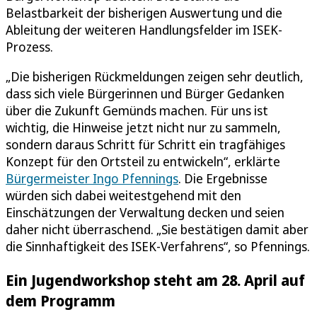
Belastbarkeit der bisherigen Auswertung und die
Ableitung der weiteren Handlungsfelder im ISEK-
Prozess.
„Die bisherigen Rückmeldungen zeigen sehr deutlich,
dass sich viele Bürgerinnen und Bürger Gedanken
über die Zukunft Gemünds machen. Für uns ist
wichtig, die Hinweise jetzt nicht nur zu sammeln,
sondern daraus Schritt für Schritt ein tragfähiges
Konzept für den Ortsteil zu entwickeln“, erklärte
Bürgermeister Ingo Pfennings
. Die Ergebnisse
würden sich dabei weitestgehend mit den
Einschätzungen der Verwaltung decken und seien
daher nicht überraschend. „Sie bestätigen damit aber
die Sinnhaftigkeit des ISEK-Verfahrens“, so Pfennings.
Ein Jugendworkshop steht am 28. April auf
dem Programm