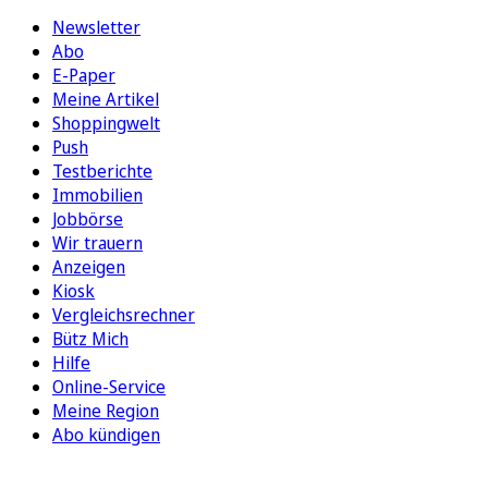
Newsletter
Abo
E-Paper
Meine Artikel
Shoppingwelt
Push
Testberichte
Immobilien
Jobbörse
Wir trauern
Anzeigen
Kiosk
Vergleichsrechner
Bütz Mich
Hilfe
Online-Service
Meine Region
Abo kündigen