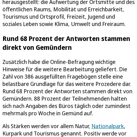
herausgestellt: die Aufwertung der Ortsmitte und des
öffentlichen Raums, Mobilität und Erreichbarkeit,
Tourismus und Ortsprofil, Freizeit, Jugend und
soziales Leben sowie Klima, Umwelt und Freiraum.
Rund 68 Prozent der Antworten stammen
direkt von Gemündern
Zusätzlich habe die Online-Befragung wichtige
Hinweise für die weitere Bearbeitung geliefert. Die
Zahl von 386 ausgefüllten Fragebögen stelle eine
belastbare Grundlage für das weitere Prozedere dar.
Rund 68 Prozent der Antworten stammen direkt von
Gemündern. 88 Prozent der Teilnehmenden halten
sich nach Angaben des Büros täglich oder zumindest
mehrmals pro Woche in Gemünd auf.
Als Stärken werden vor allem Natur,
Nationalpark
,
Kurpark und Tourismus genannt. Positiv werde vor