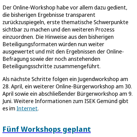
Der Online-Workshop habe vor allem dazu gedient,
die bisherigen Ergebnisse transparent
zurückzuspiegeln, erste thematische Schwerpunkte
sichtbar zu machen und den weiteren Prozess
einzuordnen. Die Hinweise aus den bisherigen
Beteiligungsformaten würden nun weiter
ausgewertet und mit den Ergebnissen der Online-
Befragung sowie der noch anstehenden
Beteiligungsschritte zusammengeführt.
Als nächste Schritte folgen ein Jugendworkshop am
28. April, ein weiterer Online-Bürgerworkshop am 30.
April sowie ein abschließender Bürgerworkshop am 9.
Juni. Weitere Informationen zum ISEK Gemünd gibt
es im
Internet
.
Fünf Workshops geplant