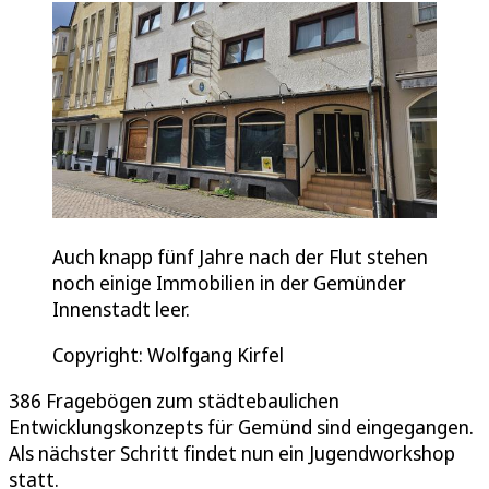
Auch knapp fünf Jahre nach der Flut stehen
noch einige Immobilien in der Gemünder
Innenstadt leer.
Copyright: Wolfgang Kirfel
386 Fragebögen zum städtebaulichen
Entwicklungskonzepts für Gemünd sind eingegangen.
Als nächster Schritt findet nun ein Jugendworkshop
statt.