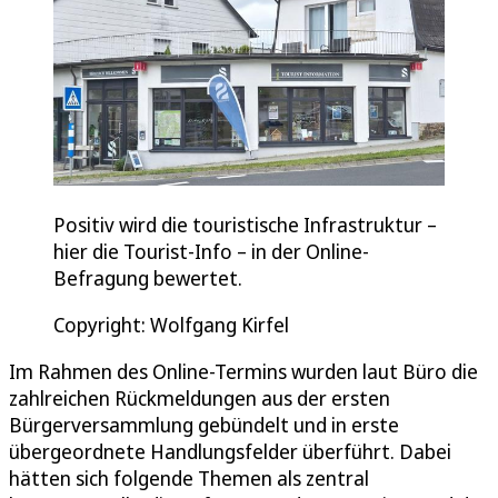
Positiv wird die touristische Infrastruktur –
hier die Tourist-Info – in der Online-
Befragung bewertet.
Copyright: Wolfgang Kirfel
Im Rahmen des Online-Termins wurden laut Büro die
zahlreichen Rückmeldungen aus der ersten
Bürgerversammlung gebündelt und in erste
übergeordnete Handlungsfelder überführt. Dabei
hätten sich folgende Themen als zentral