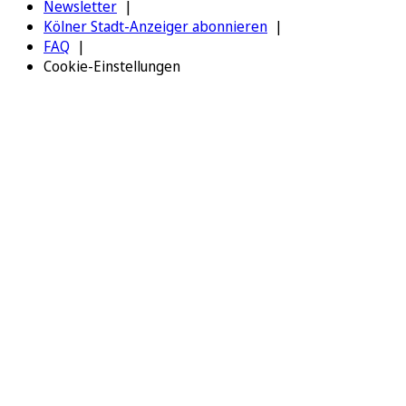
Newsletter
Kölner Stadt-Anzeiger abonnieren
FAQ
Cookie-Einstellungen