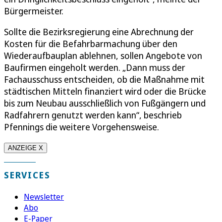
Bürgermeister.
Sollte die Bezirksregierung eine Abrechnung der
Kosten für die Befahrbarmachung über den
Wiederaufbauplan ablehnen, sollen Angebote von
Baufirmen eingeholt werden. „Dann muss der
Fachausschuss entscheiden, ob die Maßnahme mit
städtischen Mitteln finanziert wird oder die Brücke
bis zum Neubau ausschließlich von Fußgängern und
Radfahrern genutzt werden kann“, beschrieb
Pfennings die weitere Vorgehensweise.
ANZEIGE X
SERVICES
Newsletter
Abo
E-Paper