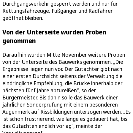
Durchgangsverkehr gesperrt werden und nur für
Rettungsfahrzeuge, Fußgänger und Radfahrer
geöffnet bleiben.
Von der Unterseite wurden Proben
genommen
Daraufhin wurden Mitte November weitere Proben
von der Unterseite des Bauwerks genommen. „Die
Ergebnisse liegen nun vor. Der Gutachter gibt nach
einer ersten Durchsicht seitens der Verwaltung die
eindringliche Empfehlung, die Brücke innerhalb der
nächsten fünf Jahre abzureißen“, so der
Bürgermeister. Bis dahin solle das Bauwerk einer
jährlichen Sonderprüfung mit einem besonderen
Augenmerk auf Rissbildungen unterzogen werden. „Es
ist schon frustrierend, wie lange es gedauert hat, bis
das Gutachten endlich vorlag“, meinte der
Verwaltungschef.