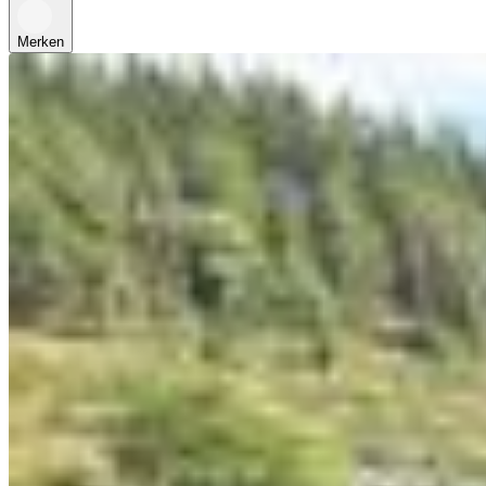
Merken