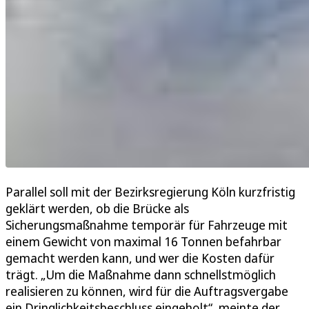
Parallel soll mit der Bezirksregierung Köln kurzfristig
geklärt werden, ob die Brücke als
Sicherungsmaßnahme temporär für Fahrzeuge mit
einem Gewicht von maximal 16 Tonnen befahrbar
gemacht werden kann, und wer die Kosten dafür
trägt. „Um die Maßnahme dann schnellstmöglich
realisieren zu können, wird für die Auftragsvergabe
ein Dringlichkeitsbeschluss eingeholt“, meinte der