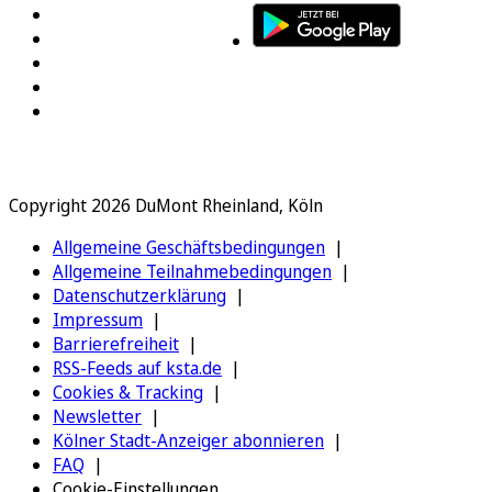
Copyright 2026 DuMont Rheinland, Köln
Allgemeine Geschäftsbedingungen
Allgemeine Teilnahmebedingungen
Datenschutzerklärung
Impressum
Barrierefreiheit
RSS-Feeds auf ksta.de
Cookies & Tracking
Newsletter
Kölner Stadt-Anzeiger abonnieren
FAQ
Cookie-Einstellungen