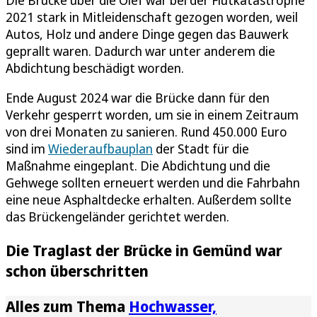
2021 stark in Mitleidenschaft gezogen worden, weil
Autos, Holz und andere Dinge gegen das Bauwerk
geprallt waren. Dadurch war unter anderem die
Abdichtung beschädigt worden.
Ende August 2024 war die Brücke dann für den
Verkehr gesperrt worden, um sie in einem Zeitraum
von drei Monaten zu sanieren. Rund 450.000 Euro
sind im
Wiederaufbauplan
der Stadt für die
Maßnahme eingeplant. Die Abdichtung und die
Gehwege sollten erneuert werden und die Fahrbahn
eine neue Asphaltdecke erhalten. Außerdem sollte
das Brückengeländer gerichtet werden.
Die Traglast der Brücke in Gemünd war
schon überschritten
Alles zum Thema
Hochwasser,