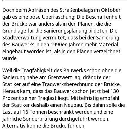
Doch beim Abfräsen des Straßenbelags im Oktober
gab es eine böse Überraschung: Die Beschaffenheit
der Brücke war anders als in den Plänen, die die
Grundlage für die Sanierungsplanung bildeten. Die
Stadtverwaltung vermutet, dass bei der Sanierung
des Bauwerks in den 1990er-Jahren mehr Material
eingebaut worden ist, als in den Plänen verzeichnet
wurde.
Weil die Tragfähigkeit des Bauwerks schon ohne die
Sanierung nahe am Grenzwert lag, drängte der
Statiker auf eine Tragwerksberechnung der Brücke.
Heraus kam, dass das Bauwerk schon jetzt bei 130
Prozent seiner Traglast liegt. Mittelfristig empfahl
der Statiker deshalb einen Neubau. Bis dahin solle die
Last auf 16 Tonnen beschränkt werden und eine
jährliche Sonderprüfung durchgeführt werden.
Alternativ könne die Brücke für den