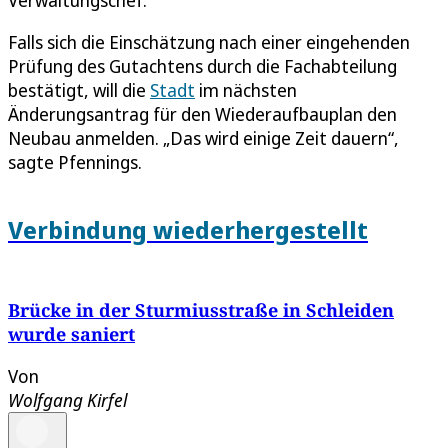
Falls sich die Einschätzung nach einer eingehenden
Prüfung des Gutachtens durch die Fachabteilung
bestätigt, will die
Stadt
im nächsten
Änderungsantrag für den Wiederaufbauplan den
Neubau anmelden. „Das wird einige Zeit dauern“,
sagte Pfennings.
Verbindung wiederhergestellt
Brücke in der Sturmiusstraße in Schleiden
wurde saniert
Von
Wolfgang Kirfel