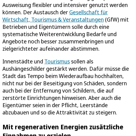
Ausweisung flexibler und intensiver genutzt werden
können. Der Austausch der
Gesellschaft für
Wirtschaft, Tourismus & Veranstaltungen
(GfW) mit
Betrieben und Eigentümern solle durch eine
systematische Weiterentwicklung Bedarfe und
Angebote noch besser zusammenbringen und
zielgerichteter aufeinander abstimmen.
Innenstädte und
Tourismus
sollen als
Aushängeschilder gestärkt werden. Dafür müsse die
Stadt das Tempo beim Wiederaufbau hochhalten,
nicht nur bei der Beseitigung von Schäden, sondern
auch bei der Entfernung von Schildern, die auf
zerstörte Einrichtungen hinweisen. Aber auch die
Eigentümer seien in der Pflicht, Leerstände
abzubauen und so die Attraktivität zu steigern.
Mit regenerativen Energien zusätzliche
Einnahmen zu erzielen