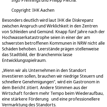
Copyright: IHK Aachen
Besonders deutlich wird laut IHK die Diskrepanz
zwischen Anspruch und Wirklichkeit in den Zentren
von Schleiden und Gemünd. Knapp fünf Jahre nach der
Hochwasserkatastrophe seien in einer der am
schwersten betroffenen Kommunen in NRW nicht alle
Schäden behoben. Leerstände prägen stellenweise
das Stadtbild, der Branchenmix lasse
Entwicklungsspielraum.
„Wenn wir als Unternehmen in den Standort
investieren sollen, brauchen wir niedrige Steuern und
schnellere Genehmigungen“, wird ein Gastronom in
dem Bericht zitiert. Andere Stimmen aus der
Wirtschaft fordern mehr Tempo beim Wiederaufbau,
eine stärkere Förderung und eine professionellere
Vermarktung des Standorts.