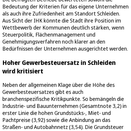
Bedeutung der Kriterien für das eigene Unternehmen
als auch ihre Zufriedenheit am Standort Schleiden.
Aus Sicht der IHK könnte die Stadt ihre Position im
Wettbewerb der Kommunen deutlich stärken, wenn
Steuerpolitik, Flächenmanagement und
Genehmigungsverfahren noch klarer an den
Bedürfnissen der Unternehmen ausgerichtet werden.
Hoher Gewerbesteuersatz in Schleiden
wird kritisiert
Neben der allgemeinen Klage über die Höhe des
Gewerbesteuersatzes gibt es auch
branchenspezifische Kritikpunkte. So bemängeln die
Industrie- und Bauunternehmen (Gesamtnote 3,2) in
erster Linie die hohen Grundstücks-, Miet- und
Pachtpreise (3,92) sowie die Anbindung an das
Straßen- und Autobahnnetz (3,54). Die Grundsteuer