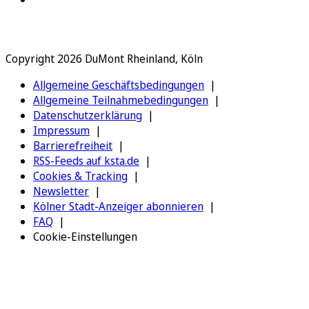
Copyright 2026 DuMont Rheinland, Köln
Allgemeine Geschäftsbedingungen
Allgemeine Teilnahmebedingungen
Datenschutzerklärung
Impressum
Barrierefreiheit
RSS-Feeds auf ksta.de
Cookies & Tracking
Newsletter
Kölner Stadt-Anzeiger abonnieren
FAQ
Cookie-Einstellungen