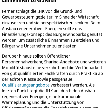
Ferner schlägt die IHK vor, die Grund- und
Gewerbesteuern gezielter im Sinne der Wirtschaft
einzusetzen und sie perspektivisch zu senken. Beim
Ausbau regenerativer Energien sollte das
Finanzierungskonzept des Bürgerwindparks genutzt
werden, um zusätzliche Einnahmen zu erzielen und
Bürger wie Unternehmen zu entlasten.
Darüber hinaus sollten Öffentlicher
Personennahverkehr, Sharing-Angebote und weiteren
Mobilitätsbausteine verzahnt und die Verfügbarkeit
von gut qualifizierten Fachkräften durch Praktika ab
der achten Klasse sowie passgenaue
Qualifizierungsangebote
verbessert werden. Als
letzten Punkt regt die IHK an, durch den Ausbau
regenerativer Energien, eine kommunale
Wärmeplanung und die Unterstützung von