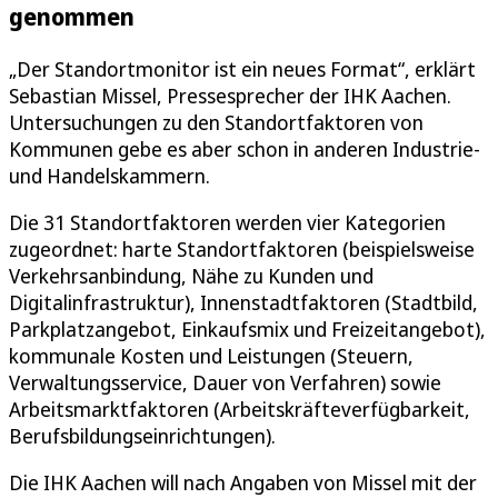
genommen
„Der Standortmonitor ist ein neues Format“, erklärt
Sebastian Missel, Pressesprecher der IHK Aachen.
Untersuchungen zu den Standortfaktoren von
Kommunen gebe es aber schon in anderen Industrie-
und Handelskammern.
Die 31 Standortfaktoren werden vier Kategorien
zugeordnet: harte Standortfaktoren (beispielsweise
Verkehrsanbindung, Nähe zu Kunden und
Digitalinfrastruktur), Innenstadtfaktoren (Stadtbild,
Parkplatzangebot, Einkaufsmix und Freizeitangebot),
kommunale Kosten und Leistungen (Steuern,
Verwaltungsservice, Dauer von Verfahren) sowie
Arbeitsmarktfaktoren (Arbeitskräfteverfügbarkeit,
Berufsbildungseinrichtungen).
Die IHK Aachen will nach Angaben von Missel mit der