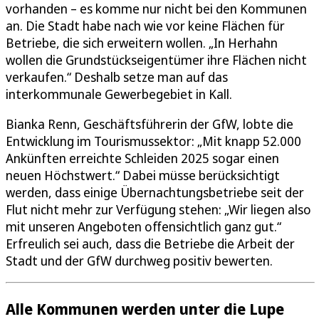
vorhanden – es komme nur nicht bei den Kommunen
an. Die Stadt habe nach wie vor keine Flächen für
Betriebe, die sich erweitern wollen. „In Herhahn
wollen die Grundstückseigentümer ihre Flächen nicht
verkaufen.“ Deshalb setze man auf das
interkommunale Gewerbegebiet in Kall.
Bianka Renn, Geschäftsführerin der GfW, lobte die
Entwicklung im Tourismussektor: „Mit knapp 52.000
Ankünften erreichte Schleiden 2025 sogar einen
neuen Höchstwert.“ Dabei müsse berücksichtigt
werden, dass einige Übernachtungsbetriebe seit der
Flut nicht mehr zur Verfügung stehen: „Wir liegen also
mit unseren Angeboten offensichtlich ganz gut.“
Erfreulich sei auch, dass die Betriebe die Arbeit der
Stadt und der GfW durchweg positiv bewerten.
Alle Kommunen werden unter die Lupe