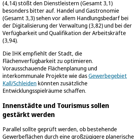
(4,14) stößt den Dienstleistern (Gesamt 3,1)
besonders bitter auf. Handel und Gastronomie
(Gesamt 3,3) sehen vor allem Handlungsbedarf bei
der Digitalisierung der Verwaltung (3,82) und bei der
Verfügbarkeit und Qualifikation der Arbeitskräfte
(3,94).
Die IHK empfiehlt der Stadt, die
Flächenverfügbarkeit zu optimieren.
Vorausschauende Flächenplanung und
interkommunale Projekte wie das
Gewerbegebiet
Kall/Schleiden
könnten zusätzliche
Entwicklungsspielräume schaffen.
Innenstädte und Tourismus sollen
gestärkt werden
Parallel sollte geprüft werden, ob bestehende
Gewerbeflächen durch eine großzügigere planerische