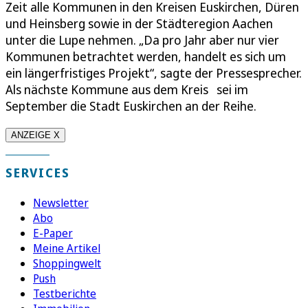
Zeit alle Kommunen in den Kreisen Euskirchen, Düren
und Heinsberg sowie in der Städteregion Aachen
unter die Lupe nehmen. „Da pro Jahr aber nur vier
Kommunen betrachtet werden, handelt es sich um
ein längerfristiges Projekt“, sagte der Pressesprecher.
Als nächste Kommune aus dem Kreis sei im
September die Stadt Euskirchen an der Reihe.
ANZEIGE X
SERVICES
Newsletter
Abo
E-Paper
Meine Artikel
Shoppingwelt
Push
Testberichte