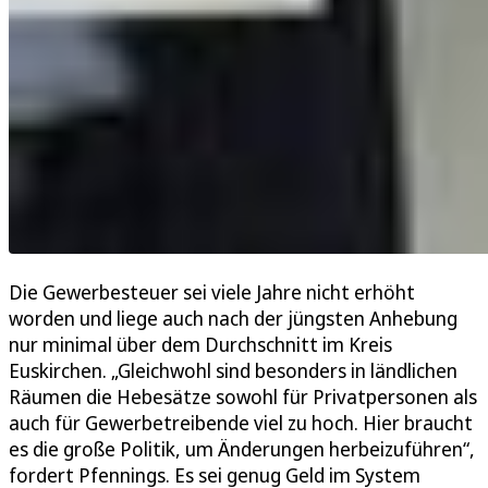
Die Gewerbesteuer sei viele Jahre nicht erhöht
worden und liege auch nach der jüngsten Anhebung
nur minimal über dem Durchschnitt im Kreis
Euskirchen. „Gleichwohl sind besonders in ländlichen
Räumen die Hebesätze sowohl für Privatpersonen als
auch für Gewerbetreibende viel zu hoch. Hier braucht
es die große Politik, um Änderungen herbeizuführen“,
fordert Pfennings. Es sei genug Geld im System