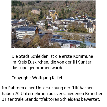
Die Stadt Schleiden ist die erste Kommune
im Kreis Euskirchen, die von der IHK unter
die Lupe genommen wurde.
Copyright: Wolfgang Kirfel
Im Rahmen einer Untersuchung der IHK Aachen
haben 70 Unternehmen aus verschiedenen Branchen
31 zentrale Standortfaktoren Schleidens bewertet.