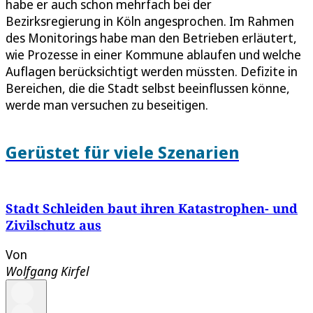
habe er auch schon mehrfach bei der
Bezirksregierung in Köln angesprochen. Im Rahmen
des Monitorings habe man den Betrieben erläutert,
wie Prozesse in einer Kommune ablaufen und welche
Auflagen berücksichtigt werden müssten. Defizite in
Bereichen, die die Stadt selbst beeinflussen könne,
werde man versuchen zu beseitigen.
Gerüstet für viele Szenarien
Stadt Schleiden baut ihren Katastrophen- und
Zivilschutz aus
Von
Wolfgang Kirfel