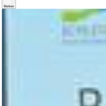
Merken