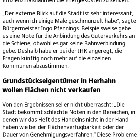
Effizienzmaßnahmen die Energiekosten zu senken.
„Der externe Blick auf die Stadt ist sehr interessant,
auch wenn ich einige Male geschmunzelt habe“, sagte
Bürgermeister Ingo Pfennings. Beispielsweise gebe
es eine Note für die Anbindung des Güterverkehrs an
die Schiene, obwohl es gar keine Bahnverbindung
gebe. Deshalb habe er bei der IHK angeregt, die
Fragen künftig noch mehr auf die einzelnen
Kommunen abzustimmen.
Grundstückseigentümer in Herhahn
wollen Flächen nicht verkaufen
Von den Ergebnissen sei er nicht überrascht: „Die
Stadt bekommt schlechte Noten in den Bereichen, in
denen wir das Heft des Handelns nicht in der Hand
haben wie bei der Flächenverfügbarkeit oder der
Dauer von Genehmigungsverfahren.“ Diese Probleme