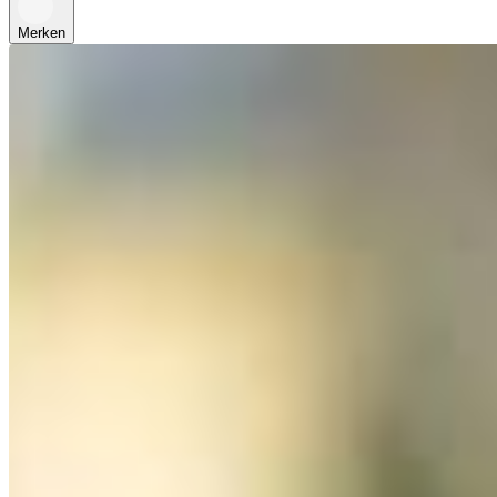
Merken