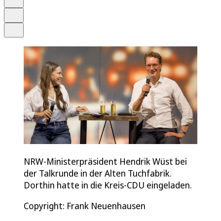
Drucken
Teilen
NRW-Ministerpräsident Hendrik Wüst bei
der Talkrunde in der Alten Tuchfabrik.
Dorthin hatte in die Kreis-CDU eingeladen.
Copyright: Frank Neuenhausen