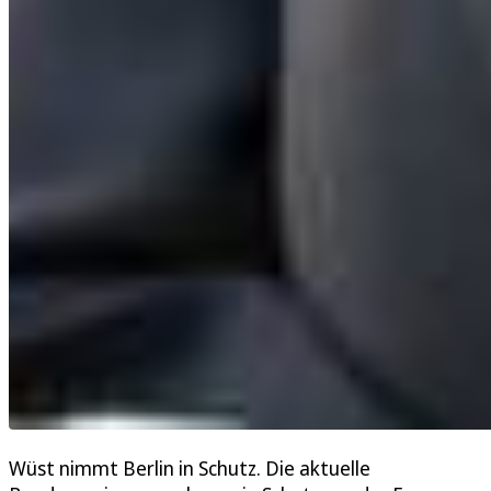
Wüst nimmt Berlin in Schutz. Die aktuelle