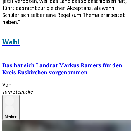
jetzt verboten, weil das Land das so beschlossen hat,
führt das nicht zur gleichen Akzeptanz, als wenn
Schüler sich selber eine Regel zum Thema erarbeitet
haben.“
Wahl
Das hat sich Landrat Markus Ramers für den
Kreis Euskirchen vorgenommen
Von
Tom Steinicke
Merken