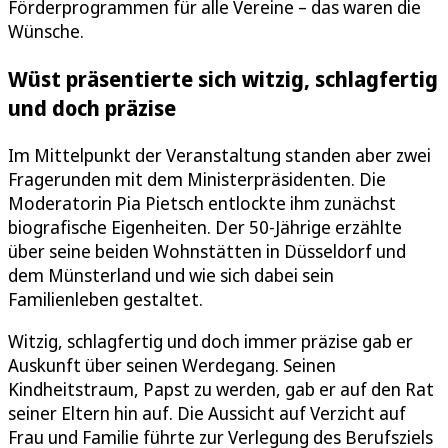
Förderprogrammen für alle Vereine – das waren die
Wünsche.
Wüst präsentierte sich witzig, schlagfertig
und doch präzise
Im Mittelpunkt der Veranstaltung standen aber zwei
Fragerunden mit dem Ministerpräsidenten. Die
Moderatorin Pia Pietsch entlockte ihm zunächst
biografische Eigenheiten. Der 50-Jährige erzählte
über seine beiden Wohnstätten in Düsseldorf und
dem Münsterland und wie sich dabei sein
Familienleben gestaltet.
Witzig, schlagfertig und doch immer präzise gab er
Auskunft über seinen Werdegang. Seinen
Kindheitstraum, Papst zu werden, gab er auf den Rat
seiner Eltern hin auf. Die Aussicht auf Verzicht auf
Frau und Familie führte zur Verlegung des Berufsziels