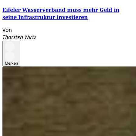
Eifeler Wasserverband muss mehr Geld in
seine Infrastruktur investieren
Von
Thorsten Wirtz
Merken