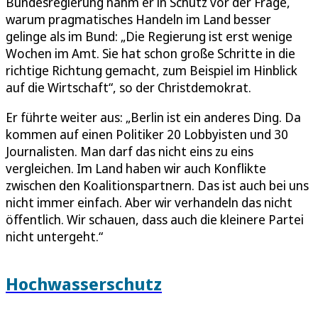
Bundesregierung nahm er in Schutz vor der Frage,
warum pragmatisches Handeln im Land besser
gelinge als im Bund: „Die Regierung ist erst wenige
Wochen im Amt. Sie hat schon große Schritte in die
richtige Richtung gemacht, zum Beispiel im Hinblick
auf die Wirtschaft“, so der Christdemokrat.
Er führte weiter aus: „Berlin ist ein anderes Ding. Da
kommen auf einen Politiker 20 Lobbyisten und 30
Journalisten. Man darf das nicht eins zu eins
vergleichen. Im Land haben wir auch Konflikte
zwischen den Koalitionspartnern. Das ist auch bei uns
nicht immer einfach. Aber wir verhandeln das nicht
öffentlich. Wir schauen, dass auch die kleinere Partei
nicht untergeht.“
Hochwasserschutz