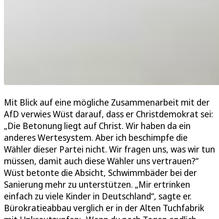
Mit Blick auf eine mögliche Zusammenarbeit mit der
AfD verwies Wüst darauf, dass er Christdemokrat sei:
„Die Betonung liegt auf Christ. Wir haben da ein
anderes Wertesystem. Aber ich beschimpfe die
Wähler dieser Partei nicht. Wir fragen uns, was wir tun
müssen, damit auch diese Wähler uns vertrauen?“
Wüst betonte die Absicht, Schwimmbäder bei der
Sanierung mehr zu unterstützen. „Mir ertrinken
einfach zu viele Kinder in Deutschland“, sagte er.
Bürokratieabbau verglich er in der Alten Tuchfabrik