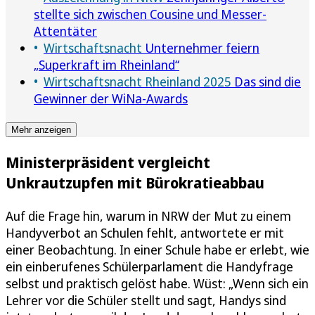
stellte sich zwischen Cousine und Messer-
Attentäter
Wirtschaftsnacht
Unternehmer feiern
„Superkraft im Rheinland“
Wirtschaftsnacht Rheinland 2025
Das sind die
Gewinner der WiNa-Awards
Mehr anzeigen
Ministerpräsident vergleicht
Unkrautzupfen mit Bürokratieabbau
Auf die Frage hin, warum in NRW der Mut zu einem
Handyverbot an Schulen fehlt, antwortete er mit
einer Beobachtung. In einer Schule habe er erlebt, wie
ein einberufenes Schülerparlament die Handyfrage
selbst und praktisch gelöst habe. Wüst: „Wenn sich ein
Lehrer vor die Schüler stellt und sagt, Handys sind