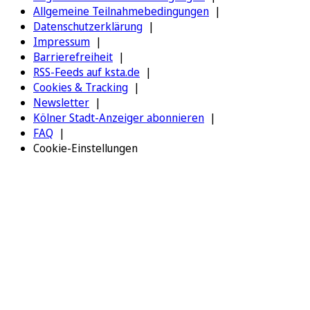
Allgemeine Teilnahmebedingungen
Datenschutzerklärung
Impressum
Barrierefreiheit
RSS-Feeds auf ksta.de
Cookies & Tracking
Newsletter
Kölner Stadt-Anzeiger abonnieren
FAQ
Cookie-Einstellungen